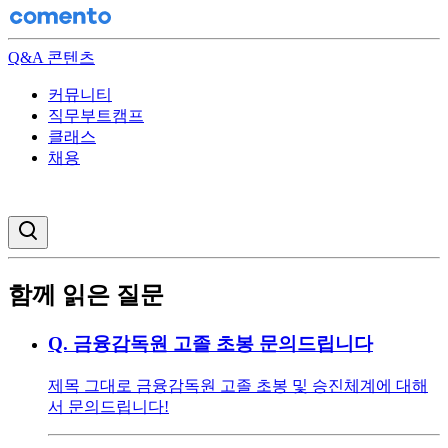
Q&A 콘텐츠
커뮤니티
직무부트캠프
클래스
채용
검색창 열기
함께 읽은 질문
Q.
금융감독원 고졸 초봉 문의드립니다
제목 그대로 금융감독원 고졸 초봉 및 승진체계에 대해
서 문의드립니다!