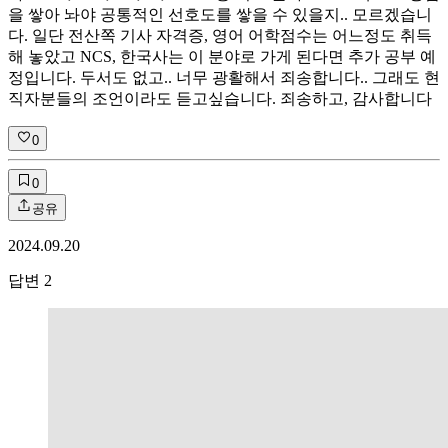
을 쌓아 놔야 공통적인 선호도를 쌓을 수 있을지.. 모르겠습니
다. 일단 전산쪽 기사 자격증, 영어 어학점수는 어느정도 취득
해 놓았고 NCS, 한국사는 이 분야로 가게 된다면 추가 공부 예
정입니다. 두서도 없고.. 너무 광활해서 죄송합니다.. 그래도 현
직자분들의 조언이라도 듣고싶습니다. 죄송하고, 감사합니다
0
0
공유
2024.09.20
답변
2