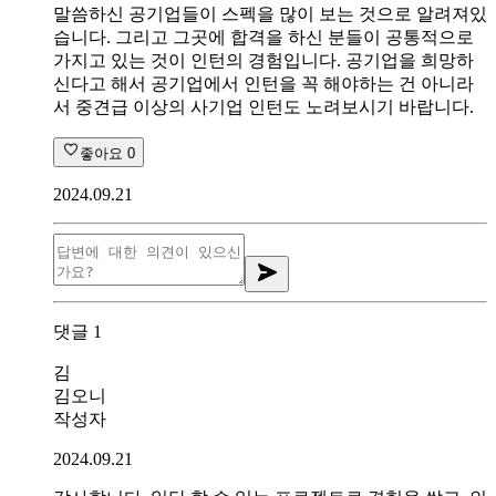
말씀하신 공기업들이 스펙을 많이 보는 것으로 알려져있
습니다. 그리고 그곳에 합격을 하신 분들이 공통적으로
가지고 있는 것이 인턴의 경험입니다. 공기업을 희망하
신다고 해서 공기업에서 인턴을 꼭 해야하는 건 아니라
서 중견급 이상의 사기업 인턴도 노려보시기 바랍니다.
좋아요
0
2024.09.21
댓글
1
김
김오니
작성자
2024.09.21