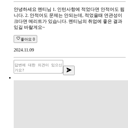
안녕하세요 멘티님 1. 인턴사항에 적었다면 안적어도 됩
니다. 2. 안적어도 문제는 안되는데, 적었을때 연관성이
크다면 메리트가 있습니다. 멘티님의 취업에 좋은 결과
있길 바랄게요~
좋아요
0
2024.11.09