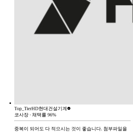
Top_Tier
HD현대건설기계
코사장
∙ 채택률
96
%
중복이 되어도 다 적으시는 것이 좋습니다. 첨부파일을