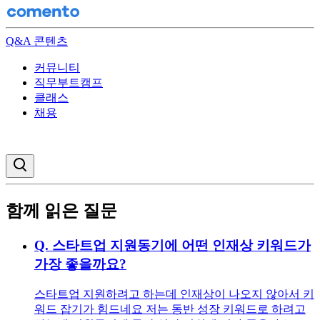
Q&A 콘텐츠
커뮤니티
직무부트캠프
클래스
채용
검색창 열기
함께 읽은 질문
Q.
스타트업 지원동기에 어떤 인재상 키워드가
가장 좋을까요?
스타트업 지원하려고 하는데 인재상이 나오지 않아서 키
워드 잡기가 힘드네요 저는 동반 성장 키워드로 하려고