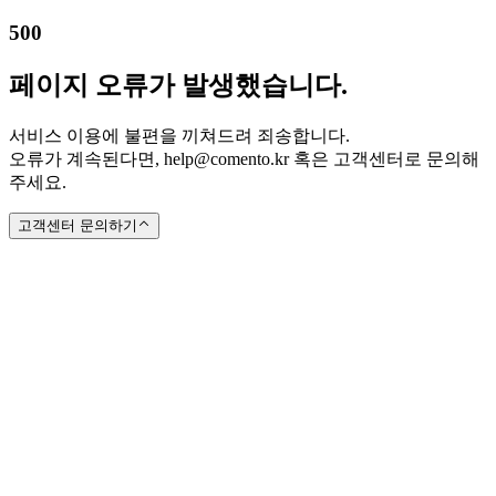
500
페이지 오류가 발생했습니다.
서비스 이용에 불편을 끼쳐드려 죄송합니다.
오류가 계속된다면, help@comento.kr 혹은 고객센터로 문의해
주세요.
고객센터 문의하기