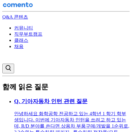
Q&A 콘텐츠
커뮤니티
직무부트캠프
클래스
채용
검색창 열기
함께 읽은 질문
Q.
기아자동차 인턴 관련 질문
안녕하세요 화학공학 전공하고 있는 4학년 1 학기 학부
생입니다. 이번에 기아자동차 인턴을 쓰려고 하고 있는
데, R/D 분야를 쓴다면 상용차 부품구매/개발을 1순위로,