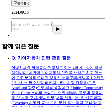
좋아요
0
2024.09.10
함께 읽은 질문
Q.
기아자동차 인턴 관련 질문
안녕하세요 화학공학 전공하고 있는 4학년 1 학기 학부
생입니다. 이번에 기아자동차 인턴을 쓰려고 하고 있는
데, R/D 분야를 쓴다면 상용차 부품구매/개발을 1순위로,
2,3순위는 특수차량 패키지 , 특수차량 전장품(모두
AutoLand 광주)으로 써볼 생각이고, Unified Connectivity
Value Chain 분야를 쓴다면 1순위 배터리 글로벌 정책대
응 및 부품 구매/개발 업무(서울 선릉), 2순위 신규 래핑
(Covering) 자동화 공법 도입 통한 원가 절감 및 내장 고