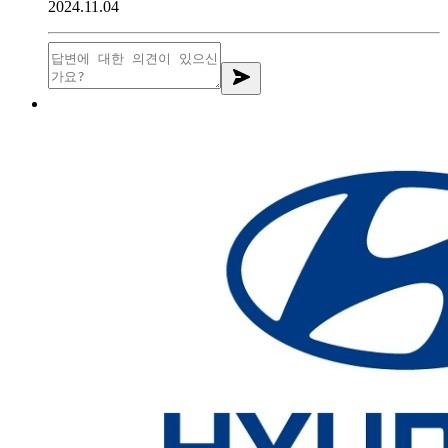
2024.11.04