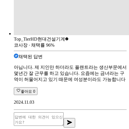
Top_Tier
HD현대건설기계
코사장
∙ 채택률
96
%
채택된 답변
아닙니다. 제 지인만 하더라도 플랜트라는 생산부문에서
몇년간 잘 근무를 하고 있습니다. 요즘에는 금녀라는 구
역이 허물어지고 있기 때문에 여성분이라도 가능합니다
좋아요
0
2024.11.03