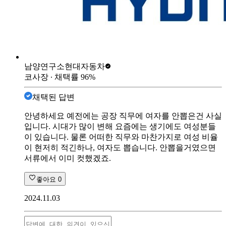
남양연구소
현대자동차
코사장
∙ 채택률
96
%
채택된 답변
안녕하세요 예전에는 공장 직무에 여자를 안뽑은건 사실
입니다. 시대가 많이 변해 요즘에는 생기에도 여성분들
이 있습니다. 물론 어떠한 직무와 마찬가지로 여성 비율
이 현저히 적긴하나, 여자도 뽑습니다. 안뽑을거였으면
서류에서 이미 컷했겠죠.
좋아요
0
2024.11.03