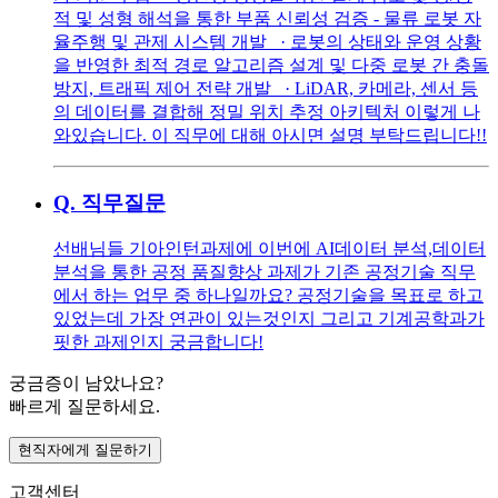
적 및 성형 해석을 통한 부품 신뢰성 검증 - 물류 로봇 자
율주행 및 관제 시스템 개발 · 로봇의 상태와 운영 상황
을 반영한 최적 경로 알고리즘 설계 및 다중 로봇 간 충돌
방지, 트래픽 제어 전략 개발 · LiDAR, 카메라, 센서 등
의 데이터를 결합해 정밀 위치 추정 아키텍처 이렇게 나
와있습니다. 이 직무에 대해 아시면 설명 부탁드립니다!!
Q.
직무질문
선배님들 기아인턴과제에 이번에 AI데이터 분석,데이터
분석을 통한 공정 품질향상 과제가 기존 공정기술 직무
에서 하는 업무 중 하나일까요? 공정기술을 목표로 하고
있었는데 가장 연관이 있는것인지 그리고 기계공학과가
핏한 과제인지 궁금합니다!
궁금증이 남았나요?
빠르게 질문하세요.
현직자에게 질문하기
고객센터