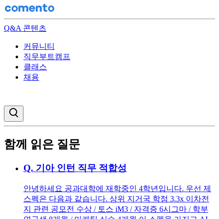
Q&A 콘텐츠
커뮤니티
직무부트캠프
클래스
채용
검색창 열기
함께 읽은 질문
Q.
기아 인턴 직무 적합성
안녕하세요 공과대학에 재학중인 4학년입니다. 우선 제
스펙은 다음과 같습니다. 상위 지거국 학점 3.3x 이차전
지 관련 공모전 수상 / 토스 iM3 / 자격증 6시그마 / 학부