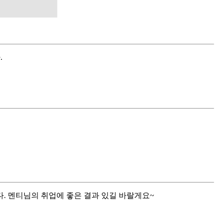
.
. 멘티님의 취업에 좋은 결과 있길 바랄게요~