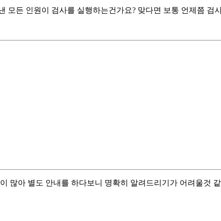
 낸 모든 인원이 검사를 실행하는건가요? 맞다면 보통 언제쯤 검
이 많아 별도 안내를 하다보니 명확히 알려드리기가 어려울것 같