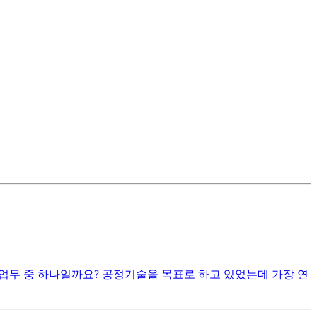
업무 중 하나일까요? 공정기술을 목표로 하고 있었는데 가장 연