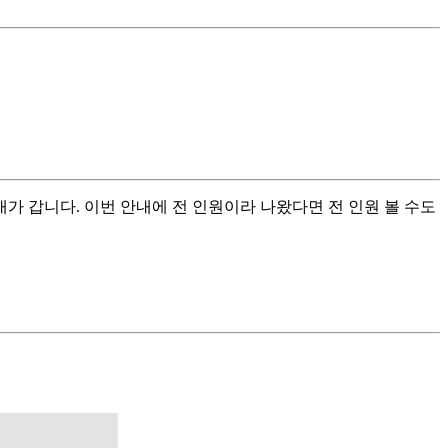
가 갑니다. 이번 안내에 전 인원이라 나왔다면 전 인원 볼 수도