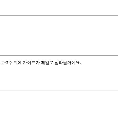
은 2~3주 뒤에 가이드가 메일로 날라올거에요.