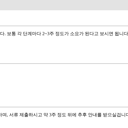
. 보통 각 단계마다 2~3주 정도가 소요가 된다고 보시면 됩니다
, 서류 제출하시고 약 3주 정도 뒤에 추후 안내를 받으실겁니다