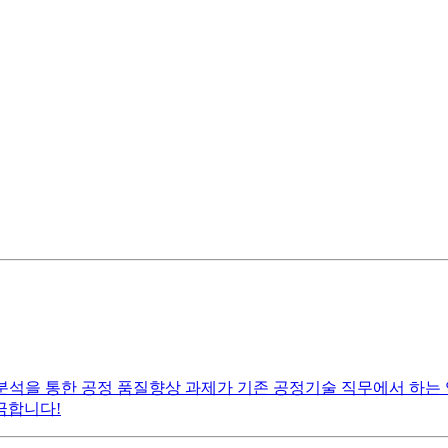
분석을 통한 공정 품질향상 과제가 기존 공정기술 직무에서 하는 
금합니다!