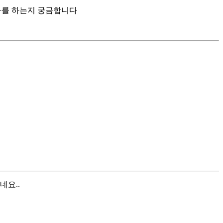
사를 하는지 궁금합니다
네요..