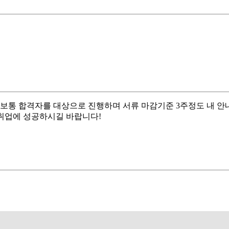
보통 합격자를 대상으로 진행하며 서류 마감기준 3주정도 내 안내
 취업에 성공하시길 바랍니다!