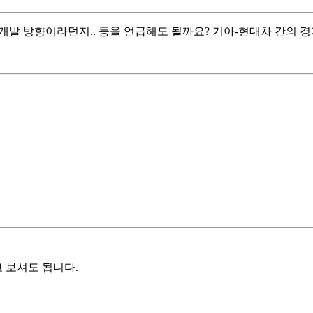
 개발 방향이라던지.. 등을 언급해도 될까요? 기아-현대차 간의
 보셔도 됩니다.