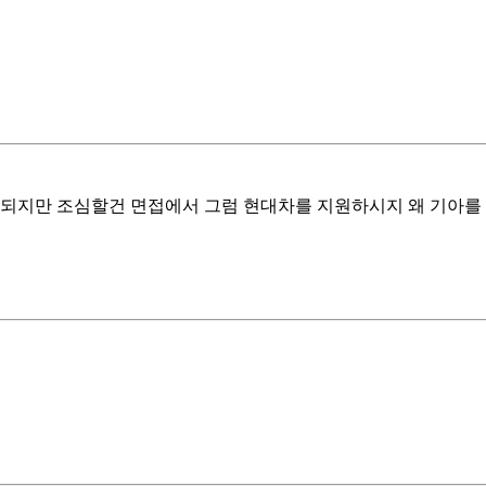
 되지만 조심할건 면접에서 그럼 현대차를 지원하시지 왜 기아를