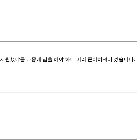
 지원했냐를 나중에 답을 해야 하니 미리 준비하셔야 겠습니다.