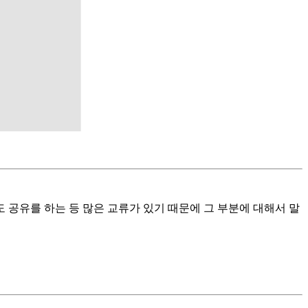
 공유를 하는 등 많은 교류가 있기 때문에 그 부분에 대해서 말