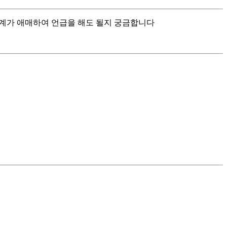
 경계가 애매하여 언급을 해도 될지 궁금합니다