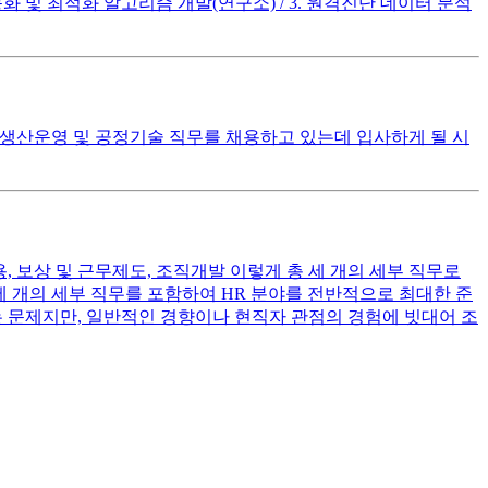
자동화 및 최적화 알고리즘 개발(연구소) / 3. 원격진단 데이터 분석
서 생산운영 및 공정기술 직무를 채용하고 있는데 입사하게 될 시
, 보상 및 근무제도, 조직개발 이렇게 총 세 개의 세부 직무로
세 개의 세부 직무를 포함하여 HR 분야를 전반적으로 최대한 준
는 문제지만, 일반적인 경향이나 현직자 관점의 경험에 빗대어 조