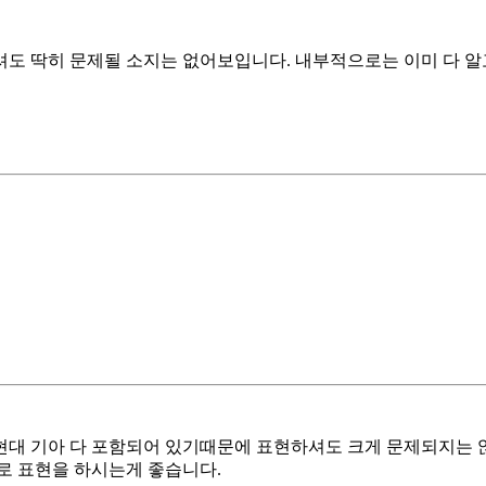
도 딱히 문제될 소지는 없어보입니다. 내부적으로는 이미 다 알
대 기아 다 포함되어 있기때문에 표현하셔도 크게 문제되지는 
로 표현을 하시는게 좋습니다.