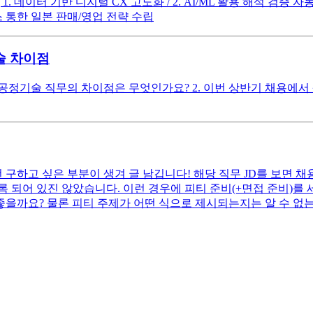
. 데이터 기반 디지털 CX 고도화 / 2. AI/ML 활용 해석 검증 
스 통한 일본 판매/영업 전략 수립
술 차이점
 공정기술 직무의 차이점은 무엇인가요? 2. 이번 상반기 채용에
구하고 싶은 부분이 생겨 글 남깁니다! 해당 직무 JD를 보면 채용
 되어 있진 않았습니다. 이런 경우에 피티 준비(+면접 준비)를 
 좋을까요? 물론 피티 주제가 어떤 식으로 제시되는지는 알 수 없