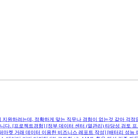
 지원하려는데, 정확하게 맞는 직무나 경험이 없는것 같아 걱정입
. [프로젝트경험] [정부 데이터 센터 (열관리) 타당성 검토 프로젝트
글로벌 슈퍼마켓 거래 데이터 이용한 비즈니스 레포트 작성] [배터리 성