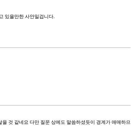
고 있을만한 사안일겁니다.
않을 것 같네요 다만 질문 상에도 말씀하셨듯이 경계가 애매하므