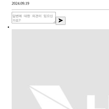
2024.09.19