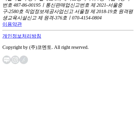
번호 487-86-00195ㅣ통신판매업신고번호 제 2021-서울중
구-2580호
직업정보제공사업신고 서울청 제 2018-19호
원격평
생교육시설신고 제 원격-376호ㅣ070-4154-0804
이용약관
개인정보처리방침
Copyright by (주)코멘토. All right reserved.