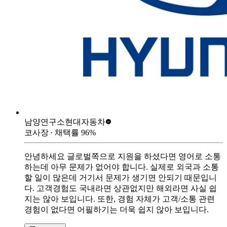
남양연구소
현대자동차
코사장
∙ 채택률
96
%
안녕하세요 글로벌쪽으로 지원을 하셨다면 영어로 소통
하는데 아무 문제가 없어야 합니다. 실제로 외국과 소통
할 일이 많은데 거기서 문제가 생기면 안되기 때문입니
다. 고객경험도 국내라면 상관없지만 해외라면 사실 쉽
지는 않아 보입니다. 또한, 경험 자체가 고객/소통 관련
경험이 없다면 어필하기는 더욱 쉽지 않아 보입니다.