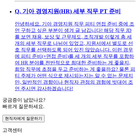
Q.
기아 경영지원(HR) 세부 직무 PT 준비
안녕하세요. 기아 경영지원 직무 피티 면접 준비 중에 조
언 구하고 싶은 부분이 생겨 글 남깁니다! 해당 직무 JD
를 보면 채용, 보상 및 근무제도, 조직개발 이렇게 총 세
개의 세부 직무로 나뉘어 있었고, 지원서에서 별도로 선
호 직무를 선택하도록 되어 있진 않았습니다. 이런 경우
에 피티 준비(+면접 준비)를 세 개의 세부 직무를 포함하
여 HR 분야를 전반적으로 최대한 준비하는 게 좋을지,
희망 직무에 초점을 두고 준비하는 게 좋을까요? 물론 피
티 주제가 어떤 식으로 제시되는지는 알 수 없는 문제지
만, 일반적인 경향이나 현직자 관점의 경험에 빗대어 조
언 주시면 감사하겠습니다!
궁금증이 남았나요?
빠르게 질문하세요.
현직자에게 질문하기
고객센터