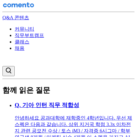
Q&A 콘텐츠
커뮤니티
직무부트캠프
클래스
채용
검색창 열기
함께 읽은 질문
Q.
기아 인턴 직무 적합성
안녕하세요 공과대학에 재학중인 4학년입니다. 우선 제
스펙은 다음과 같습니다. 상위 지거국 학점 3.3x 이차전
지 관련 공모전 수상 / 토스 iM3 / 자격증 6시그마 / 학부