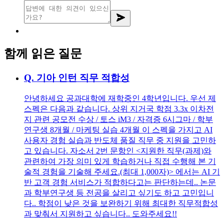
함께 읽은 질문
Q.
기아 인턴 직무 적합성
안녕하세요 공과대학에 재학중인 4학년입니다. 우선 제
스펙은 다음과 같습니다. 상위 지거국 학점 3.3x 이차전
지 관련 공모전 수상 / 토스 iM3 / 자격증 6시그마 / 학부
연구생 8개월 / 마케팅 실습 4개월 이 스펙을 가지고 AI
사용자 경험 실습과 반도체 품질 직무 중 지원을 고민하
고 있습니다. 자소서 2번 문항인 <지원한 직무(과제)와
관련하여 가장 의미 있게 학습하거나 직접 수행해 본 기
술적 경험을 기술해 주세요.(최대 1,000자)> 에서는 AI 기
반 고객 경험 서비스가 적합하다고는 판단하는데.. 논문
과 학부연구생 등 전공을 살리고 싶기도 하고 고민입니
다.. 학점이 낮은 것을 보완하기 위해 최대한 직무적합성
과 맞춰서 지원하고 싶습니다.. 도와주세요!!