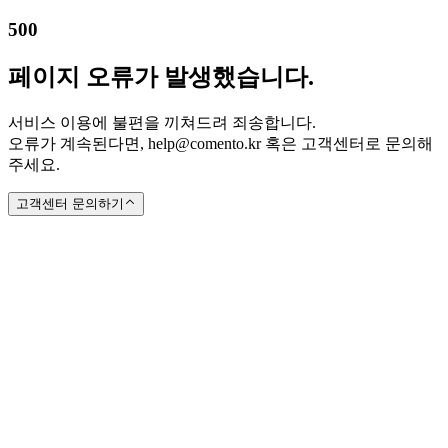
500
페이지 오류가 발생했습니다.
서비스 이용에 불편을 끼쳐드려 죄송합니다.
오류가 계속된다면, help@comento.kr 혹은 고객센터로 문의해
주세요.
고객센터 문의하기