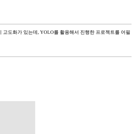
 고도화가 있는데, YOLO를 활용해서 진행한 프로젝트를 어필