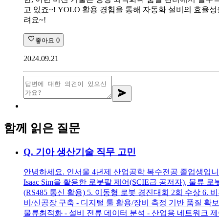
고 있죠~! YOLO 활용 경험을 통해 자동화 설비의 효
려요~!
좋아요
0
2024.09.21
함께 읽은 질문
Q.
기아 생산기술 직무 고민
안녕하세요. 인서울 4년제 산업공학 복수전공 졸업생입니다. 둘 
Isaac Sim을 활용한 로봇팔 제어(SCIE급 공저자), 물류 
(RS485 통신 활용) 5. 이동형 로봇 경진대회 2회 수상 
비/신공장 구축 - 디지털 툴 활용/장비 측정 기반 품질 확보
물류최적화 - 설비 전류 데이터 분석 - 산업용 네트워크 