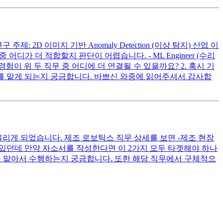
 2D 이미지 기반 Anomaly Detection (이상 탐지) 산업 이
디가 더 적합할지 판단이 어렵습니다. - ML Engineer (수리
구 경험이 위 두 직무 중 어디에 더 연결될 수 있을까요? 2. 혹시 기
업무를 맡게 되는지 궁금합니다. 바쁘신 와중에 읽어주셔서 감사합
리게 되었습니다. 제조 로보틱스 직무 상세를 보면 -제조 현장
어 있던데 만약 자소서를 작성한다면 이 2가지 모두 타겟해야 하나
나를 맡아서 수행하는지 궁금합니다. 또한 해당 직무에서 구체적으