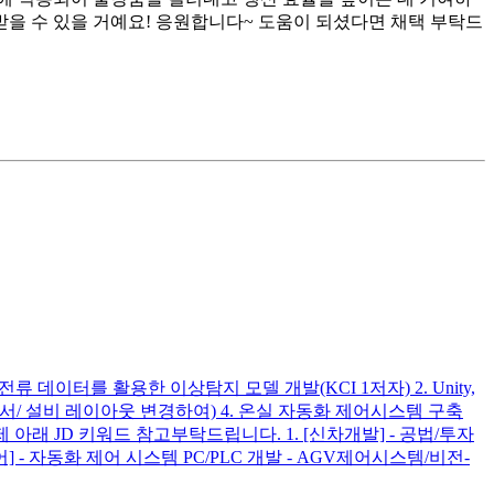
받을 수 있을 거예요! 응원합니다~ 도움이 되셨다면 채택 부탁드
데이터를 활용한 이상탐지 모델 개발(KCI 1저자) 2. Unity,
(공정 순서/ 설비 레이아웃 변경하여) 4. 온실 자동화 제어시스템 구축
제 아래 JD 키워드 참고부탁드립니다. 1. [신차개발] - 공법/투자
 - 자동화 제어 시스템 PC/PLC 개발 - AGV제어시스템/비전-