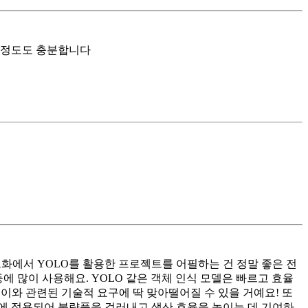
그정도도 충분합니다
화에서 YOLO를 활용한 프로젝트를 어필하는 건 정말 좋은 전
 많이 사용해요. YOLO 같은 객체 인식 모델은 빠르고 효율
와 관련된 기술적 요구에 딱 맞아떨어질 수 있을 거예요! 또
비에 적용되어 불량품을 걸러내고 생산 효율을 높이는 데 기여하