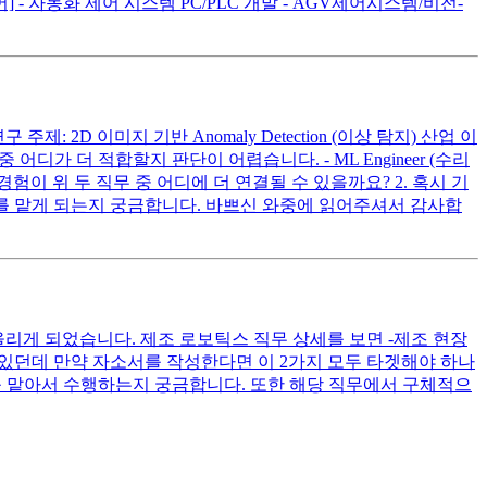
 - 자동화 제어 시스템 PC/PLC 개발 - AGV제어시스템/비전-
 2D 이미지 기반 Anomaly Detection (이상 탐지) 산업 이
디가 더 적합할지 판단이 어렵습니다. - ML Engineer (수리
구 경험이 위 두 직무 중 어디에 더 연결될 수 있을까요? 2. 혹시 기
업무를 맡게 되는지 궁금합니다. 바쁘신 와중에 읽어주셔서 감사합
리게 되었습니다. 제조 로보틱스 직무 상세를 보면 -제조 현장
어 있던데 만약 자소서를 작성한다면 이 2가지 모두 타겟해야 하나
나를 맡아서 수행하는지 궁금합니다. 또한 해당 직무에서 구체적으