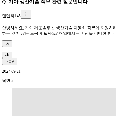
Q.
기아 생산기술 직무 관련 질문입니다.
멘
멘티145
안녕하세요, 기아 제조솔루션 생산기술 자동화 직무에 지원하려
하는 것이 많은 도움이 될까요? 현업에서는 비전을 어떠한 방
0
0
공유
2024.09.21
답변
2