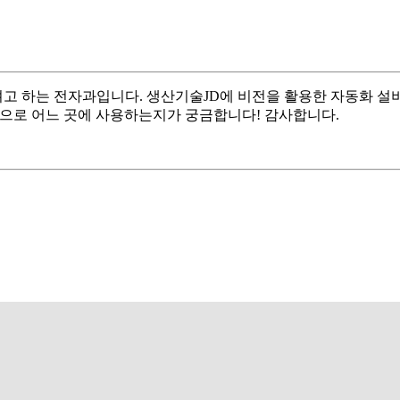
고 하는 전자과입니다. 생산기술JD에 비전을 활용한 자동화 설비
식으로 어느 곳에 사용하는지가 궁금합니다! 감사합니다.