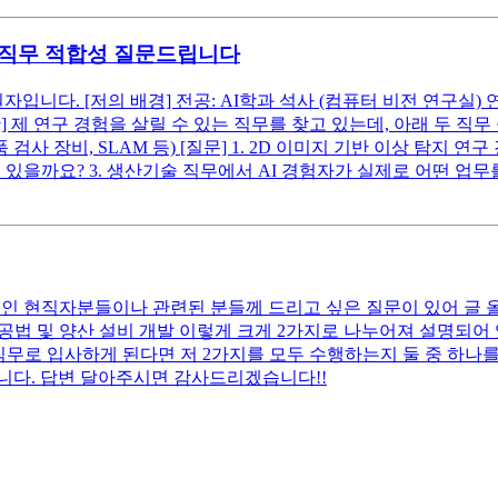
기술) 직무 적합성 질문드립니다
다. [저의 배경] 전공: AI학과 석사 (컴퓨터 비전 연구실) 연구 주제:
 연구 경험을 살릴 수 있는 직무를 찾고 있는데, 아래 두 직무 중 어
검사 장비, SLAM 등) [질문] 1. 2D 이미지 기반 이상 탐지 연
 있을까요? 3. 생산기술 직무에서 AI 경험자가 실제로 어떤 
인 현직자분들이나 관련된 분들께 드리고 싶은 질문이 있어 글 올
 공법 및 양산 설비 개발 이렇게 크게 2가지로 나누어져 설명되
 직무로 입사하게 된다면 저 2가지를 모두 수행하는지 둘 중 하
니다. 답변 달아주시면 감사드리겠습니다!!