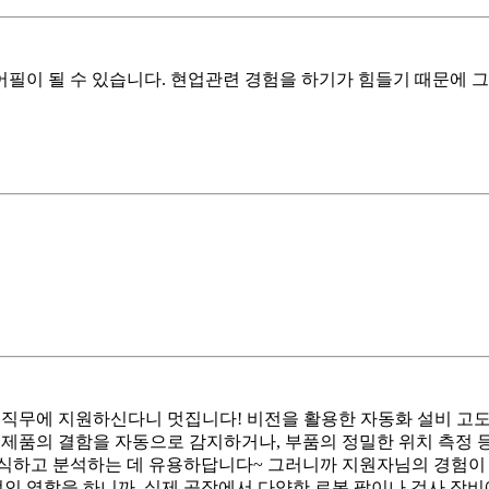
필이 될 수 있습니다. 현업관련 경험을 하기가 힘들기 때문에 
직무에 지원하신다니 멋집니다! 비전을 활용한 자동화 설비 고도
제품의 결함을 자동으로 감지하거나, 부품의 정밀한 위치 측정 등에
식하고 분석하는 데 유용하답니다~ 그러니까 지원자님의 경험이 이
적인 역할을 하니까, 실제 공장에서 다양한 로봇 팔이나 검사 장