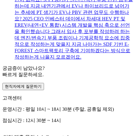
하는데 지금 내연기관에서 EV나 하이브리드로 넘어가
는 추세에 PT 생기가 EV나 PBV 관련 업무도 수행하나
요? 2025 CEO 인베스터 데이에서 차세대 HEV PT 및
EREV(내연+EV 통합) 시스템 개발을 핵심 축으로 선언
을 확인했습니다 그래서 입사 후 포부를 작성하려 하는
데 엔진/변속기 부품 조립이나 기계공학적 요소에 집중
적으로 작성하는게 맞을지 지금 나아가는 SDF 기반 E-
FOREST 스마트팩토리 구축에 기여하겠다는 방식으로
작성하는게 나을지 모르겠어요.
궁금증이 남았나요?
빠르게 질문하세요.
현직자에게 질문하기
고객센터
운영시간 : 평일 10시 ~ 18시 30분 (주말, 공휴일 제외)
점심시간 : 12시 30분 ~ 14시