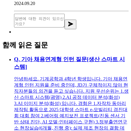
2024.09.20
함께 읽은 질문
Q.
기아 채용연계형 인턴 질문[생산 스마트 시
스템]
안녕하세요. 기계공학과 4학년 학생입니다. 기아 채용연
계형 인턴 지원을 준비 중인데, JD가 구체적이지 않아 현
직자분들의 의견을 듣고 싶습니다. 지원 우선순위는 1.생
산 스마트 시스템(광명) 2.AI 공정 데이터 분석(화성)
3.AI 이미지 분석(화성) 입니다. 경험은 1.자작차 동아리
제작팀 활동으로 2025 대학생 스마트 e-모빌리티 경진대
회 대회 참여 2.베어링 예지보전 프로젝트(진동 센서 기
반 상태 진단, AI 모델·인터페이스 구현) 3.정부출연연구
소 현장실습(6개월, 진행 중): 실제 제조 현장의 결함 데