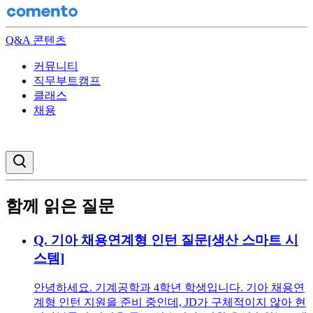
Q&A 콘텐츠
커뮤니티
직무부트캠프
클래스
채용
검색창 열기
함께 읽은 질문
Q.
기아 채용연계형 인턴 질문[생산 스마트 시
스템]
안녕하세요. 기계공학과 4학년 학생입니다. 기아 채용연
계형 인턴 지원을 준비 중인데, JD가 구체적이지 않아 현