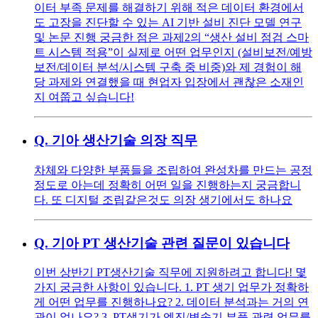
이터 부족 문제를 해결하기 위해 적은 데이터 환경에서
도 고장을 진단할 수 있는 AI 기반 설비 진단 모델 연구
및 논문 진행 궁금한 점은 과제2의 “생산 설비 점검 스마
트 시스템 적용”이 실제로 어떤 업무인지 (설비보전/예방
보전/데이터 분석/시스템 구축 중 비중)와 제 경험이 해
당 과제와 연결했을 때 현업자 입장에서 괜찮은 소재인
지 여쭙고 싶습니다!
Q.
기아 생산기술 의장 직무
차체와 다양한 부품들을 조립하여 완성차를 만드는 공정
정도로 아는데 정확히 어떤 일을 진행하는지 궁금합니
다. 또 디지털 조립같은것도 의장 생기에서도 하나요
Q.
기아 PT 생산기술 관련 질문이 있습니다
이번 상반기 PT생산기술 직무에 지원하려고 합니다! 몇
가지 궁금한 사항이 있습니다. 1. PT 생기 업무가 정확하
게 어떤 업무를 진행하나요? 2. 데이터 분석과는 거의 연
관이 없나요? 3. PT생기가 엔진/변속기 부품 관련 업무를