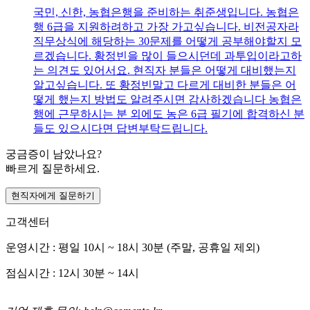
국민, 신한, 농협은행을 준비하는 취준생입니다. 농협은
행 6급을 지원하려하고 가장 가고싶습니다. 비전공자라
직무상식에 해당하는 30문제를 어떻게 공부해야할지 모
르겠습니다. 황정빈을 많이 들으시던데 과투입이라고하
는 의견도 있어서요. 현직자 분들은 어떻게 대비했는지
알고싶습니다. 또 황정빈말고 다르게 대비한 분들은 어
떻게 했는지 방법도 알려주시면 감사하겠습니다 농협은
행에 근무하시는 분 외에도 농은 6급 필기에 합격하신 분
들도 있으시다면 답변부탁드립니다.
궁금증이 남았나요?
빠르게 질문하세요.
현직자에게 질문하기
고객센터
운영시간 : 평일 10시 ~ 18시 30분 (주말, 공휴일 제외)
점심시간 : 12시 30분 ~ 14시