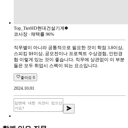
Top_Tier
HD현대건설기계
코사장
∙ 채택률
96
%
직무별이 아니라 공통적으로 필요한 것이 학점 3.8이상,
스피킹 IH이상, 공모전이나 프로젝트 수상경험, 인턴경
험 이렇게 있는 것이 좋습니다. 직무에 상관없이 이 부분
들은 모두 취업시 스펙이 되는 요소입니다.
좋아요
0
2024.10.01