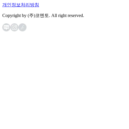
개인정보처리방침
Copyright by (주)코멘토. All right reserved.