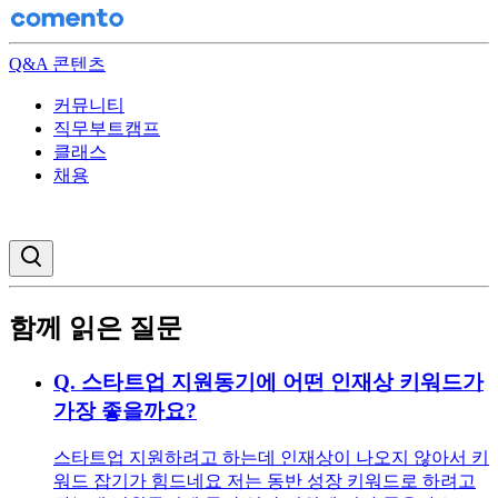
Q&A 콘텐츠
커뮤니티
직무부트캠프
클래스
채용
검색창 열기
함께 읽은 질문
Q.
스타트업 지원동기에 어떤 인재상 키워드가
가장 좋을까요?
스타트업 지원하려고 하는데 인재상이 나오지 않아서 키
워드 잡기가 힘드네요 저는 동반 성장 키워드로 하려고