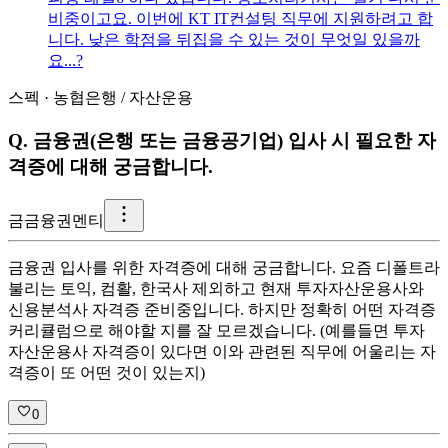
비중이고요. 이번에 KT IT컨설팅 직무에 지원하려고 합
니다. 낮은 학점을 뒤집을 수 있는 것이 무엇일 있을까
요...?
스펙
·
농협은행
/
자산운용
Q.
금융권(은행 또는 금융공기업) 입사 시 필요한 자
격증에 대해 궁금합니다.
금
금융권멘티
금융권 입사를 위한 자격증에 대해 궁금합니다. 요즘 디폴트라
불리는 토익, 컴활, 한국사 제외하고 현재 투자자산운용사와
신용분석사 자격증 준비중입니다. 하지만 정확히 어떤 자격증
커리큘럼으로 해야할 지를 잘 모르겠습니다. (예를들면 투자
자산운용사 자격증이 있다면 이와 관련된 직무에 어울리는 자
격증이 또 어떤 것이 있는지)
0