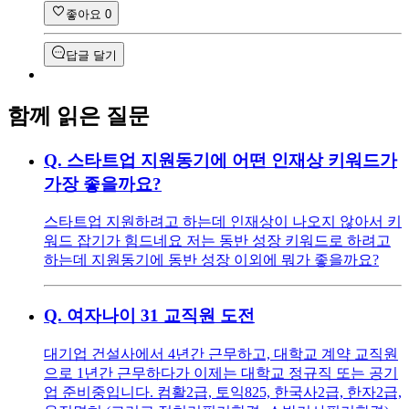
좋아요
0
답글 달기
함께 읽은 질문
Q.
스타트업 지원동기에 어떤 인재상 키워드가
가장 좋을까요?
스타트업 지원하려고 하는데 인재상이 나오지 않아서 키
워드 잡기가 힘드네요 저는 동반 성장 키워드로 하려고
하는데 지원동기에 동반 성장 이외에 뭐가 좋을까요?
Q.
여자나이 31 교직원 도전
대기업 건설사에서 4년간 근무하고, 대학교 계약 교직원
으로 1년간 근무하다가 이제는 대학교 정규직 또는 공기
업 준비중입니다. 컴활2급, 토익825, 한국사2급, 한자2급,