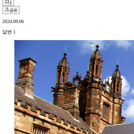
1
공유
2024.09.06
답변
1