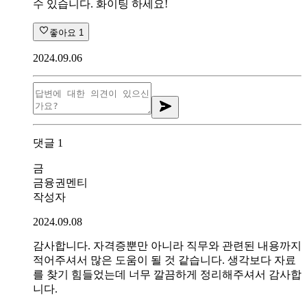
수 있습니다. 화이팅 하세요!
좋아요
1
2024.09.06
댓글
1
금
금융권멘티
작성자
2024.09.08
감사합니다. 자격증뿐만 아니라 직무와 관련된 내용까지
적어주셔서 많은 도움이 될 것 같습니다. 생각보다 자료
를 찾기 힘들었는데 너무 깔끔하게 정리해주셔서 감사합
니다.