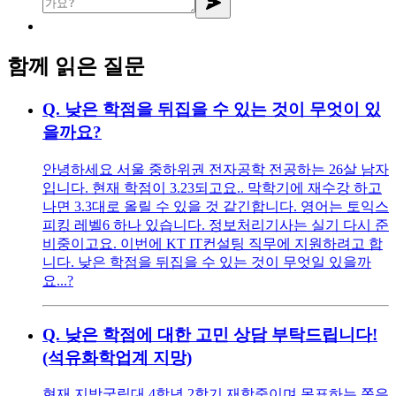
함께 읽은 질문
Q.
낮은 학점을 뒤집을 수 있는 것이 무엇이 있
을까요?
안녕하세요 서울 중하위권 전자공학 전공하는 26살 남자
입니다. 현재 학점이 3.23되고요.. 막학기에 재수강 하고
나면 3.3대로 올릴 수 있을 것 같긴합니다. 영어는 토익스
피킹 레벨6 하나 있습니다. 정보처리기사는 실기 다시 준
비중이고요. 이번에 KT IT컨설팅 직무에 지원하려고 합
니다. 낮은 학점을 뒤집을 수 있는 것이 무엇일 있을까
요...?
Q.
낮은 학점에 대한 고민 상담 부탁드립니다!
(석유화학업계 지망)
현재 지방국립대 4학년 2학기 재학중이며 목표하는 쪽은