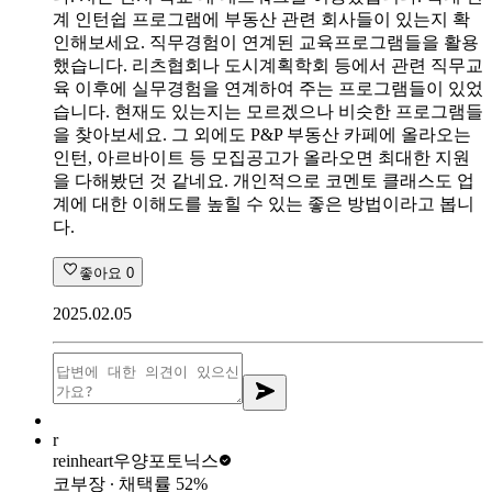
계 인턴쉽 프로그램에 부동산 관련 회사들이 있는지 확
인해보세요. 직무경험이 연계된 교육프로그램들을 활용
했습니다. 리츠협회나 도시계획학회 등에서 관련 직무교
육 이후에 실무경험을 연계하여 주는 프로그램들이 있었
습니다. 현재도 있는지는 모르겠으나 비슷한 프로그램들
을 찾아보세요. 그 외에도 P&P 부동산 카페에 올라오는
인턴, 아르바이트 등 모집공고가 올라오면 최대한 지원
을 다해봤던 것 같네요. 개인적으로 코멘토 클래스도 업
계에 대한 이해도를 높힐 수 있는 좋은 방법이라고 봅니
다.
좋아요
0
2025.02.05
r
reinheart
우양포토닉스
코부장
∙ 채택률
52
%