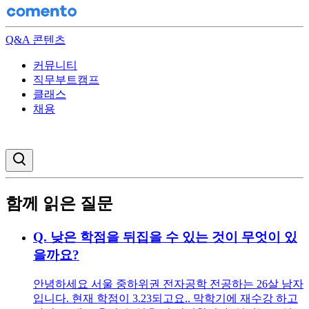
Q&A 콘텐츠
커뮤니티
직무부트캠프
클래스
채용
검색창 열기
함께 읽은 질문
Q.
낮은 학점을 뒤집을 수 있는 것이 무엇이 있
을까요?
안녕하세요 서울 중하위권 전자공학 전공하는 26살 남자
입니다. 현재 학점이 3.23되고요.. 막학기에 재수강 하고