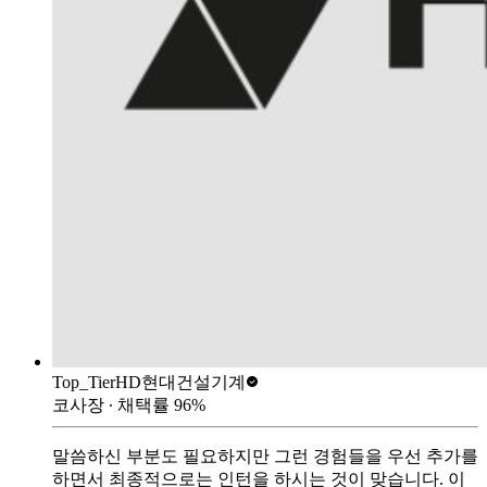
Top_Tier
HD현대건설기계
코사장
∙ 채택률
96
%
말씀하신 부분도 필요하지만 그런 경험들을 우선 추가를
하면서 최종적으로는 인턴을 하시는 것이 맞습니다. 이