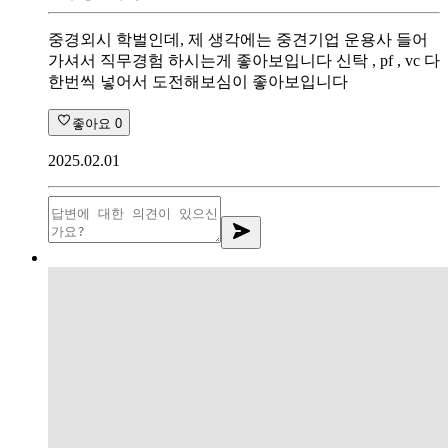
중경외시 학벌인데, 제 생각에는 중견기업 운용사 들어
가셔서 직무경험 하시는게 좋아보입니다 신탁 , pf , vc 다
한번씩 넣어서 도전해보심이 좋아보입니다
좋아요
0
2025.02.01