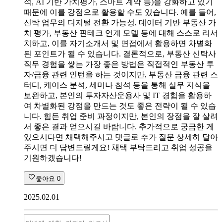
석, AI 기반 가치평가, 스마트 계약 등)을 강화하고 있기
때문에 이를 강점으로 활용할 수도 있습니다. 예를 들어,
신탁 업무의 디지털 전환 가능성, 데이터 기반 부동산 가
치 평가, 부동산 핀테크 연계 모델 등에 대해 스스로 리서
치하고, 이를 자기소개서 및 면접에서 활용하면 차별화
된 포인트가 될 수 있습니다. 결론적으로, 부동산 신탁사
직무 경험을 쌓는 가장 좋은 방법은 직접적인 부동산 투
자/금융 관련 인턴을 하는 것이지만, 부동산 금융 관련 스
터디, 케이스 분석, 세미나 참석 등을 통해 실무 지식을
보완하고, 본인의 투자자산운용사 및 IT 경험을 활용하
여 차별화된 강점을 만드는 것도 좋은 전략이 될 수 있습
니다. 힘든 취업 준비 과정이지만, 본인의 장점을 잘 살려
서 좋은 결과 얻으시길 바랍니다. 추가적으로 궁금한 게
있으시다면 채택해주시고 댓글로 추가 질문 상세히 달아
주시면 더 답변드릴게요! 채택 부탁드리고 취업 성공을
기원하겠습니다!
좋아요
0
2025.02.01