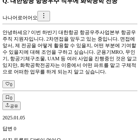
Q.
대한항공 항공우주 직무에 화학공학 전공
나
나어로어어오
안녕하세요? 이번 하반기 대한항공 항공우주사업본부 항공우
주직 지원자입니다. 2차면접을 앞두고 있는 중입니다. 면접에
앞서, 제 전공을 어떻게 활용할 수 있을지, 어떤 부분에 기여할
수 있을지에 대해 조언을 구하고 싶습니다. 군용기MRO, 무인
기, 항공기체구조물, UAM 등 여러 사업을 진행중인 것은 알고
있지만, 화학공학전공자는 이중에서 어떤 파트를 맡고 구체적
으로 어떠한 업무를 하게 되는지 알고 싶습니다.
0
0
공유
2025.01.05
답변
0