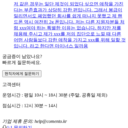
저 같은 경우는 일단 제것이 되었다 싶으면 애착을 가진
다는 부존효과가 상당히 강한 편입니다. 그래서 봉급이
밀리면서도 폐업했던 회사를 쉽게 떠나지 못했고 제 핸
드폰 역시 여전히 2g 폰입니다. 저는 다른 지원자분들 처
럼 xxx여야 하는 특별한 이유는 없습니다. 하지만 저를
채용해 주시고 제가 xxx를 저의 집단으로 느낄 때 다른
어떤 사람들보다 강한 애착을 가지고 xxx를 위해 일할 것
입니다. 라고 한다면 마이너스 일까용
궁금증이 남았나요?
빠르게 질문하세요.
현직자에게 질문하기
고객센터
운영시간 : 평일 10시 ~ 18시 30분 (주말, 공휴일 제외)
점심시간 : 12시 30분 ~ 14시
기업 제휴 문의: help@comento.kr
1:1 문의하기