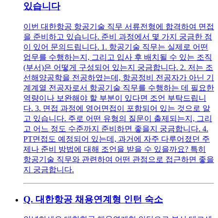
있습니다
이번 대한항공 항공기술 직무 서류전형에 합격하여 면접
을 준비하고 있습니다. 준비 과정에서 몇 가지 궁금한 점
이 있어 문의드립니다. 1. 항공기술 직무는 실제로 어떤
업무를 수행하는지, 그리고 입사 후 배치될 수 있는 조직
(부서)은 어떻게 구성되어 있는지 궁금합니다. 2. 저는 조
선해양공학을 전공하였는데, 항공정비 전공자가 아닌 기
계계열 전공자로서 항공기술 직무를 수행하는 데 필요한
역량이나 보완해야 할 부분이 있다면 조언 부탁드립니
다. 3. 면접 과정에 영어면접이 포함되어 있는 것으로 알
고 있습니다. 주로 어떤 유형의 질문이 출제되는지, 그리
고 어느 정도 수준까지 준비하면 좋을지 궁금합니다. 4.
PT면접도 예정되어 있는데, 과거에 자주 다루어졌던 주
제나 준비 방법에 대해 조언을 받을 수 있을까요? 특히
항공기술 직무와 관련하여 어떤 관점으로 접근하면 좋을
지 궁금합니다.
Q.
대한항공 채용연계형 인턴 숙소