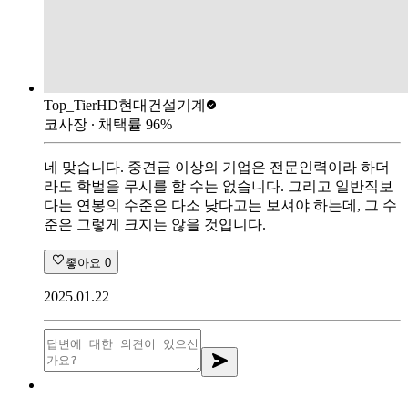
Top_Tier
HD현대건설기계
코사장
∙ 채택률
96
%
네 맞습니다. 중견급 이상의 기업은 전문인력이라 하더
라도 학벌을 무시를 할 수는 없습니다. 그리고 일반직보
다는 연봉의 수준은 다소 낮다고는 보셔야 하는데, 그 수
준은 그렇게 크지는 않을 것입니다.
좋아요
0
2025.01.22