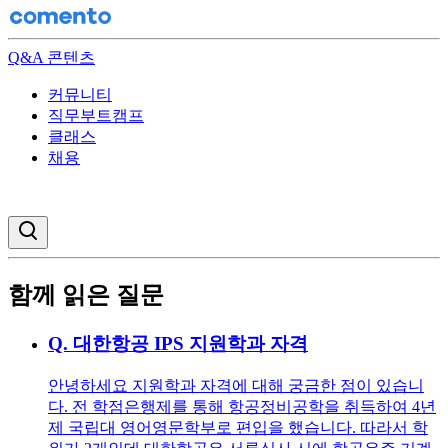
Q&A 콘텐츠
커뮤니티
직무부트캠프
클래스
채용
검색창 열기
함께 읽은 질문
Q.
대한항공 IPS 지원학과 자격
안녕하세요 지원학과 자격에 대해 궁금한 점이 있습니
다. 전 학점은행제를 통해 항공정비공학을 취득하여 4년
제 국립대 영어영문학부로 편입을 했습니다. 따라서 학