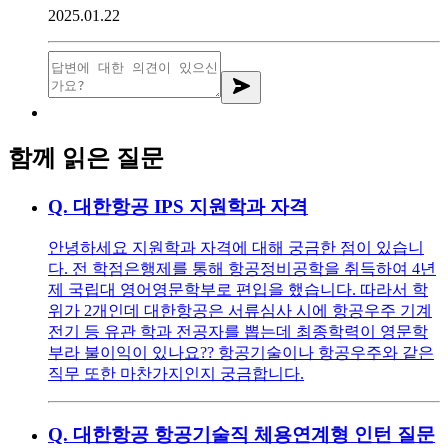
2025.01.22
함께 읽은 질문
Q.
대한항공 IPS 지원학과 자격
안녕하세요 지원학과 자격에 대해 궁금한 점이 있습니
다. 전 학점은행제를 통해 항공정비공학을 취득하여 4년
제 국립대 영어영문학부로 편입을 했습니다. 따라서 학
위가 2개인데 대한항공은 서류심사 시에 항공우주 기계
전기 등 유관 학과 전공자를 뽑는데 최종학력이 영문학
부라 불이익이 있나요?? 항공기술이나 항공우주와 같은
직무 또한 마찬가지인지 궁금합니다.
Q.
대한항공 항공기술직 체용연계형 인턴 질문