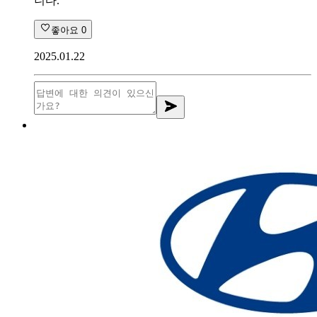
니다.
좋아요
0
2025.01.22