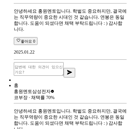
안녕하세요 홍원멘토입니다. 학벌도 중요하지만, 결국에
는 직무역량이 중요한 시대인 것 같습니다. 연봉은 동일
합니다. 도움이 되셨다면 채택 부탁드립니다 : ) 감사합
니다.
좋아요
0
2025.01.22
홍
홍원멘토
삼성전자
코부장
∙ 채택률
70
%
안녕하세요 홍원멘토입니다. 학벌도 중요하지만, 결국에
는 직무역량이 중요한 시대인 것 같습니다. 연봉은 동일
합니다. 도움이 되셨다면 채택 부탁드립니다 : ) 감사합