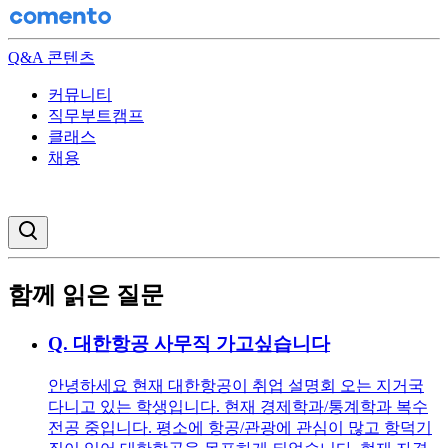
Q&A 콘텐츠
커뮤니티
직무부트캠프
클래스
채용
검색창 열기
함께 읽은 질문
Q.
대한항공 사무직 가고싶습니다
안녕하세요 현재 대한항공이 취업 설명회 오는 지거국
다니고 있는 학생입니다. 현재 경제학과/통계학과 복수
전공 중입니다. 평소에 항공/관광에 관심이 많고 항덕기