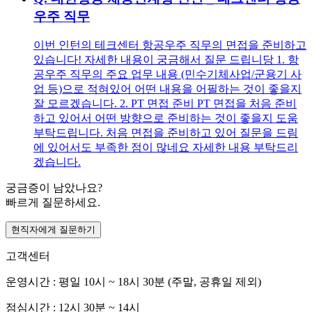
우주 직무
이번 인턴의 테크센터 항공우주 직무의 면접을 준비하고
있습니다! 자세한 내용이 궁금해서 질문 드립니당 1. 항
공우주 직무의 주요 업무 내용 (민수기체사업/군용기 사
업 등)으로 적혀있어 어떤 내용을 어필하는 것이 좋을지
잘 모르겠습니다. 2. PT 면접 준비 PT 면접을 처음 준비
하고 있어서 어떤 방향으로 준비하는 것이 좋을지 도움
부탁드립니다. 처음 면접을 준비하고 있어 질문을 드림
에 있어서도 부족한 점이 많네요 자세한 내용 부탁드리
겠습니다.
궁금증이 남았나요?
빠르게 질문하세요.
현직자에게 질문하기
고객센터
운영시간 : 평일 10시 ~ 18시 30분 (주말, 공휴일 제외)
점심시간 : 12시 30분 ~ 14시