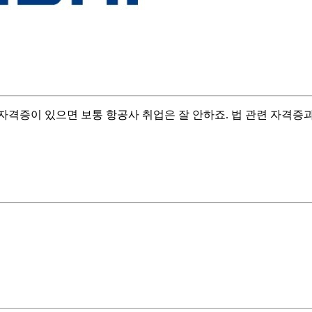
격증이 있으면 보통 항공사 취업은 잘 안하죠. 법 관련 자격증