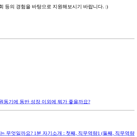
 등의 경험을 바탕으로 지원해보시기 바랍니다. :)
원동기에 동반 성장 이외에 뭐가 좋을까요?
무엇일까요? 1분 자기소개 : 첫째, 직무역량1 (둘째, 직무역량