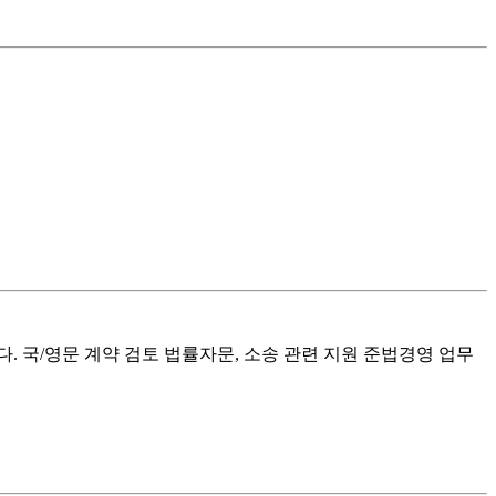
 국/영문 계약 검토 법률자문, 소송 관련 지원 준법경영 업무