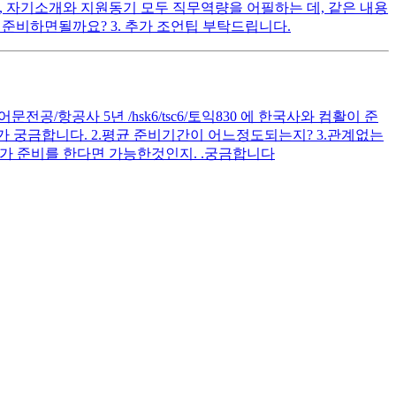
다시피, 자기소개와 지원동기 모두 직무역량을 어필하는 데, 같은 내용
준비하면될까요? 3. 추가 조언팁 부탁드립니다.
공/항공사 5년 /hsk6/tsc6/토익830 에 한국사와 컴활이 준
 궁금합니다. 2.평균 준비기간이 어느정도되는지? 3.관계없는
가 준비를 한다면 가능한것인지. .궁금합니다