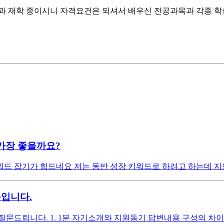
과 재학 중이시니 자격요건은 되셔서 배우신 전공과목과 각종 학회
가장 좋을까요?
드 잡기가 힘드네요 저는 동반 성장 키워드로 하려고 하는데 지
문입니다.
드립니다. 1. 1분 자기소개와 지원동기 답변내용 구성의 차이는 