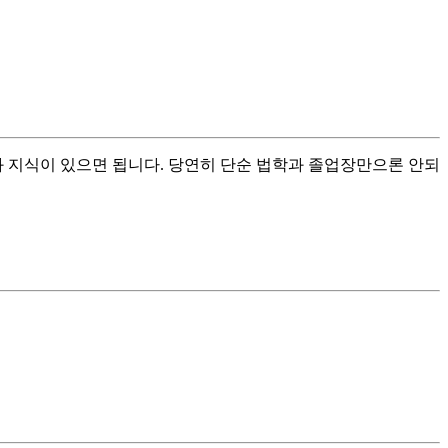
과 지식이 있으면 됩니다. 당연히 단순 법학과 졸업장만으론 안되