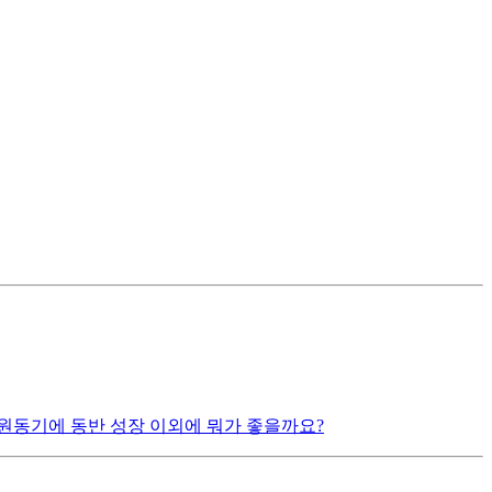
원동기에 동반 성장 이외에 뭐가 좋을까요?