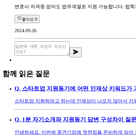
변호사 자격증 없어도 법무계열로 지원 가능합니다. 법학
좋아요
0
2024.09.26
함께 읽은 질문
Q.
스타트업 지원동기에 어떤 인재상 키워드가 
스타트업 지원하려고 하는데 인재상이 나오지 않아서 키워
Q.
1분 자기소개와 지원동기 답변 구성차이 질
안녕하세요. 이번에 중견기업에 첫면접을 준비하게 되어 질문