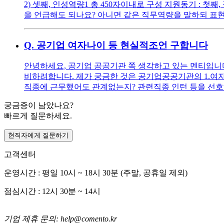
2) 셋째, 인성역량1 총 450자이내로 구성 지원동기 : 
을 언급해도 되나요? 아니면 같은 직무역량을 말하되 표현
Q.
공기업 여자나이 등 현실적조언 구합니다
안녕하세요, 공기업 공공기관 쪽 생각하고 있는 멘티입니다 ^^
비하려합니다. 제가 궁금한 것은 공기업공공기관의 1.여자
직종에 근무했어도 관계없는지? 관련직종 인턴 등을 선호
궁금증이 남았나요?
빠르게 질문하세요.
현직자에게 질문하기
고객센터
운영시간 : 평일 10시 ~ 18시 30분 (주말, 공휴일 제외)
점심시간 : 12시 30분 ~ 14시
기업 제휴 문의: help@comento.kr