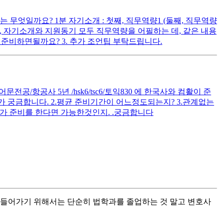
무엇일까요? 1분 자기소개 : 첫째, 직무역량1 (둘째, 직무역량
다시피, 자기소개와 지원동기 모두 직무역량을 어필하는 데, 같은 내용
준비하면될까요? 3. 추가 조언팁 부탁드립니다.
공/항공사 5년 /hsk6/tsc6/토익830 에 한국사와 컴활이 준
 궁금합니다. 2.평균 준비기간이 어느정도되는지? 3.관계없는
가 준비를 한다면 가능한것인지. .궁금합니다
 들어가기 위해서는 단순히 법학과를 졸업하는 것 말고 변호사