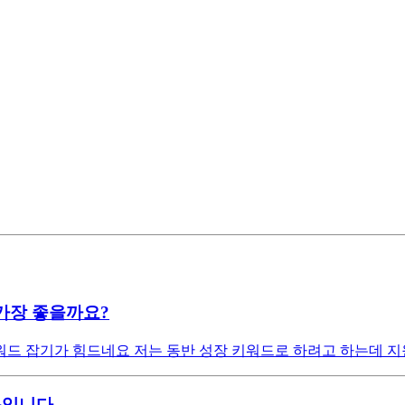
가장 좋을까요?
드 잡기가 힘드네요 저는 동반 성장 키워드로 하려고 하는데 지
문입니다.