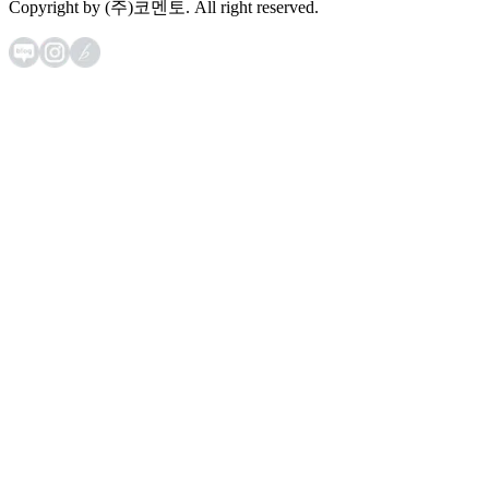
Copyright by (주)코멘토. All right reserved.