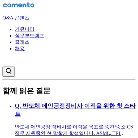
Q&A 콘텐츠
커뮤니티
직무부트캠프
클래스
채용
검색창 열기
함께 읽은 질문
Q.
반도체 메인공정장비사 이직을 위한 첫 스타
트
반도체 메인공정 장비사로 이직을 목표로 중견/중소 CS
직무 지원중인 현 막학기 학생입니다. ASML, TEL,