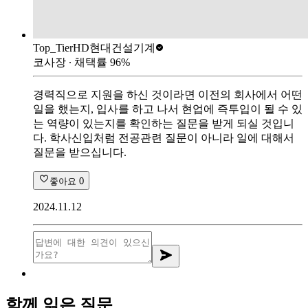
Top_Tier
HD현대건설기계
코사장
∙ 채택률
96
%
경력직으로 지원을 하신 것이라면 이전의 회사에서 어떤
일을 했는지, 입사를 하고 나서 현업에 즉투입이 될 수 있
는 역량이 있는지를 확인하는 질문을 받게 되실 것입니
다. 학사신입처럼 전공관련 질문이 아니라 일에 대해서
질문을 받으십니다.
좋아요
0
2024.11.12
함께 읽은 질문