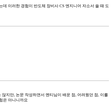
데 이러한 경험이 반도체 장비사 CS 엔지니어 자소서 쓸 때 도
 않지만, 논문 작성하면서 멘티님이 배운 점, 어려웠던 점, 이를
경험은 아니니까요