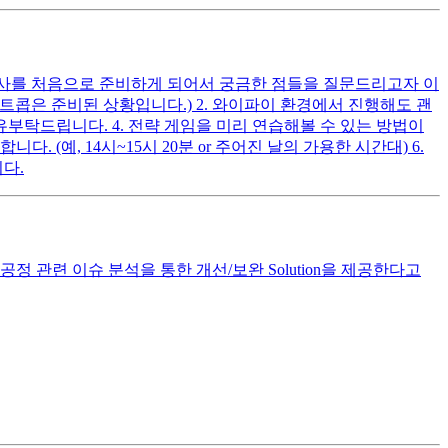
적성검사를 처음으로 준비하게 되어서 궁금한 점들을 질문드리고자 이
데스트콥은 준비된 상황입니다.) 2. 와이파이 환경에서 진행해도 괜
유부탁드립니다. 4. 전략 게임을 미리 연습해볼 수 있는 방법이
(예, 14시~15시 20분 or 주어진 날의 가용한 시간대) 6.
다.
정 관련 이슈 분석을 통한 개선/보완 Solution을 제공한다고