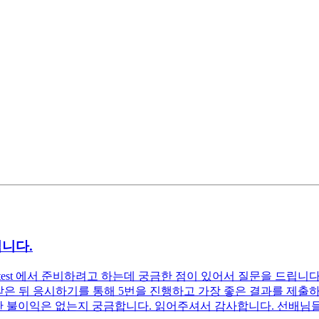
니다.
im/acca/test 에서 준비하려고 하는데 궁금한 점이 있어서 질문을 
를 받은 뒤 응시하기를 통해 5번을 진행하고 가장 좋은 결과를 제
 대한 불이익은 없는지 궁금합니다. 읽어주셔서 감사합니다. 선배