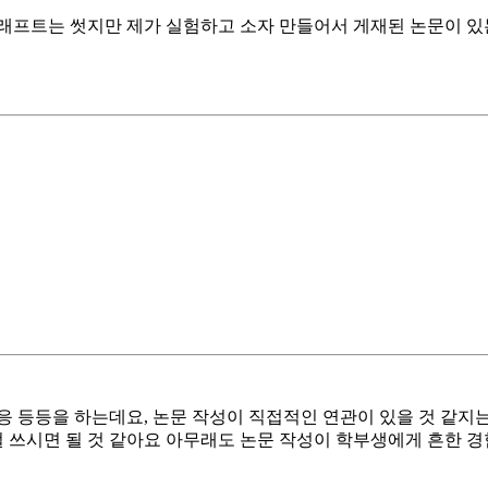
래프트는 썻지만 제가 실험하고 소자 만들어서 게재된 논문이 있는
대응 등등을 하는데요, 논문 작성이 직접적인 연관이 있을 것 같지는
걸 쓰시면 될 것 같아요 아무래도 논문 작성이 학부생에게 흔한 