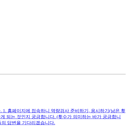
드립니다. 1. 홈페이지에 접속하니 역량검사 준비하기, 응시하기(남은 횟
출하게 되는 것인지 궁금합니다. (횟수가 의미하는 바가 궁금합니
님들의 답변을 기다리겠습니다.