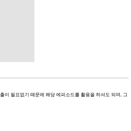
출이 필요없기 때문에 해당 에피소드를 활용을 하셔도 되며, 그