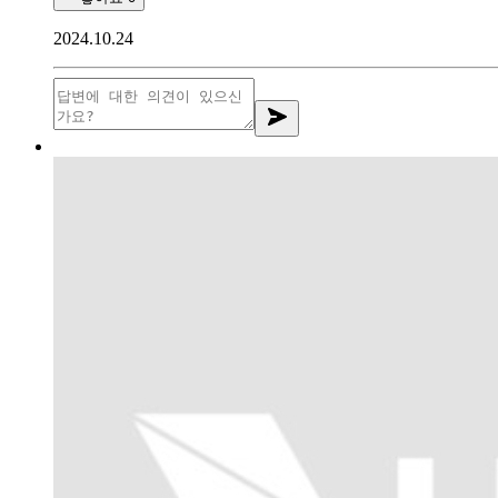
2024.10.24