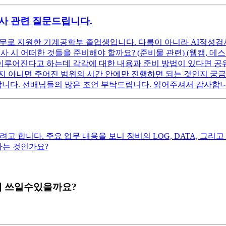
적성검사 관련 질문드립니다.
neer 직무로 지원한 기계공학부 졸업생입니다. 다름이 아니라 AI
성검사 시 어떠한 것들을 준비해야 할까요? (준비물 관련) (웹캠, 
가 이루어진다고 하는데 각각에 대한 내용과 준비 방법이 있다면 공
아니면 주어진 범위의 시간 안에만 진행하면 되는 것인지 궁금합니다. 
합니다. 선배님들의 많은 조언 부탁드립니다. 읽어주셔서 감사합니
합니다. 주요 업무 내용을 보니 장비의 LOG, DATA, 그리고 공
하는 것인가요?
에 쓰일수있을까요?