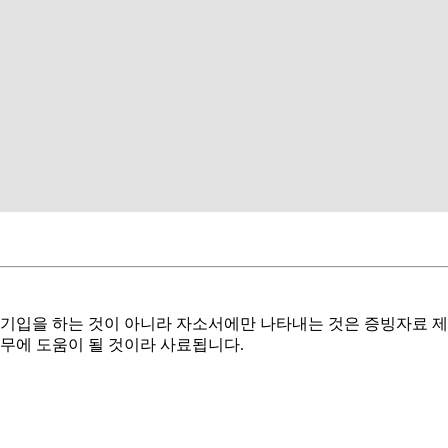
 기입을 하는 것이 아니라 자소서에만 나타내는 것은 증빙자료 제
무에 도움이 될 것이라 사료됩니다.