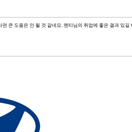
 큰 도움은 안 될 것 같네요. 멘티님의 취업에 좋은 결과 있길