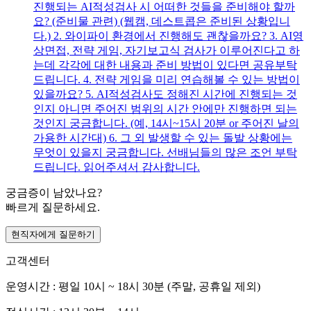
진행되는 AI적성검사 시 어떠한 것들을 준비해야 할까
요? (준비물 관련) (웹캠, 데스트콥은 준비된 상황입니
다.) 2. 와이파이 환경에서 진행해도 괜찮을까요? 3. AI영
상면접, 전략 게임, 자기보고식 검사가 이루어진다고 하
는데 각각에 대한 내용과 준비 방법이 있다면 공유부탁
드립니다. 4. 전략 게임을 미리 연습해볼 수 있는 방법이
있을까요? 5. AI적성검사도 정해진 시간에 진행되는 것
인지 아니면 주어진 범위의 시간 안에만 진행하면 되는
것인지 궁금합니다. (예, 14시~15시 20분 or 주어진 날의
가용한 시간대) 6. 그 외 발생할 수 있는 돌발 상황에는
무엇이 있을지 궁금합니다. 선배님들의 많은 조언 부탁
드립니다. 읽어주셔서 감사합니다.
궁금증이 남았나요?
빠르게 질문하세요.
현직자에게 질문하기
고객센터
운영시간 : 평일 10시 ~ 18시 30분 (주말, 공휴일 제외)