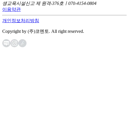
생교육시설신고 제 원격-376호ㅣ070-4154-0804
이용약관
개인정보처리방침
Copyright by (주)코멘토. All right reserved.