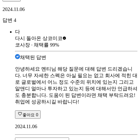
2024.11.06
답변
4
다
다시 돌아온 상
코미코
코사장
∙ 채택률
99
%
채택된 답변
안녕하세요 멘티님 해당 질문에 대해 답변 드리겠습니
다. 너무 자세한 스펙은 아실 필요는 없고 회사에 적힌 대
로 글로벌에서 어느 정도 수준의 위치에 있는지 그리고
알앤디 얼마나 투자하고 있는지 등에 대해서만 언급하셔
도 충분합니다. 도움이 된 답변이라면 채택 부탁드려요!
취업에 성공하시길 바랍니다!
좋아요
0
2024.11.06