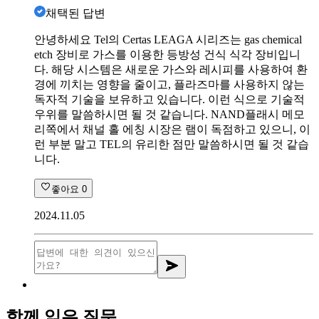
채택된 답변
안녕하세요 Tel의 Certas LEAGA 시리즈는 gas chemical
etch 장비로 가스를 이용한 등방성 건식 식각 장비입니
다. 해당 시스템은 새로운 가스와 레시피를 사용하여 환
경에 끼치는 영향을 줄이고, 플라즈마를 사용하지 않는
독자적 기술을 보유하고 있습니다. 이런 식으로 기술적
우위를 말씀하시면 될 것 같습니다. NAND플래시 메모
리쪽에서 채널 홀 에칭 시장은 램이 독점하고 있으니, 이
런 부분 말고 TEL의 유리한 점만 말씀하시면 될 것 같습
니다.
좋아요
0
2024.11.05
함께 읽은 질문