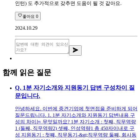
인턴) 도 추가적으로 갖추면 도움이 될 것 같아요.
좋아요
0
2024.10.29
함께 읽은 질문
Q.
1분 자기소개와 지원동기 답변 구성차이 질
문입니다.
안녕하세요. 이번에 중견기업에 첫면접을 준비하게 되어
질문드립니다. 1. 1분 자기소개와 지원동기 답변내용 구
성의 차이는 무엇일까요? 1분 자기소개 : 첫째, 직무역량
1 (둘째, 직무역량2) 셋째, 인성역량1 총 450자이내로 구
성 지원동기 : 첫째, 직무동기-&gt;직무역량 둘째, 회사동