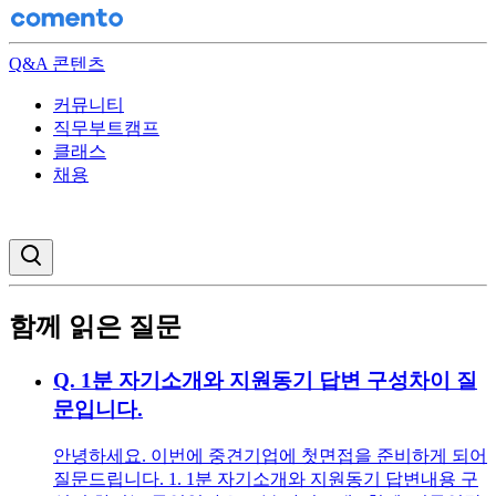
Q&A 콘텐츠
커뮤니티
직무부트캠프
클래스
채용
검색창 열기
함께 읽은 질문
Q.
1분 자기소개와 지원동기 답변 구성차이 질
문입니다.
안녕하세요. 이번에 중견기업에 첫면접을 준비하게 되어
질문드립니다. 1. 1분 자기소개와 지원동기 답변내용 구