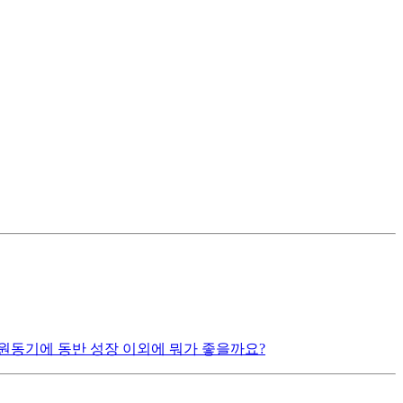
원동기에 동반 성장 이외에 뭐가 좋을까요?