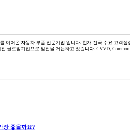
사를 이어온 자동차 부품 전문기업 입니다. 현재 전국 주요 고객접점
 글로벌기업으로 발전을 거듭하고 있습니다. CVVD, Common Rail
가장 좋을까요?