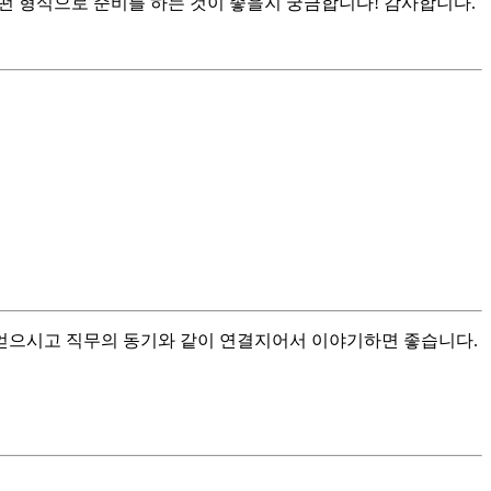
어떤 형식으로 준비를 하는 것이 좋을지 궁금합니다! 감사합니다.
얻으시고 직무의 동기와 같이 연결지어서 이야기하면 좋습니다.