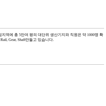
지역에 총 5만여 평의 대단위 생산기지와 직원은 약 1000명 확
, Gear, Shaft만들고 있습니다.