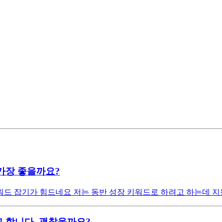
가장 좋을까요?
드 잡기가 힘드네요 저는 동반 성장 키워드로 하려고 하는데 지
 합니다. 괜찮을까요?