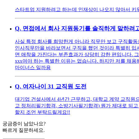
스타트업 지원하려고 하는데 인재상이 나오지 않아서 키워
Q.
면접에서 회사 지원동기를 솔직하게 말하려고
사실 특정 회사를 희망한게 아니라 직무만 보고 구직활동을
인사직무만을 바라보면서 구직을 했던 것이라 특별히 입사를
면 애착을 가진다는 부존효과가 상당히 강한 편입니다. 그
xxx여야 하는 특별한 이유는 없습니다. 하지만 저를 채용해
마이너스 일까용
Q.
여자나이 31 교직원 도전
대기업 건설사에서 4년간 근무하고, 대학교 계약 교직원으로
고 정처리필기합격, 소방기사필기합격) 뭔가 제대로 되고 
할지 조언 부탁드릴게요!!
궁금증이 남았나요?
빠르게 질문하세요.