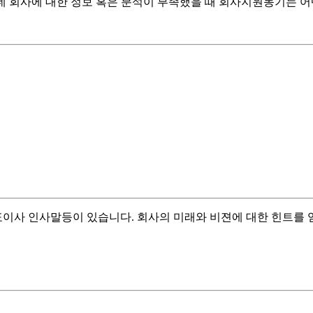
는데 회사에 대한 정보 혹은 분석이 부족했을 때 회사지원동기는 
이사 인사말등이 있습니다. 회사의 미래와 비젼에 대한 힌트를 