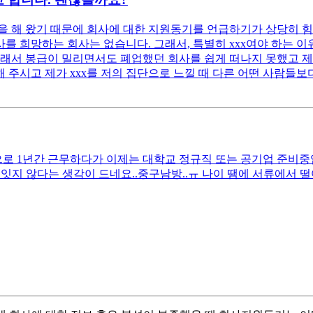
 해 왔기 때문에 회사에 대한 지원동기를 언급하기가 상당히 힘
 희망하는 회사는 없습니다. 그래서, 특별히 xxx여야 하는 이유
래서 봉급이 밀리면서도 폐업했던 회사를 쉽게 떠나지 못했고 제 
 주시고 제가 xxx를 저의 집단으로 느낄 때 다른 어떤 사람들보다
 1년간 근무하다가 이제는 대학교 정규직 또는 공기업 준비중입니다
잇지 않다는 생각이 드네요..중구남방..ㅠ 나이 땜에 서류에서 