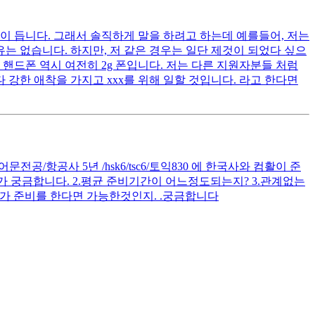
이 듭니다. 그래서 솔직하게 말을 하려고 하는데 예를들어, 저는
는 없습니다. 하지만, 저 같은 경우는 일단 제것이 되었다 싶으
핸드폰 역시 여전히 2g 폰입니다. 저는 다른 지원자분들 처럼
 강한 애착을 가지고 xxx를 위해 일할 것입니다. 라고 한다면
공/항공사 5년 /hsk6/tsc6/토익830 에 한국사와 컴활이 준
 궁금합니다. 2.평균 준비기간이 어느정도되는지? 3.관계없는
가 준비를 한다면 가능한것인지. .궁금합니다