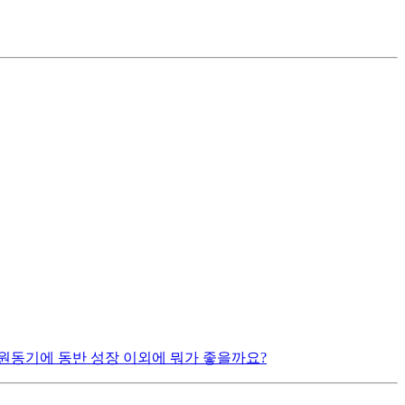
원동기에 동반 성장 이외에 뭐가 좋을까요?