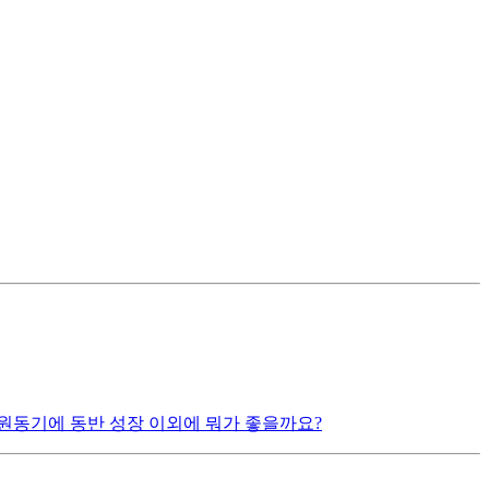
원동기에 동반 성장 이외에 뭐가 좋을까요?