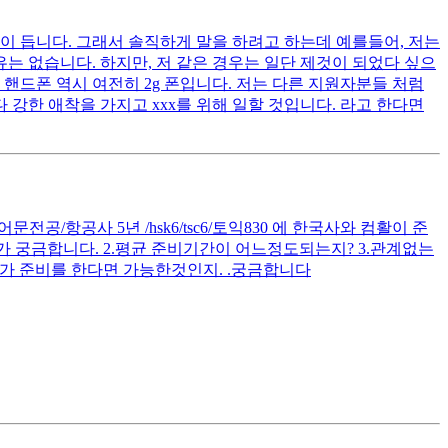
이 듭니다. 그래서 솔직하게 말을 하려고 하는데 예를들어, 저는
는 없습니다. 하지만, 저 같은 경우는 일단 제것이 되었다 싶으
핸드폰 역시 여전히 2g 폰입니다. 저는 다른 지원자분들 처럼
 강한 애착을 가지고 xxx를 위해 일할 것입니다. 라고 한다면
공/항공사 5년 /hsk6/tsc6/토익830 에 한국사와 컴활이 준
 궁금합니다. 2.평균 준비기간이 어느정도되는지? 3.관계없는
가 준비를 한다면 가능한것인지. .궁금합니다