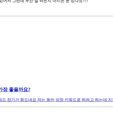
서 그런데 무슨 일 하는지 아시는 분 있나요???
가장 좋을까요?
드 잡기가 힘드네요 저는 동반 성장 키워드로 하려고 하는데 지