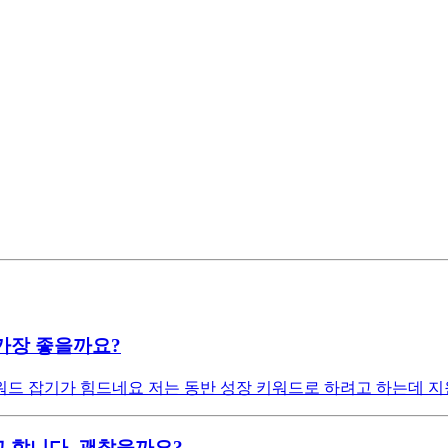
가장 좋을까요?
드 잡기가 힘드네요 저는 동반 성장 키워드로 하려고 하는데 지
 합니다. 괜찮을까요?