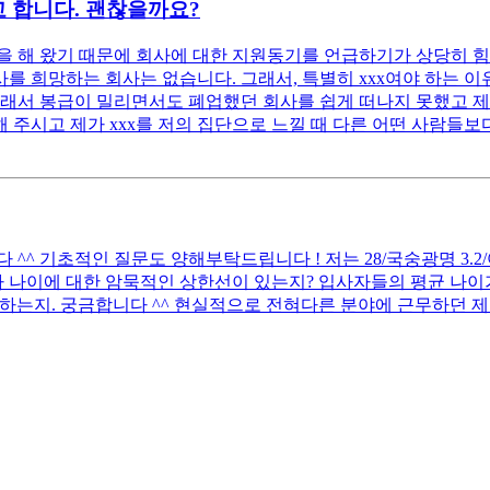
 합니다. 괜찮을까요?
 해 왔기 때문에 회사에 대한 지원동기를 언급하기가 상당히 힘
 희망하는 회사는 없습니다. 그래서, 특별히 xxx여야 하는 이유
래서 봉급이 밀리면서도 폐업했던 회사를 쉽게 떠나지 못했고 제 
 주시고 제가 xxx를 저의 집단으로 느낄 때 다른 어떤 사람들보다
 기초적인 질문도 양해부탁드립니다 ! 저는 28/국숭광명 3.2/어문전
 나이에 대한 암묵적인 상한선이 있는지? 입사자들의 평균 나이가
하는지. 궁금합니다 ^^ 현실적으로 전혀다른 분야에 근무하던 제