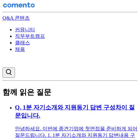
Q&A 콘텐츠
커뮤니티
직무부트캠프
클래스
채용
검색창 열기
함께 읽은 질문
Q.
1분 자기소개와 지원동기 답변 구성차이 질
문입니다.
안녕하세요. 이번에 중견기업에 첫면접을 준비하게 되어
질문드립니다. 1. 1분 자기소개와 지원동기 답변내용 구