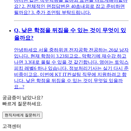
아니면 같은 직무역량을 말하되 표현을 다르게해야할까
요? 2. 전체적인 면접답변은 40초내외로 잡고 준비하면
될까요? 3. 추가 조언팁 부탁드립니다.
Q.
낮은 학점을 뒤집을 수 있는 것이 무엇이 있
을까요?
안녕하세요 서울 중하위권 전자공학 전공하는 26살 남자
입니다. 현재 학점이 3.23되고요.. 막학기에 재수강 하고
나면 3.3대로 올릴 수 있을 것 같긴합니다. 영어는 토익스
피킹 레벨6 하나 있습니다. 정보처리기사는 실기 다시 준
비중이고요. 이번에 KT IT컨설팅 직무에 지원하려고 합
니다. 낮은 학점을 뒤집을 수 있는 것이 무엇일 있을까
요...?
궁금증이 남았나요?
빠르게 질문하세요.
현직자에게 질문하기
고객센터