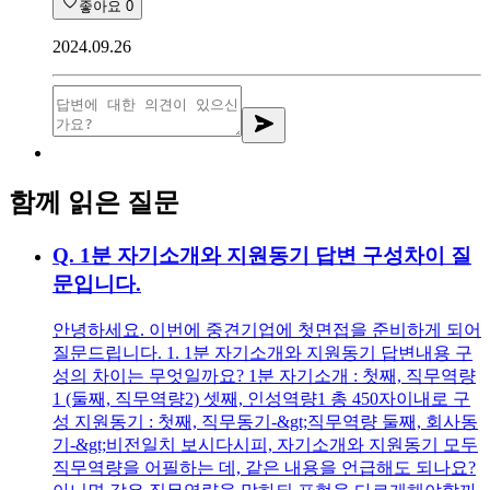
좋아요
0
2024.09.26
함께 읽은 질문
Q.
1분 자기소개와 지원동기 답변 구성차이 질
문입니다.
안녕하세요. 이번에 중견기업에 첫면접을 준비하게 되어
질문드립니다. 1. 1분 자기소개와 지원동기 답변내용 구
성의 차이는 무엇일까요? 1분 자기소개 : 첫째, 직무역량
1 (둘째, 직무역량2) 셋째, 인성역량1 총 450자이내로 구
성 지원동기 : 첫째, 직무동기-&gt;직무역량 둘째, 회사동
기-&gt;비전일치 보시다시피, 자기소개와 지원동기 모두
직무역량을 어필하는 데, 같은 내용을 언급해도 되나요?