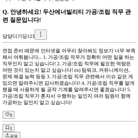
Q.
안녕하세요! 두산에너빌리티 가공/조립 직무 관
련 질문입니다!
당
당디기딩123
면접 준비 때문에 인터넷을 아무리 찾아봐도 정보가 너무 부족
해서 여쭤봅니다... 1. 가공/조립 직무가 정확히 어떤 일을 하는
직무인지 알고 싶습니다! 2. 가공/조립 직무에 필요한 역량은
어떤 것이 있는지 알고 싶습니다! ex) 팀워크, 커뮤니케이션,
문제 해결 능력 등등 3. 가공/조립 직무 관련해서 이슈 같은 게
있으면 알려주시면 감사하겠습니다! 4. 가공/조립 직무를 맡게
됐을 때 사용하게 될 공작 기계를 알려주시면 좋겠습니다! 5.
가공/조립 직무가 혼자서 수행하는 일인지 여러 팀원이 함께
가공하는 일인지 알고 싶습니다!
0
1
공유