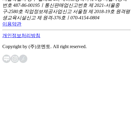
번호 487-86-00195ㅣ통신판매업신고번호 제 2021-서울중
구-2580호
직업정보제공사업신고 서울청 제 2018-19호
원격평
생교육시설신고 제 원격-376호ㅣ070-4154-0804
이용약관
개인정보처리방침
Copyright by (주)코멘토. All right reserved.