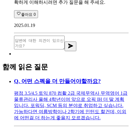
확하게 이해하시려면 추가 질문을 해 주세요.
좋아요
0
2025.01.19
함께 읽은 질문
Q.
어떤 스펙을 더 만들어야할까요?
평점 3.5/4.5 토익 870 컴활 2급 국제무역사 무역영어 1급
물류관리사 올해 4학년이며 앞으로 오픽 IH 더 딸 계획
입니다. 포워딩, SCM 등의 분야로 취업하고 싶습니다.
가능하다면 여름방학이나 2학기에 인턴도 할건데, 이외
에 어떤걸 더 하는게 좋을지 모르겠습니다.