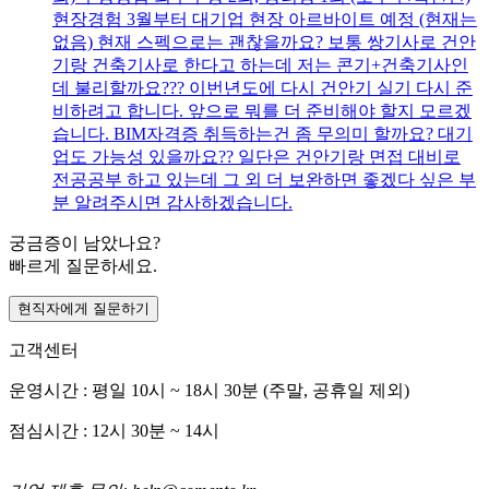
현장경험 3월부터 대기업 현장 아르바이트 예정 (현재는
없음) 현재 스펙으로는 괜찮을까요? 보통 쌍기사로 건안
기랑 건축기사로 한다고 하는데 저는 콘기+건축기사인
데 불리할까요??? 이번년도에 다시 건안기 실기 다시 준
비하려고 합니다. 앞으로 뭐를 더 준비해야 할지 모르겠
습니다. BIM자격증 취득하는건 좀 무의미 할까요? 대기
업도 가능성 있을까요?? 일단은 건안기랑 면접 대비로
전공공부 하고 있는데 그 외 더 보완하면 좋겠다 싶은 부
분 알려주시면 감사하겠습니다.
궁금증이 남았나요?
빠르게 질문하세요.
현직자에게 질문하기
고객센터
운영시간 : 평일 10시 ~ 18시 30분 (주말, 공휴일 제외)
점심시간 : 12시 30분 ~ 14시