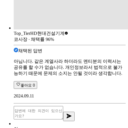
Top_Tier
HD현대건설기계
코사장
∙ 채택률
96
%
채택된 답변
아닙니다. 같은 계열사라 하더라도 멘티분의 이력서는
공유를 할 수가 없습니다. 개인정보라서 법적으로 불가
능하기 때문에 문제의 소지는 안될 것이라 생각합니다.
좋아요
0
2024.09.11