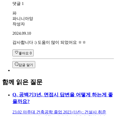
댓글
1
파
파니니아앙
작성자
2024.09.10
감사합니다 :) 도움이 많이 되었어요 ㅎㅎ
좋아요
0
답글 달기
함께 읽은 질문
Q.
공백기3년, 면접시 답변을 어떻게 하는게 좋
을까요?
23.02 아주대 건축공학 졸업 2023 (1년) : 건설사 취준