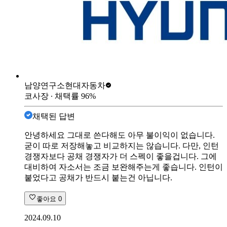
남양연구소
현대자동차
코사장
∙ 채택률
96
%
채택된 답변
안녕하세요 그대로 쓴다해도 아무 불이익이 없습니다.
굳이 따로 저장해놓고 비교하지는 않습니다. 다만, 인턴
경쟁자보다 공채 경쟁자가 더 스펙이 좋을겁니다. 그에
대비하여 자소서는 조금 보완해주는게 좋습니다. 인턴이
붙었다고 공채가 반드시 붙는건 아닙니다.
좋아요
0
2024.09.10