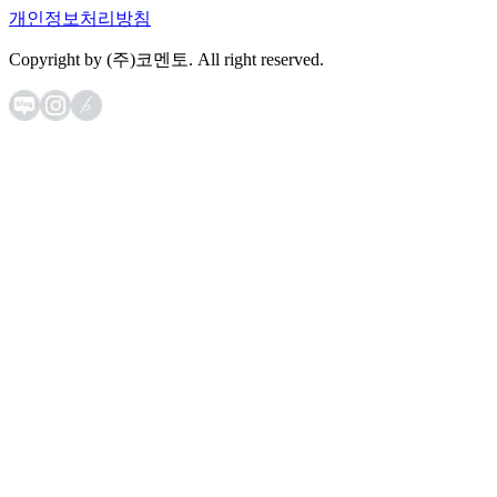
개인정보처리방침
Copyright by (주)코멘토. All right reserved.