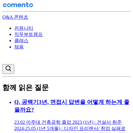
Q&A 콘텐츠
커뮤니티
직무부트캠프
클래스
채용
검색창 열기
함께 읽은 질문
Q.
공백기3년, 면접시 답변을 어떻게 하는게 좋
을까요?
23.02 아주대 건축공학 졸업 2023 (1년) : 건설사 취준
2024-25.05 (1년 5개월) : 디자인 프리랜서/ 취업 실패로