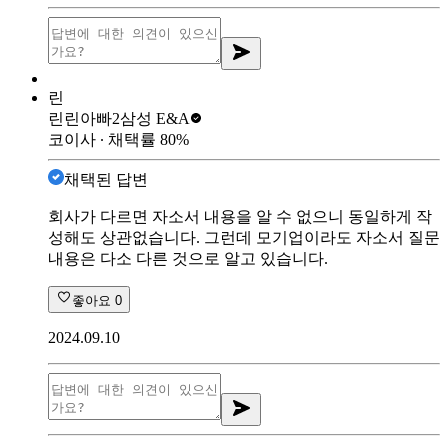
린
린린아빠2
삼성 E&A
코이사
∙ 채택률
80
%
채택된 답변
회사가 다르면 자소서 내용을 알 수 없으니 동일하게 작
성해도 상관없습니다. 그런데 모기업이라도 자소서 질문
내용은 다소 다른 것으로 알고 있습니다.
좋아요
0
2024.09.10