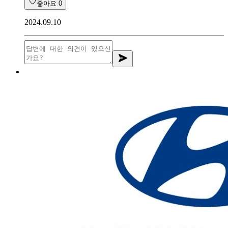
좋아요
0
2024.09.10