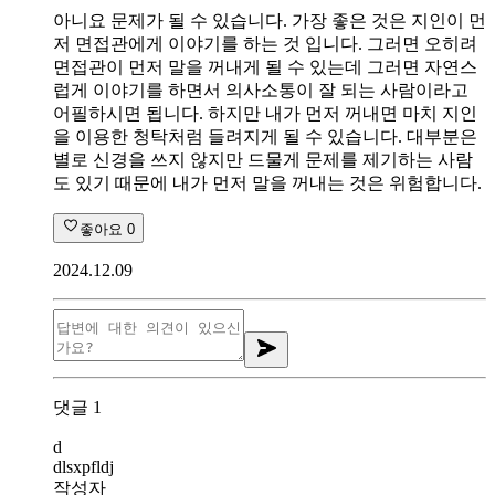
아니요 문제가 될 수 있습니다. 가장 좋은 것은 지인이 먼
저 면접관에게 이야기를 하는 것 입니다. 그러면 오히려
면접관이 먼저 말을 꺼내게 될 수 있는데 그러면 자연스
럽게 이야기를 하면서 의사소통이 잘 되는 사람이라고
어필하시면 됩니다. 하지만 내가 먼저 꺼내면 마치 지인
을 이용한 청탁처럼 들려지게 될 수 있습니다. 대부분은
별로 신경을 쓰지 않지만 드물게 문제를 제기하는 사람
도 있기 때문에 내가 먼저 말을 꺼내는 것은 위험합니다.
좋아요
0
2024.12.09
댓글
1
d
dlsxpfldj
작성자