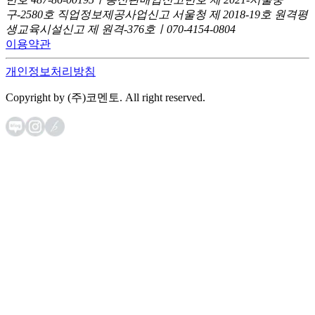
구-2580호
직업정보제공사업신고 서울청 제 2018-19호
원격평
생교육시설신고 제 원격-376호ㅣ070-4154-0804
이용약관
개인정보처리방침
Copyright by (주)코멘토. All right reserved.