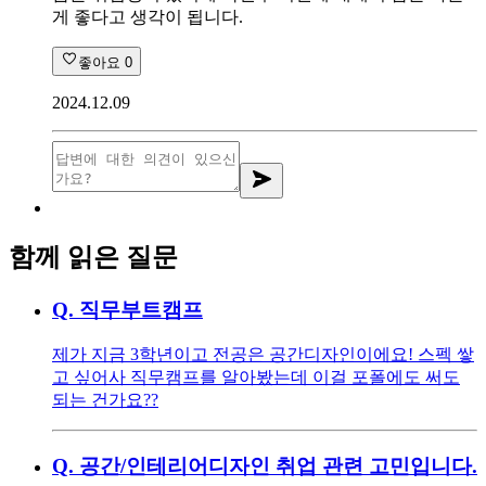
게 좋다고 생각이 됩니다.
좋아요
0
2024.12.09
함께 읽은 질문
Q.
직무부트캠프
제가 지금 3학년이고 전공은 공간디자인이에요! 스펙 쌓
고 싶어사 직무캠프를 알아봤는데 이걸 포폴에도 써도
되는 건가요??
Q.
공간/인테리어디자인 취업 관련 고민입니다.