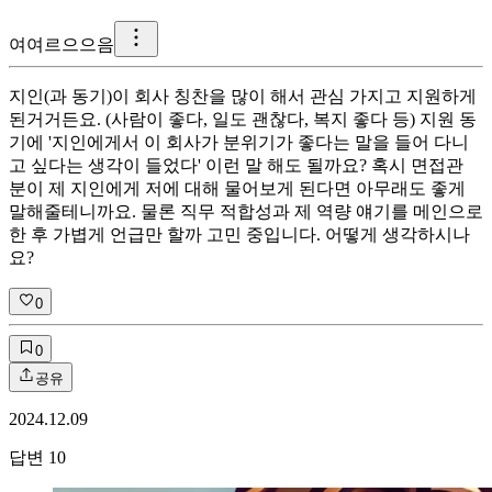
여
여르으으음
지인(과 동기)이 회사 칭찬을 많이 해서 관심 가지고 지원하게
된거거든요. (사람이 좋다, 일도 괜찮다, 복지 좋다 등) 지원 동
기에 '지인에게서 이 회사가 분위기가 좋다는 말을 들어 다니
고 싶다는 생각이 들었다' 이런 말 해도 될까요? 혹시 면접관
분이 제 지인에게 저에 대해 물어보게 된다면 아무래도 좋게
말해줄테니까요. 물론 직무 적합성과 제 역량 얘기를 메인으로
한 후 가볍게 언급만 할까 고민 중입니다. 어떻게 생각하시나
요?
0
0
공유
2024.12.09
답변
10