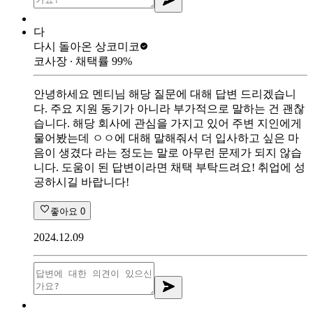
다
다시 돌아온 상
코미코
코사장
∙ 채택률
99
%
안녕하세요 멘티님 해당 질문에 대해 답변 드리겠습니
다. 주요 지원 동기가 아니라 부가적으로 말하는 건 괜찮
습니다. 해당 회사에 관심을 가지고 있어 주변 지인에게
물어봤는데 ㅇㅇ에 대해 말해줘서 더 입사하고 싶은 마
음이 생겼다 라는 정도는 말로 아무런 문제가 되지 않습
니다. 도움이 된 답변이라면 채택 부탁드려요! 취업에 성
공하시길 바랍니다!
좋아요
0
2024.12.09