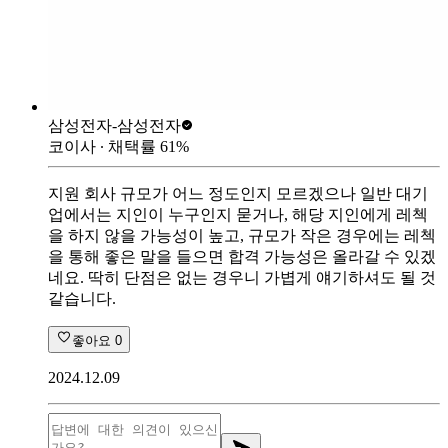
삼성전자-
삼성전자
코이사
∙ 채택률
61
%
지원 회사 규모가 어느 정도인지 모르겠으나 일반 대기
업에서는 지인이 누구인지 묻거나, 해당 지인에게 레첵
을 하지 않을 가능성이 높고, 규모가 작은 경우에는 레첵
을 통해 좋은 말을 들으면 합격 가능성은 올라갈 수 있겠
네요. 딱히 단점은 없는 경우니 가볍게 얘기하셔도 될 것
같습니다.
좋아요
0
2024.12.09