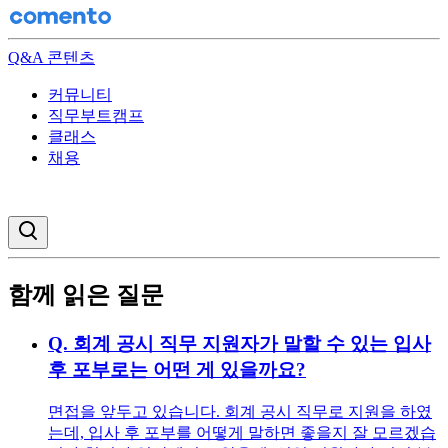
Q&A 콘텐츠
커뮤니티
직무부트캠프
클래스
채용
검색창 열기
함께 읽은 질문
Q.
회계 공시 직무 지원자가 말할 수 있는 입사
후 포부로는 어떤 게 있을까요?
면접을 앞두고 있습니다. 회계 공시 직무로 지원을 하였
는데, 입사 후 포부를 어떻게 말하면 좋을지 잘 모르겠습