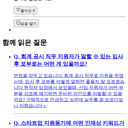
좋아요
0
답글 달기
함께 읽은 질문
Q.
회계 공시 직무 지원자가 말할 수 있는 입사
후 포부로는 어떤 게 있을까요?
면접을 앞두고 있습니다. 회계 공시 직무로 지원을 하였
는데, 입사 후 포부를 어떻게 말하면 좋을지 잘 모르겠습
니다 현직자 입장에서 보았을때, 신입 지원자가 어떤 부
분을 강조해 얘기하면 준비된 마인드를 어필할 수 있을
까요? 구체적으로 언급하고 싶은데 실무를 잘 모르다보
니 어렵습니다ㅜ
Q.
스타트업 지원동기에 어떤 인재상 키워드가