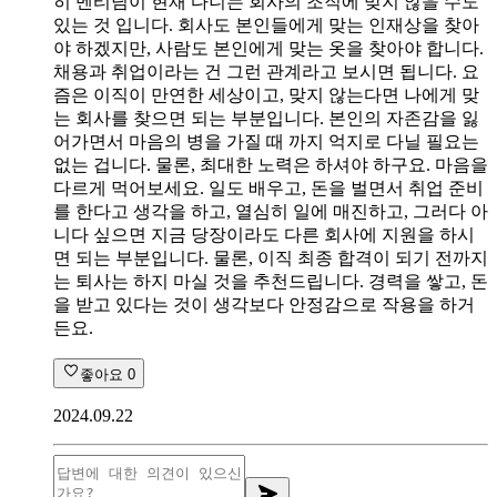
히 멘티님이 현재 다니는 회사의 조직에 맞지 않을 수도
있는 것 입니다. 회사도 본인들에게 맞는 인재상을 찾아
야 하겠지만, 사람도 본인에게 맞는 옷을 찾아야 합니다.
채용과 취업이라는 건 그런 관계라고 보시면 됩니다. 요
즘은 이직이 만연한 세상이고, 맞지 않는다면 나에게 맞
는 회사를 찾으면 되는 부분입니다. 본인의 자존감을 잃
어가면서 마음의 병을 가질 때 까지 억지로 다닐 필요는
없는 겁니다. 물론, 최대한 노력은 하셔야 하구요. 마음을
다르게 먹어보세요. 일도 배우고, 돈을 벌면서 취업 준비
를 한다고 생각을 하고, 열심히 일에 매진하고, 그러다 아
니다 싶으면 지금 당장이라도 다른 회사에 지원을 하시
면 되는 부분입니다. 물론, 이직 최종 합격이 되기 전까지
는 퇴사는 하지 마실 것을 추천드립니다. 경력을 쌓고, 돈
을 받고 있다는 것이 생각보다 안정감으로 작용을 하거
든요.
좋아요
0
2024.09.22