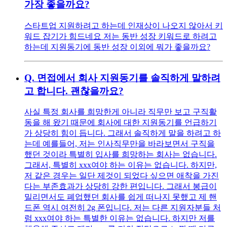
가장 좋을까요?
스타트업 지원하려고 하는데 인재상이 나오지 않아서 키
워드 잡기가 힘드네요 저는 동반 성장 키워드로 하려고
하는데 지원동기에 동반 성장 이외에 뭐가 좋을까요?
Q.
면접에서 회사 지원동기를 솔직하게 말하려
고 합니다. 괜찮을까요?
사실 특정 회사를 희망한게 아니라 직무만 보고 구직활
동을 해 왔기 때문에 회사에 대한 지원동기를 언급하기
가 상당히 힘이 듭니다. 그래서 솔직하게 말을 하려고 하
는데 예를들어, 저는 인사직무만을 바라보면서 구직을
했던 것이라 특별히 입사를 희망하는 회사는 없습니다.
그래서, 특별히 xxx여야 하는 이유는 없습니다. 하지만,
저 같은 경우는 일단 제것이 되었다 싶으면 애착을 가진
다는 부존효과가 상당히 강한 편입니다. 그래서 봉급이
밀리면서도 폐업했던 회사를 쉽게 떠나지 못했고 제 핸
드폰 역시 여전히 2g 폰입니다. 저는 다른 지원자분들 처
럼 xxx여야 하는 특별한 이유는 없습니다. 하지만 저를