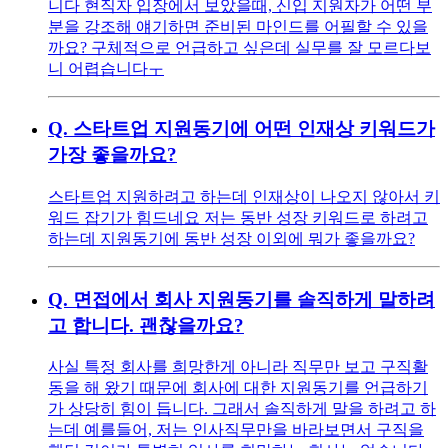
니다 현직자 입장에서 보았을때, 신입 지원자가 어떤 부
분을 강조해 얘기하면 준비된 마인드를 어필할 수 있을
까요? 구체적으로 언급하고 싶은데 실무를 잘 모르다보
니 어렵습니다ㅜ
Q.
스타트업 지원동기에 어떤 인재상 키워드가
가장 좋을까요?
스타트업 지원하려고 하는데 인재상이 나오지 않아서 키
워드 잡기가 힘드네요 저는 동반 성장 키워드로 하려고
하는데 지원동기에 동반 성장 이외에 뭐가 좋을까요?
Q.
면접에서 회사 지원동기를 솔직하게 말하려
고 합니다. 괜찮을까요?
사실 특정 회사를 희망한게 아니라 직무만 보고 구직활
동을 해 왔기 때문에 회사에 대한 지원동기를 언급하기
가 상당히 힘이 듭니다. 그래서 솔직하게 말을 하려고 하
는데 예를들어, 저는 인사직무만을 바라보면서 구직을