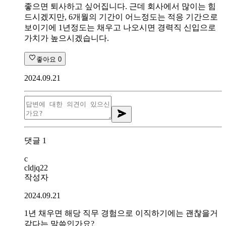
좋으면 퇴사하고 싶어집니다. 근데 회사에서 많이는 힘
드시겠지만, 6개월의 기간이 어느정도는 적응 기간으로
보이기에 1년정도는 채우고 나오시면 경력직 신입으로
가치가 높으시겠습니다.
좋아요
0
2024.09.21
댓글
1
c
cldjq22
작성자
2024.09.21
1년 채우면 해당 직무 경험으로 이직하기에는 괜찮을거
같다는 말씀인가요?