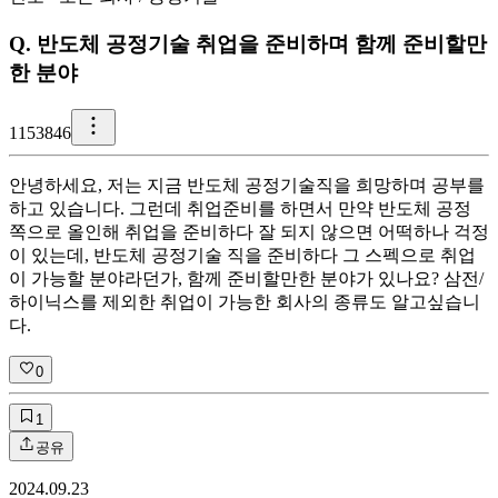
Q.
반도체 공정기술 취업을 준비하며 함께 준비할만
한 분야
1
153846
안녕하세요, 저는 지금 반도체 공정기술직을 희망하며 공부를
하고 있습니다. 그런데 취업준비를 하면서 만약 반도체 공정
쪽으로 올인해 취업을 준비하다 잘 되지 않으면 어떡하나 걱정
이 있는데, 반도체 공정기술 직을 준비하다 그 스펙으로 취업
이 가능할 분야라던가, 함께 준비할만한 분야가 있나요? 삼전/
하이닉스를 제외한 취업이 가능한 회사의 종류도 알고싶습니
다.
0
1
공유
2024.09.23