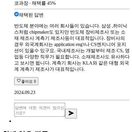
코과장
∙ 채택률
45
%
채택된 답변
반도체 분야에는 여러 회사들이 있습니다. 삼성 ,하이닉
스처럼 chipmaker도 있지만 반도체 장비제조사 또는 소
재 제조사 계측기 제조사등이 대표적입니다. 장비사의
경우 외국계회사는 application eng'r나 CS엔지니어 포지
션이 있을수 있구요. 국내제조사는 개발부터 제조 CS, 영
업등 다양한 직무가 필요합니다. 소재제조사도 유사하다
고 보시면 됩니다. 계측기 회사는 KLA와 같은 대형 외국
계 계측기 제조사가 대표적입니다.
좋아요
0
2024.09.23