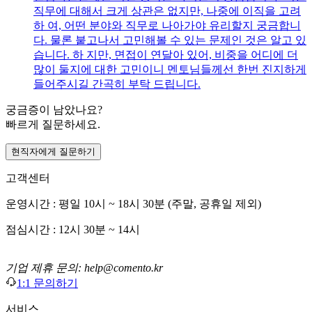
직무에 대해서 크게 상관은 없지만, 나중에 이직을 고려
하 여, 어떤 분야와 직무로 나아가야 유리할지 궁금합니
다. 물론 붙고나서 고민해볼 수 있는 문제인 것은 알고 있
습니다. 하 지만, 면접이 연달아 있어, 비중을 어디에 더
많이 둘지에 대한 고민이니 멘토님들께선 한번 진지하게
들어주시길 간곡히 부탁 드립니다.
궁금증이 남았나요?
빠르게 질문하세요.
현직자에게 질문하기
고객센터
운영시간 : 평일 10시 ~ 18시 30분 (주말, 공휴일 제외)
점심시간 : 12시 30분 ~ 14시
기업 제휴 문의: help@comento.kr
1:1 문의하기
서비스