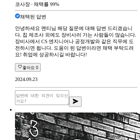
코사장
∙ 채택률
99
%
채택된 답변
안녕하세요 멘티님 해당 질문에 대해 답변 드리겠습니
다. 칩 제조사 외에도 장비사러 가는 사람들이 많습니다.
장비사에서 CS 엔지니어나 공정개발와 같은 직무에 도
전하시면 됩니다. 도움이 된 답변이라면 채택 부탁드려
요! 취업에 성공하시길 바랍니다!
좋아요
0
2024.09.23