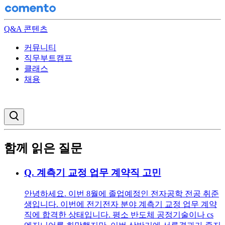
Q&A 콘텐츠
커뮤니티
직무부트캠프
클래스
채용
검색창 열기
함께 읽은 질문
Q.
계측기 교정 업무 계약직 고민
안녕하세요. 이번 8월에 졸업예정인 전자공학 전공 취준
생입니다. 이번에 전기전자 분야 계측기 교정 업무 계약
직에 합격한 상태입니다. 평소 반도체 공정기술이나 cs