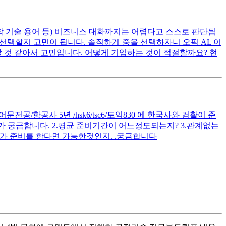
공학 기술 용어 등) 비즈니스 대화까지는 어렵다고 스스로 판단됩
을 선택할지 고민이 됩니다. 솔직하게 중을 선택하자니 오픽 AL 이
 것 같아서 고민입니다. 어떻게 기입하는 것이 적절할까요? 현
공/항공사 5년 /hsk6/tsc6/토익830 에 한국사와 컴활이 준
 궁금합니다. 2.평균 준비기간이 어느정도되는지? 3.관계없는
가 준비를 한다면 가능한것인지. .궁금합니다