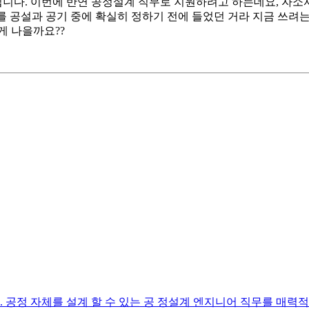
립니다. 이번에 반연 공정설계 직무로 지원하려고 하는데요, 자
무를 공설과 공기 중에 확실히 정하기 전에 들었던 거라 지금 쓰려
게 나을까요??
 공정 자체를 설계 할 수 있는 공 정설계 엔지니어 직무를 매력적