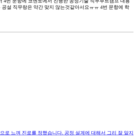
소서 4번 문항에 코멘토에서 진행한 공정기술 직무부트캠프 내용
는 공설 직무랑은 약간 맞지 않는것같아서요ㅠㅠ 4번 문항에 학
으로 느껴 진로를 정했습니다. 공정 설계에 대해서 그리 잘 알지