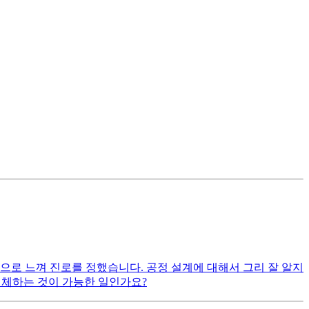
으로 느껴 진로를 정했습니다. 공정 설계에 대해서 그리 잘 알지
 대체하는 것이 가능한 일인가요?