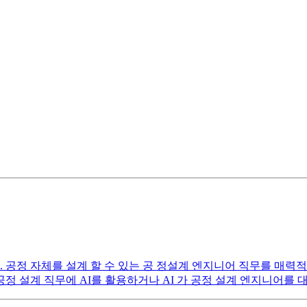
 공정 자체를 설계 할 수 있는 공 정설계 엔지니어 직무를 매력적
공정 설계 직무에 AI를 활용하거나 AI 가 공정 설계 엔지니어를