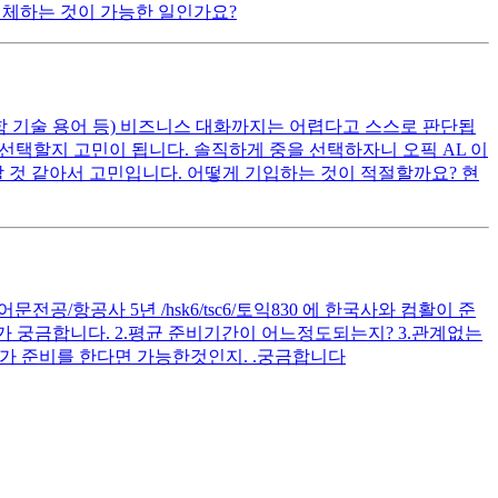
 대체하는 것이 가능한 일인가요?
공학 기술 용어 등) 비즈니스 대화까지는 어렵다고 스스로 판단됩
을 선택할지 고민이 됩니다. 솔직하게 중을 선택하자니 오픽 AL 이
 것 같아서 고민입니다. 어떻게 기입하는 것이 적절할까요? 현
공/항공사 5년 /hsk6/tsc6/토익830 에 한국사와 컴활이 준
 궁금합니다. 2.평균 준비기간이 어느정도되는지? 3.관계없는
가 준비를 한다면 가능한것인지. .궁금합니다