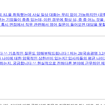
오픽 AL을 취득했는데 사실 일상 대화는 무리 없이 가능하지만 (
 묻는 기업들이 종종 있는데, 이런 경우에 항상 상, 중 중 어느 것
 혹시 면접에서 직무 관련해서 영어 질문이 들어오면 대답을 못할
 기초적인 질문도 양해부탁드립니다 ! 저는 28/국숭광명 3.2/어문전
 나이에 대한 암묵적인 상한선이 있는지? 입사자들의 평균 나이가
하는지. 궁금합니다 ^^ 현실적으로 전혀다른 분야에 근무하던 제