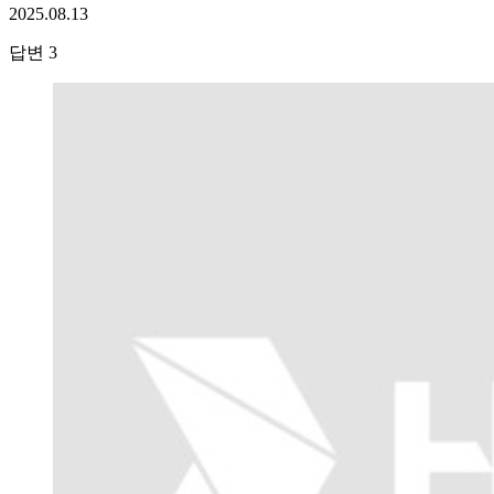
2025.08.13
답변
3