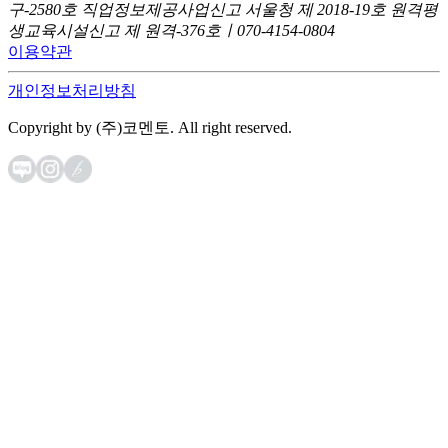
구-2580호
직업정보제공사업신고 서울청 제 2018-19호
원격평
생교육시설신고 제 원격-376호ㅣ070-4154-0804
이용약관
개인정보처리방침
Copyright by (주)코멘토. All right reserved.