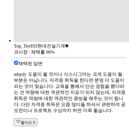
Top_Tier
HD현대건설기계
코사장
∙ 채택률
96
%
채택된 답변
adsp는 도움이 될 것이나 식스시그마는 크게 도움이 될
부분은 아닙니다. 자격증 취득을 한다면 분명 더 도움이
되는 것이 맞습니다. 교육을 통해서 단순 경험을 했다라
는 건 역량에 대한 객관적인 지표가 되지 않는데, 자격증
취득은 역량에 대한 객관적인 증빙을 해주는 것이 됩니
다. 다만 자격증 취득은 요즘 많이들 하셔서 관련하여 공
모전이나 프로젝트 수상까지 하면 더욱 좋습니다.
좋아요
0