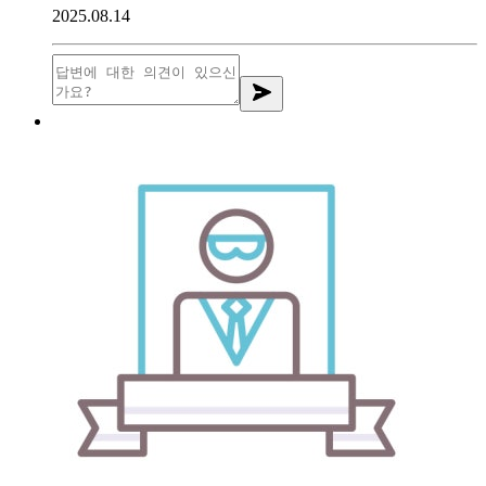
2025.08.14