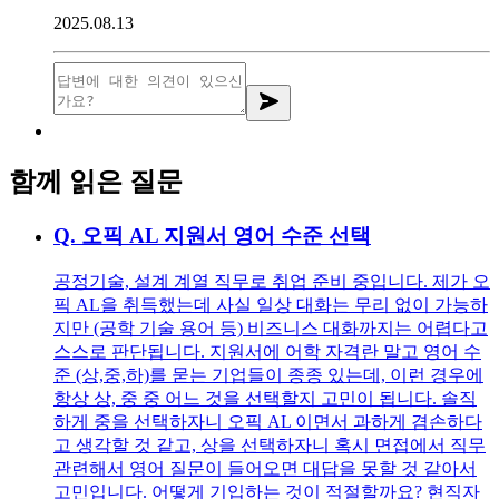
2025.08.13
함께 읽은 질문
Q.
오픽 AL 지원서 영어 수준 선택
공정기술, 설계 계열 직무로 취업 준비 중입니다. 제가 오
픽 AL을 취득했는데 사실 일상 대화는 무리 없이 가능하
지만 (공학 기술 용어 등) 비즈니스 대화까지는 어렵다고
스스로 판단됩니다. 지원서에 어학 자격란 말고 영어 수
준 (상,중,하)를 묻는 기업들이 종종 있는데, 이런 경우에
항상 상, 중 중 어느 것을 선택할지 고민이 됩니다. 솔직
하게 중을 선택하자니 오픽 AL 이면서 과하게 겸손하다
고 생각할 것 같고, 상을 선택하자니 혹시 면접에서 직무
관련해서 영어 질문이 들어오면 대답을 못할 것 같아서
고민입니다. 어떻게 기입하는 것이 적절할까요? 현직자