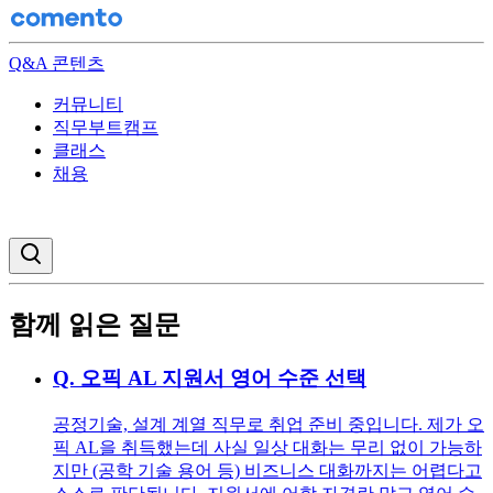
Q&A 콘텐츠
커뮤니티
직무부트캠프
클래스
채용
검색창 열기
함께 읽은 질문
Q.
오픽 AL 지원서 영어 수준 선택
공정기술, 설계 계열 직무로 취업 준비 중입니다. 제가 오
픽 AL을 취득했는데 사실 일상 대화는 무리 없이 가능하
지만 (공학 기술 용어 등) 비즈니스 대화까지는 어렵다고