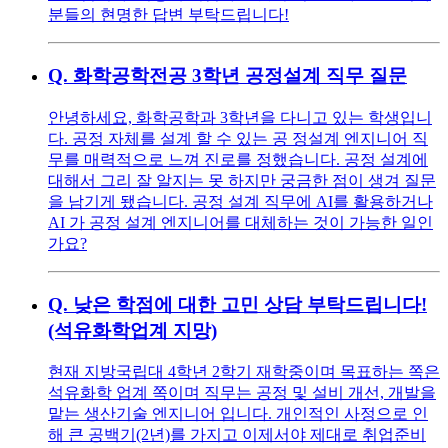
분들의 현명한 답변 부탁드립니다!
Q.
화학공학전공 3학년 공정설계 직무 질문
안녕하세요, 화학공학과 3학년을 다니고 있는 학생입니
다. 공정 자체를 설계 할 수 있는 공 정설계 엔지니어 직
무를 매력적으로 느껴 진로를 정했습니다. 공정 설계에
대해서 그리 잘 알지는 못 하지만 궁금한 점이 생겨 질문
을 남기게 됐습니다. 공정 설계 직무에 AI를 활용하거나
AI 가 공정 설계 엔지니어를 대체하는 것이 가능한 일인
가요?
Q.
낮은 학점에 대한 고민 상담 부탁드립니다!
(석유화학업계 지망)
현재 지방국립대 4학년 2학기 재학중이며 목표하는 쪽은
석유화학 업계 쪽이며 직무는 공정 및 설비 개선, 개발을
맡는 생산기술 엔지니어 입니다. 개인적인 사정으로 인
해 큰 공백기(2년)를 가지고 이제서야 제대로 취업준비