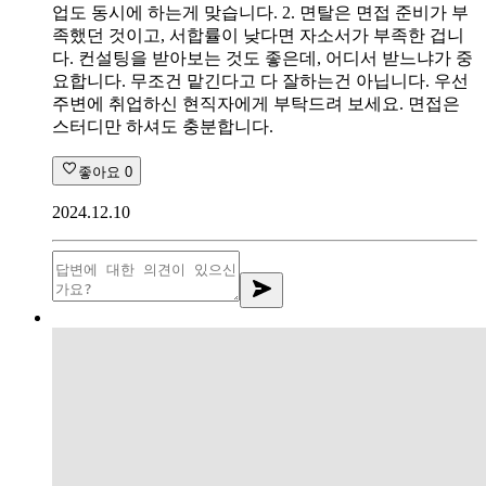
업도 동시에 하는게 맞습니다. 2. 면탈은 면접 준비가 부
족했던 것이고, 서합률이 낮다면 자소서가 부족한 겁니
다. 컨설팅을 받아보는 것도 좋은데, 어디서 받느냐가 중
요합니다. 무조건 맡긴다고 다 잘하는건 아닙니다. 우선
주변에 취업하신 현직자에게 부탁드려 보세요. 면접은
스터디만 하셔도 충분합니다.
좋아요
0
2024.12.10