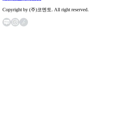
Copyright by (주)코멘토. All right reserved.