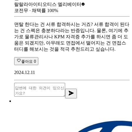
랄랄라아이티
오티스 엘리베이터
코전무
∙ 채택률
100
%
면탈 한다는 건 서류 합격하시는 거죠? 서류 합격이 된다
는 건 스펙은 충분하다라는 반증입니다. 물론, 여기에 추
가로 물류관리사나 KPM 자격증 추가를 하시면 좀 더 도
움은 되겠지만, 아무래도 면접에서 떨어지는 건 면접스
터디를 해보시는 것을 적극 추천드리고 싶습니다.
좋아요
0
2024.12.11