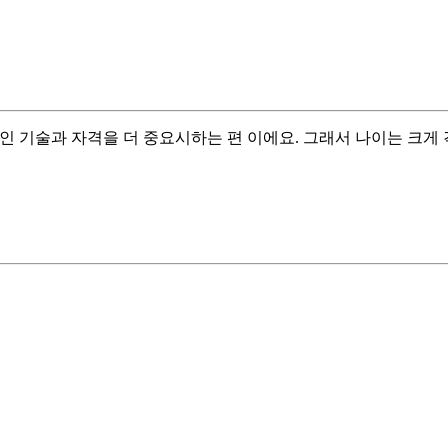
인 기술과 자격을 더 중요시하는 편 이에요. 그래서 나이는 크게 