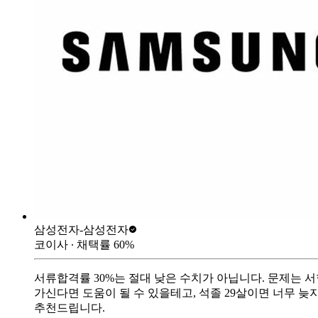
삼성전자-
삼성전자
코이사
∙ 채택률
60
%
서류합격률 30%는 절대 낮은 수치가 아닙니다. 문제는 
가신다면 도움이 될 수 있을테고, 석졸 29살이면 너무 
추천드립니다.