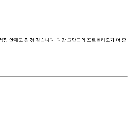
걱정 안해도 될 것 같습니다. 다만 그만큼의 포트폴리오가 더 준