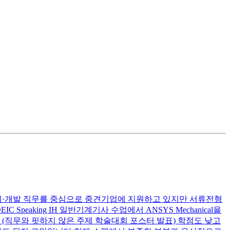
 설계·개발 직무를 중심으로 중견기업에 지원하고 있지만 서류전형
peaking IH 일반기계기사 수업에서 ANSYS Mechanical을
(직무와 핏하지 않은 주제 학술대회 포스터 발표) 학점도 낮고