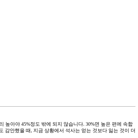
높아야 45%정도 밖에 되지 않습니다. 30%면 높은 편에 속합
도 감안했을 때, 지금 상황에서 석사는 얻는 것보다 잃는 것이 더