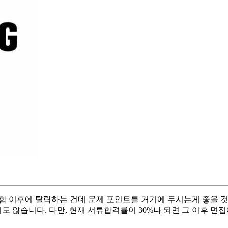
서합 이후에 탈락하는 건데 문제 포인트를 거기에 두시는게 좋을 
늦지도 않습니다. 다만, 현재 서류합격률이 30%나 되면 그 이후