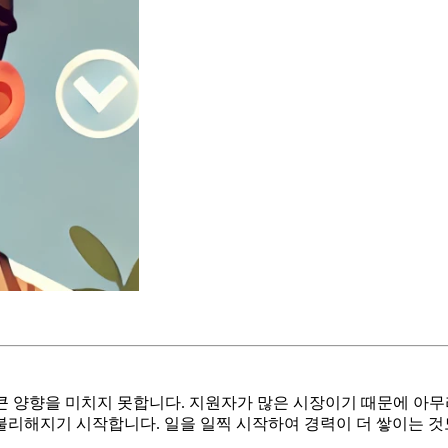
 양향을 미치지 못합니다. 지원자가 많은 시장이기 때문에 아무리 
히 불리해지기 시작합니다. 일을 일찍 시작하여 경력이 더 쌓이는 것