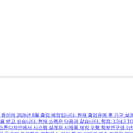
중이며 2026년 8월 졸업 예정입니다. 현재 졸업유예 후 기구
싶습니다. 현재 스펙은 다음과 같습니다. 학점: 3.5/4.5 TOEIC S
스톤디자인에서 시스템 설계와 시제품 제작 수행 학부연구생 1년 