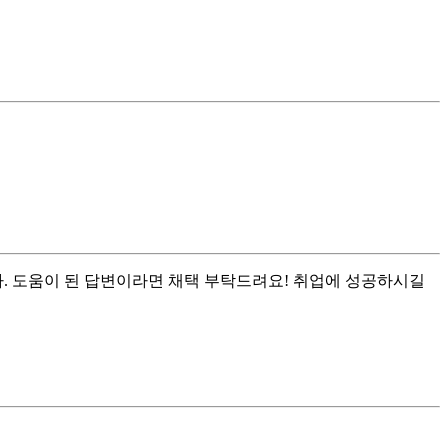
다. 도움이 된 답변이라면 채택 부탁드려요! 취업에 성공하시길