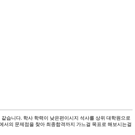
것 같습니다. 학사 학력이 낮은편이시지 석사를 상위 대학원으로
 면접에서의 문제점을 찾아 최종합격까지 가느걸 목표로 해보시는걸