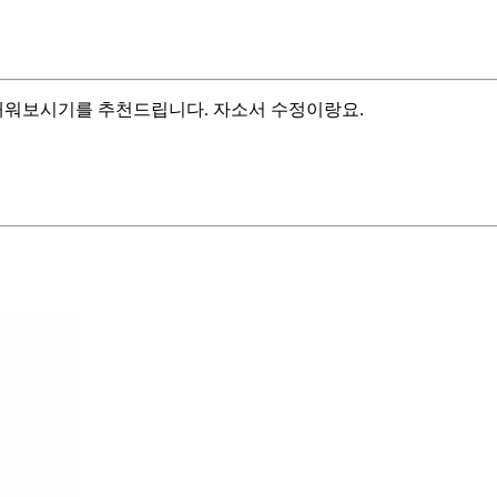
 채워보시기를 추천드립니다. 자소서 수정이랑요.