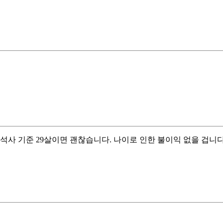
석사 기준 29살이면 괜찮습니다. 나이로 인한 불이익 없을 겁니