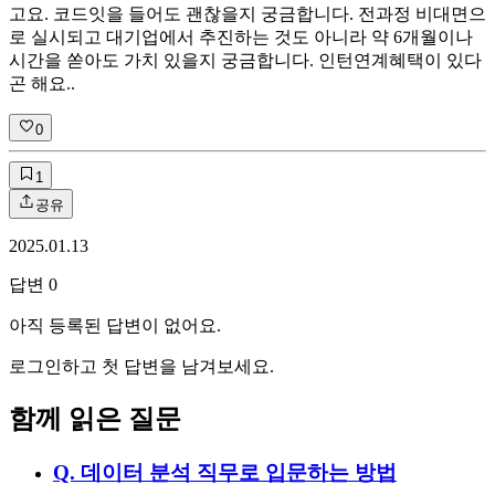
고요. 코드잇을 들어도 괜찮을지 궁금합니다. 전과정 비대면으
로 실시되고 대기업에서 추진하는 것도 아니라 약 6개월이나
시간을 쏟아도 가치 있을지 궁금합니다. 인턴연계혜택이 있다
곤 해요..
0
1
공유
2025.01.13
답변
0
아직 등록된 답변이 없어요.
로그인하고 첫 답변을 남겨보세요.
함께 읽은 질문
Q.
데이터 분석 직무로 입문하는 방법