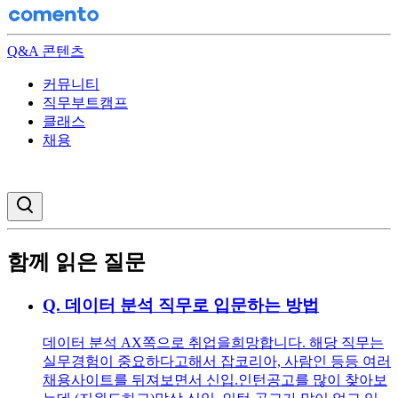
Q&A 콘텐츠
커뮤니티
직무부트캠프
클래스
채용
검색창 열기
함께 읽은 질문
Q.
데이터 분석 직무로 입문하는 방법
데이터 분석 AX쪽으로 취업을희망합니다. 해당 직무는
실무경험이 중요하다고해서 잡코리아, 사람인 등등 여러
채용사이트를 뒤져보면서 신입.인턴공고를 많이 찾아보