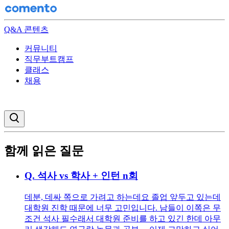
Q&A 콘텐츠
커뮤니티
직무부트캠프
클래스
채용
검색창 열기
함께 읽은 질문
Q.
석사 vs 학사 + 인턴 n회
데분, 데싸 쪽으로 가려고 하는데요 졸업 앞두고 있는데
대학원 진학 때문에 너무 고민입니다. 남들이 이쪽은 무
조건 석사 필수래서 대학원 준비를 하고 있긴 한데 아무