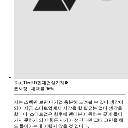
Top_Tier
HD현대건설기계
코사장
∙ 채택률
96
%
저는 스펙만 보면 대기업 충분히 노려볼 수 있다 생각이
되어 지금 스타트업에서 시작을 할 필요는 없다 생각을
합니다. 스타트업은 향후에 멘티분이 원하는 곳에 들어
가지 못하게 되어 힘든 시기가 생긴다면 그때 고민을 해
도 들어가는데 어렵지 않을 것 입니다.