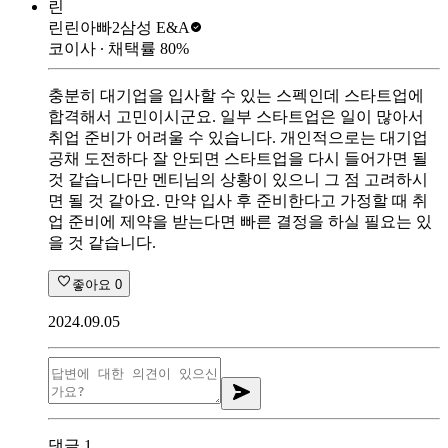
린
린린아빠2
삼성 E&A
코이사
∙ 채택률
80
%
충분히 대기업을 입사할 수 있는 스펙인데 스타트업에
합격해서 고민이시군요. 일부 스타트업은 일이 많아서
취업 준비가 어려울 수 있습니다. 개인적으로는 대기업
공채 도전하다 잘 안되면 스타트업을 다시 들어가면 될
것 같습니다만 멘티님의 상황이 있으니 그 점 고려하시
면 될 것 같아요. 만약 입사 후 준비한다고 가정할 때 취
업 준비에 제약을 받는다면 빠른 결정을 하실 필요는 있
을 것 같습니다.
좋아요
0
2024.09.05
댓글
1