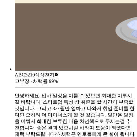
ABC3210
삼성전자
코부장
∙ 채택률
99
%
안녕하세요. 입사 일정을 미룰 수 있으면 최대한 미루시
길 바랍니다. 스타트업 특성 상 취준을 할 시간이 부족할
것입니다. 그리고 3개월만 일하고 나와서 취업 준비를 한
다면 오히려 더 마이너스개 될 것 같습니다. 일단은 일정
을 미뤄서 최대한 보류한 다음 차선책으로 두시는걸 추
천합니다. 좋은 결과 있으시길 바라며 도움이 되셨다면
채택 부탁드립니다^^ 채택은 멘토들에게 큰 힘이 됩니다