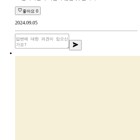
좋아요
0
2024.09.05