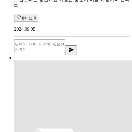
다.
좋아요
0
2024.09.05