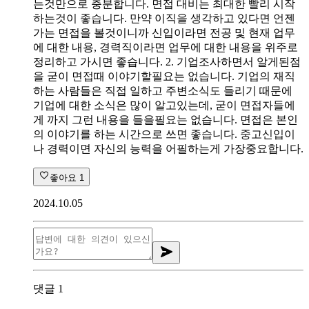
는것만으로 충분합니다. 면접 대비는 최대한 빨리 시작
하는것이 좋습니다. 만약 이직을 생각하고 있다면 언젠
가는 면접을 볼것이니까 신입이라면 전공 및 현재 업무
에 대한 내용, 경력직이라면 업무에 대한 내용을 위주로
정리하고 가시면 좋습니다. 2. 기업조사하면서 알게된점
을 굳이 면접때 이야기할필요는 없습니다. 기업의 재직
하는 사람들은 직접 일하고 주변소식도 들리기 때문에
기업에 대한 소식은 많이 알고있는데, 굳이 면접자들에
게 까지 그런 내용을 들을필요는 없습니다. 면접은 본인
의 이야기를 하는 시간으로 쓰면 좋습니다. 중고신입이
나 경력이면 자신의 능력을 어필하는게 가장중요합니다.
좋아요
1
2024.10.05
댓글
1