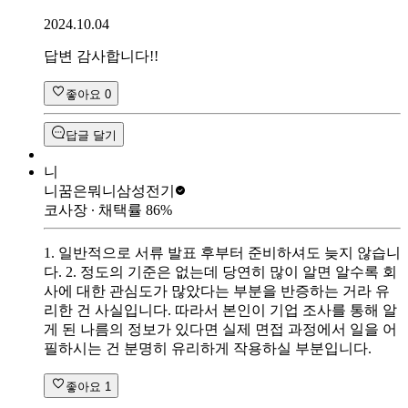
2024.10.04
답변 감사합니다!!
좋아요
0
답글 달기
니
니꿈은뭐니
삼성전기
코사장
∙ 채택률
86
%
1. 일반적으로 서류 발표 후부터 준비하셔도 늦지 않습니
다. 2. 정도의 기준은 없는데 당연히 많이 알면 알수록 회
사에 대한 관심도가 많았다는 부분을 반증하는 거라 유
리한 건 사실입니다. 따라서 본인이 기업 조사를 통해 알
게 된 나름의 정보가 있다면 실제 면접 과정에서 일을 어
필하시는 건 분명히 유리하게 작용하실 부분입니다.
좋아요
1