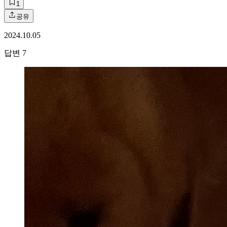
1
공유
2024.10.05
답변
7