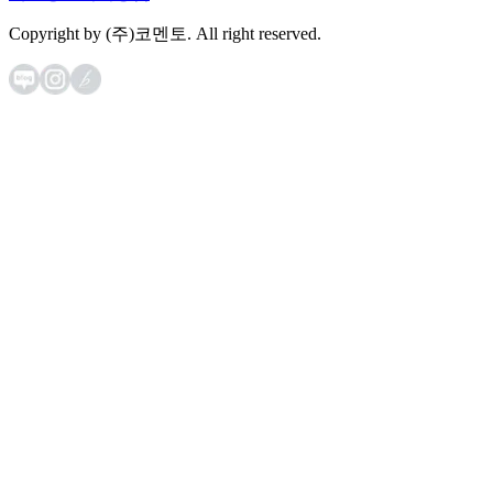
Copyright by (주)코멘토. All right reserved.