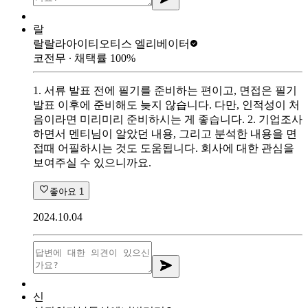
랄
랄랄라아이티
오티스 엘리베이터
코전무
∙ 채택률
100
%
1. 서류 발표 전에 필기를 준비하는 편이고, 면접은 필기
발표 이후에 준비해도 늦지 않습니다. 다만, 인적성이 처
음이라면 미리미리 준비하시는 게 좋습니다. 2. 기업조사
하면서 멘티님이 알았던 내용, 그리고 분석한 내용을 면
접때 어필하시는 것도 도움됩니다. 회사에 대한 관심을
보여주실 수 있으니까요.
좋아요
1
2024.10.04
신