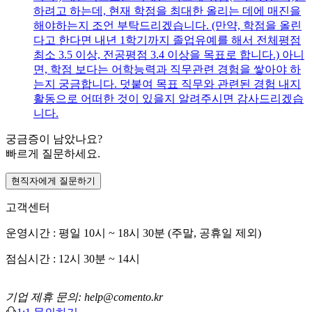
하려고 하는데, 현재 학점을 최대한 올리는 데에 매진을
해야하는지 조언 부탁드리겠습니다. (만약, 학점을 올린
다고 한다면 내년 1학기까지 졸업유예를 해서 전체평점
최소 3.5 이상, 전공평점 3.4 이상을 목표로 합니다.) 아니
면, 학점 보다는 어학능력과 직무관련 경험을 쌓아야 하
는지 궁금합니다. 덧붙여 목표 직무와 관련된 경험 내지
활동으로 어떠한 것이 있을지 알려주시면 감사드리겠습
니다.
궁금증이 남았나요?
빠르게 질문하세요.
현직자에게 질문하기
고객센터
운영시간 : 평일 10시 ~ 18시 30분 (주말, 공휴일 제외)
점심시간 : 12시 30분 ~ 14시
기업 제휴 문의: help@comento.kr