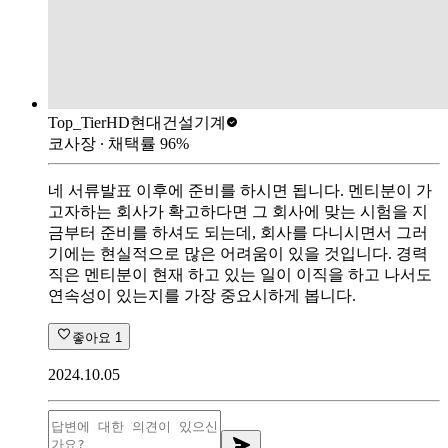
Top_Tier
HD현대건설기계
코사장
∙ 채택률
96
%
네 서류발표 이후에 준비를 하시면 됩니다. 멘티분이 가
고자하는 회사가 확고하다면 그 회사에 맞는 시험을 지
금부터 준비를 하셔도 되는데, 회사를 다니시면서 그러
기에는 현실적으로 많은 어려움이 있을 것입니다. 경력
직은 멘티분이 현재 하고 있는 일이 이직을 하고 나서도
연속성이 있는지를 가장 중요시하게 봅니다.
좋아요
1
2024.10.05