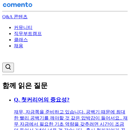
Q&A 콘텐츠
커뮤니티
직무부트캠프
클래스
채용
검색창 열기
함께 읽은 질문
Q.
첫커리어의 중요성?
재무, 자금쪽을 준비하고 있습니다. 공백기 때문에 최대
한 빨리 공백기를 깨야할 것 같은 압박감이 들어서요.. 재
무 자금에서 필요한 기초 역량을 갖추려면 시간이 조금