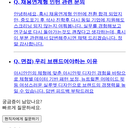
Q.
채용연계형 인턴 관련 문의
안녕하세요, 혹시 채용연계형 인턴에 전환 합격 되었지
만, 중도포기 후 석사 진학후 다시 동일 기업에 지원해도
스크리닝 되지 않는지 여쭤봅니다. 실무를 경험해보고
연구실로 다시 돌아가는것도 괜찮다고 생각하는데, 혹시
이 부분 관련해서 답변해주시면 채택 드리겠습니다. 정
말 감사합니다.
Q.
면접) 우리 브랜드여야하는 이유
아시안인의 체형에 맞춘 아시안핏 디자인 경험을 바탕으
로 체형별 데이터 기반 패턴 보정, 뉴트럴톤 머메이드 핏
등 여성스러운 실루엣 디자인으로 브랜드의 경쟁력을 높
일 수 있습니다. 답변 피드백 부탁드려요
궁금증이 남았나요?
빠르게 질문하세요.
현직자에게 질문하기