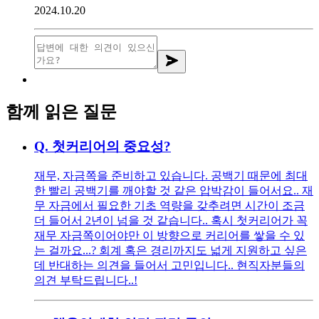
2024.10.20
함께 읽은 질문
Q.
첫커리어의 중요성?
재무, 자금쪽을 준비하고 있습니다. 공백기 때문에 최대
한 빨리 공백기를 깨야할 것 같은 압박감이 들어서요.. 재
무 자금에서 필요한 기초 역량을 갖추려면 시간이 조금
더 들어서 2년이 넘을 것 같습니다.. 혹시 첫커리어가 꼭
재무 자금쪽이어야만 이 방향으로 커리어를 쌓을 수 있
는 걸까요...? 회계 혹은 경리까지도 넓게 지원하고 싶은
데 반대하는 의견을 들어서 고민입니다.. 현직자분들의
의견 부탁드립니다..!