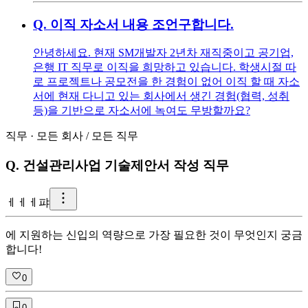
Q.
이직 자소서 내용 조언구합니다.
안녕하세요. 현재 SM개발자 2년차 재직중이고 공기업,
은행 IT 직무로 이직을 희망하고 있습니다. 학생시절 따
로 프로젝트나 공모전을 한 경험이 없어 이직 할 때 자소
서에 현재 다니고 있는 회사에서 생긴 경험(협력, 성취
등)을 기반으로 자소서에 녹여도 무방할까요?
직무
·
모든 회사
/
모든 직무
Q.
건설관리사업 기술제안서 작성 직무
ㅔ
ㅔㅔ퍄
에 지원하는 신입의 역량으로 가장 필요한 것이 무엇인지 궁금
합니다!
0
0