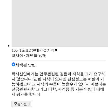
Top_Tier
HD현대건설기계
코사장
∙ 채택률
96
%
채택된 답변
학사신입에게는 업무관련된 경험과 지식을 크게 요구하
지 않습니다. 관련 지식이 있다면 관심정도는 어필이 가
능하겠으나 그 지식의 수준이 높을수가 없어서 이보다는
전공관련사항 그리고 어학, 자격증 등 기본 역량에 대해
서 평가를 합니다
좋아요
0