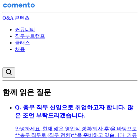
Q&A 콘텐츠
커뮤니티
직무부트캠프
클래스
채용
검색창 열기
함께 읽은 질문
Q.
총무 직무 신입으로 취업하고자 합니다. 많
은 조언 부탁드리겠습니다.
안녕하세요. 현재 짧은 영업직 경력(퇴사 후)을 바탕으로
**총무 직무로 (직무 전환)**을 준비하고 있습니다. 커뮤