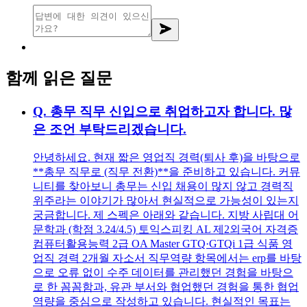
함께 읽은 질문
Q.
총무 직무 신입으로 취업하고자 합니다. 많
은 조언 부탁드리겠습니다.
안녕하세요. 현재 짧은 영업직 경력(퇴사 후)을 바탕으로
**총무 직무로 (직무 전환)**을 준비하고 있습니다. 커뮤
니티를 찾아보니 총무는 신입 채용이 많지 않고 경력직
위주라는 이야기가 많아서 현실적으로 가능성이 있는지
궁금합니다. 제 스펙은 아래와 같습니다. 지방 사립대 어
문학과 (학점 3.24/4.5) 토익스피킹 AL 제2외국어 자격증
컴퓨터활용능력 2급 OA Master GTQ·GTQi 1급 식품 영
업직 경력 2개월 자소서 직무역량 항목에서는 erp를 바탕
으로 오류 없이 수주 데이터를 관리했던 경험을 바탕으
로 한 꼼꼼함과, 유관 부서와 협업했던 경험을 통한 협업
역량을 중심으로 작성하고 있습니다. 현실적인 목표는