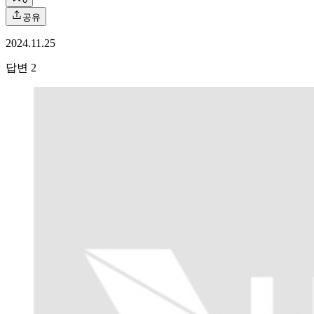
공유
2024.11.25
답변
2