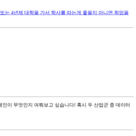
제 또는 4년제 대학을 가서 학사를 따는게 좋을지 아니면 취업을
인이 무엇인지 여쭤보고 싶습니다! 혹시 두 산업군 중 데이터