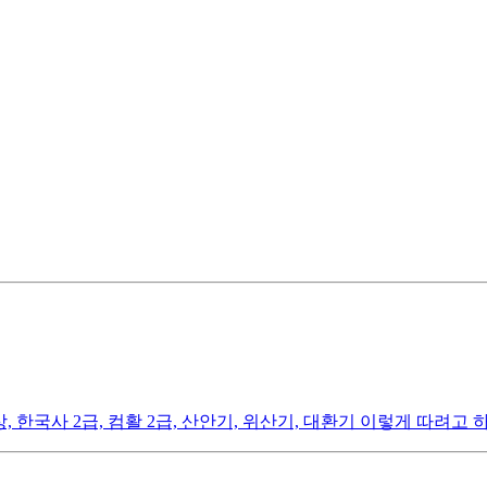
한국사 2급, 컴활 2급, 산안기, 위산기, 대환기 이렇게 따려고 하