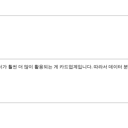
가 훨씬 더 많이 활용되는 게 카드업계입니다. 따라서 데이터 