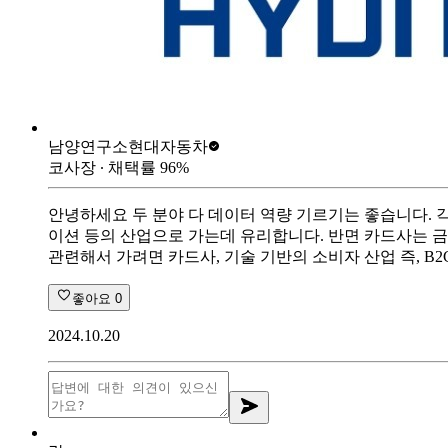
남양연구소
현대자동차
코사장
∙ 채택률
96
%
안녕하세요 두 분야 다 데이터 역량 기르기는 좋습니다. 
이션 등의 산업으로 가는데 유리합니다. 반면 카드사는 금융
관련해서 가려면 카드사, 기술 기반의 소비자 산업 즉, B
좋아요
0
2024.10.20