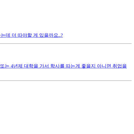
는데 더 따야할 게 있을까요..?
제 또는 4년제 대학을 가서 학사를 따는게 좋을지 아니면 취업을