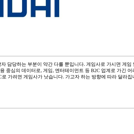
각자 담당하는 부분이 약간 다를 뿐입니다. 게임사로 가시면 게임 
 중심의 데이터로, 게임, 엔터테이먼트 등 B2C 업계로 가긴 어
2C로 가려면 게임사가 낫습니다. 가고자 하는 방향에 따라 달라집