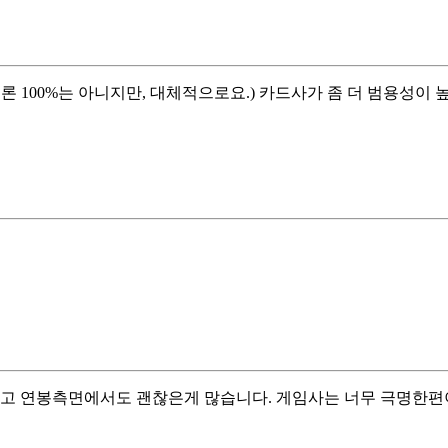
론 100%는 아니지만, 대체적으로요.) 카드사가 좀 더 범용성이
좋고 연봉측면에서도 괜찮은게 많습니다. 게임사는 너무 극명한편