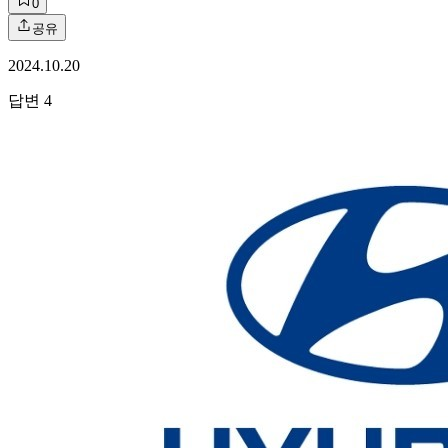
0
공유
2024.10.20
답변
4