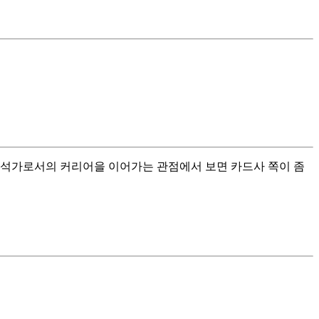
분석가로서의 커리어을 이어가는 관점에서 보면 카드사 쪽이 좀