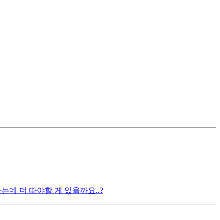
는데 더 따야할 게 있을까요..?