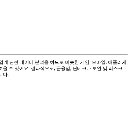
업계 관련 데이터 분석을 하므로 비슷한 게임, 모바일, 애플리케
려울 수 있어요. 결과적으로, 금융업, 핀테크나 보안 및 리스크
니다.