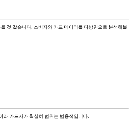
 높을 것 같습니다. 소비자와 카드 데이터들 다방면으로 분석해볼
이라 카드사가 확실히 범위는 범용적입니다.