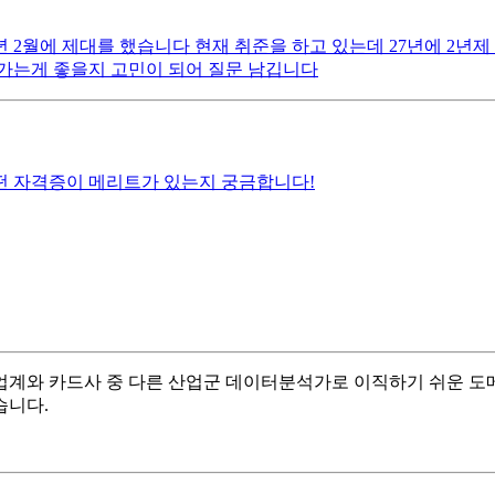
년 2월에 제대를 했습니다 현재 취준을 하고 있는데 27년에 2년
가는게 좋을지 고민이 되어 질문 남깁니다
떤 자격증이 메리트가 있는지 궁금합니다!
업계와 카드사 중 다른 산업군 데이터분석가로 이직하기 쉬운 도메
습니다.