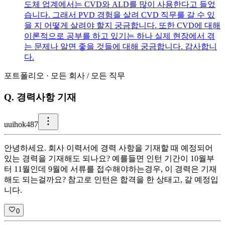
도체 업계에서는 CVD와 ALD를 많이 사용한다고 들었
습니다. 그래서 PVD 경험을 살려 CVD 직무를 갈 수 있
을 지 어떻게 살려야 할지 궁금합니다. 또한 CVD에 대해
이론적으로 공부를 하고 있기는 하나 실제 현장에서 겪
는 문제나 알면 좋을 것들에 대해 궁금합니다. 감사합니
다.
포트폴리오
·
모든 회사
/
모든 직무
Q.
경력사항 기재
u
uihok487
안녕하세요. 회사 이력서에 경력 사항을 기재할 때 예정되어
있는 경력을 기재해도 되나요? 예를들면 인턴 기간이 10월부
터 11월인데 9월에 서류를 접수해야하는경우, 이 경력은 기재
해도 되는걸까요? 참고로 인턴은 합격을 한 상태고, 갈 예정입
니다.
0