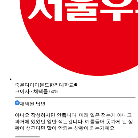
죽은다이아몬드
한라대학교
코이사
∙ 채택률
60
%
채택된 답변
아니요 작성하시면 안됩니다. 미래 일은 적는게 아니고
과거에 있었던 일만 적는겁니다. 예를들어 못가게 된 상
황이 생긴다면 말이 안되는 상황이 되는거예요