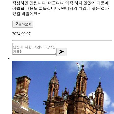
작성하면 안됩니다. 더군다나 아직 하지 않았기 때문에
어필할 내용도 없을겁니다. 멘티님의 취업에 좋은 결과
있길 바랄게요~
좋아요
0
2024.09.07