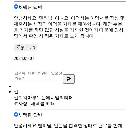
채택된 답변
안녕하세요. 멘티님. 아니요. 이력서는 이력서를 작성 및
제출하는 시점의 이력을 기재를 해야합니다. 해당 부분
을 기재를 하면 없던 사실을 기재한 것이기 때문에 인사
팀에서 확인 시 허위 기재로 보게 됩니다.
좋아요
0
2024.09.07
신
신뢰의마부
두산에너빌리티
코사장
∙ 채택률
91
%
채택된 답변
안녕하세요 멘티님, 인턴을 합격한 상태로 근무를 한개