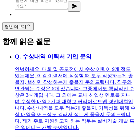
답변 더보기
함께 읽은 질문
Q.
수상내역 이력서 기입 문의
안녕하세요. 대회 및 공모전에서 수상 이력이 9개 정도
있는데요, 이걸 이력서에 작성할 때 모두 작성하는게 좋
을지, 핵심만 작성하는게 좋을지 문의드립니다. 직무와
연관되는 수상은 6개 있습니다. 그중에서도 핵심적인 수
상은 3~4개입니다. 그 외에는 교내 신입생 멘토를 지내
며 수상한 내역 2건과 대학교 커리어로드맵 경진대회입
니다. 수상 내역을 모두 적는게 좋을지, 가독성을 위해 수
상 내역을 어느정도 걸러서 적는게 좋을지 문의드립니
다. 제가 주로 지원하고자 하는 직무는 설비기술 개발 혹
은 임베디드 개발 분야입니다.