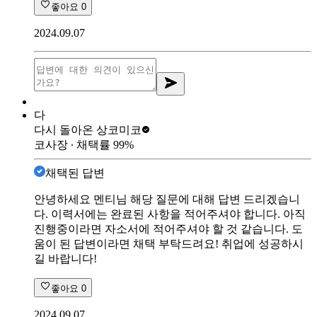
좋아요
0
2024.09.07
다
다시 돌아온 상
코미코
코사장
∙ 채택률
99
%
채택된 답변
안녕하세요 멘티님 해당 질문에 대해 답변 드리겠습니
다. 이력서에는 완료된 사항을 적어주셔야 합니다. 아직
진행중이라면 자소서에 적어주셔야 할 것 같습니다. 도
움이 된 답변이라면 채택 부탁드려요! 취업에 성공하시
길 바랍니다!
좋아요
0
2024.09.07