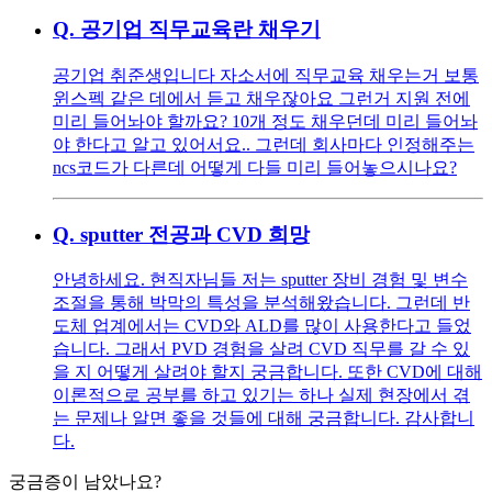
Q.
공기업 직무교육란 채우기
공기업 취준생입니다 자소서에 직무교육 채우는거 보통
윈스펙 같은 데에서 듣고 채우잖아요 그런거 지원 전에
미리 들어놔야 할까요? 10개 정도 채우던데 미리 들어놔
야 한다고 알고 있어서요.. 그런데 회사마다 인정해주는
ncs코드가 다른데 어떻게 다들 미리 들어놓으시나요?
Q.
sputter 전공과 CVD 희망
안녕하세요. 현직자님들 저는 sputter 장비 경험 및 변수
조절을 통해 박막의 특성을 분석해왔습니다. 그런데 반
도체 업계에서는 CVD와 ALD를 많이 사용한다고 들었
습니다. 그래서 PVD 경험을 살려 CVD 직무를 갈 수 있
을 지 어떻게 살려야 할지 궁금합니다. 또한 CVD에 대해
이론적으로 공부를 하고 있기는 하나 실제 현장에서 겪
는 문제나 알면 좋을 것들에 대해 궁금합니다. 감사합니
다.
궁금증이 남았나요?