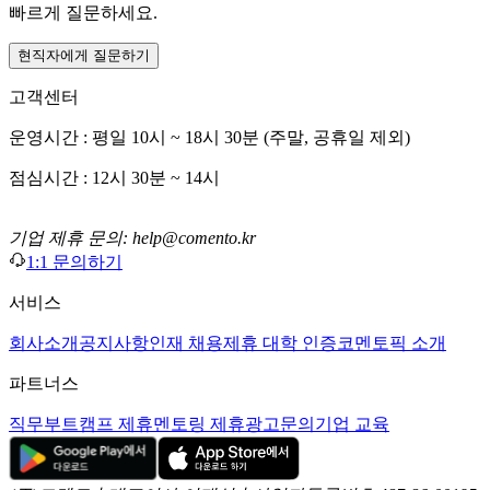
빠르게 질문하세요.
현직자에게 질문하기
고객센터
운영시간 : 평일 10시 ~ 18시 30분 (주말, 공휴일 제외)
점심시간 : 12시 30분 ~ 14시
기업 제휴 문의: help@comento.kr
1:1 문의하기
서비스
회사소개
공지사항
인재 채용
제휴 대학 인증
코멘토픽 소개
파트너스
직무부트캠프 제휴
멘토링 제휴
광고문의
기업 교육