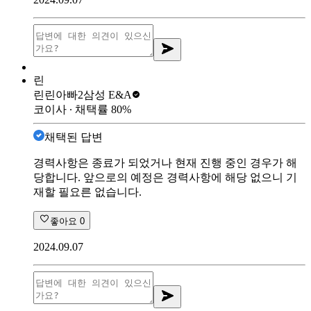
린
린린아빠2
삼성 E&A
코이사
∙ 채택률
80
%
채택된 답변
경력사항은 종료가 되었거나 현재 진행 중인 경우가 해
당합니다. 앞으로의 예정은 경력사항에 해당 없으니 기
재할 필요른 없습니다.
좋아요
0
2024.09.07