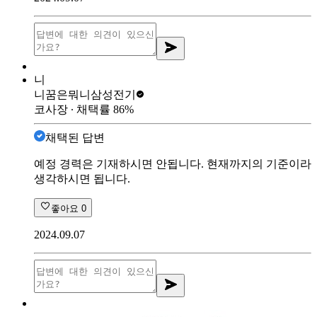
니
니꿈은뭐니
삼성전기
코사장
∙ 채택률
86
%
채택된 답변
예정 경력은 기재하시면 안됩니다. 현재까지의 기준이라
생각하시면 됩니다.
좋아요
0
2024.09.07