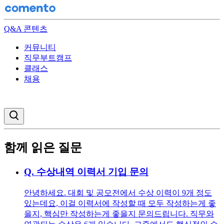
Q&A 콘텐츠
커뮤니티
직무부트캠프
클래스
채용
검색창 열기
함께 읽은 질문
Q.
수상내역 이력서 기입 문의
안녕하세요. 대회 및 공모전에서 수상 이력이 9개 정도
있는데요, 이걸 이력서에 작성할 때 모두 작성하는게 좋
을지, 핵심만 작성하는게 좋을지 문의드립니다. 직무와