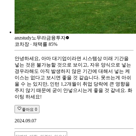
anzstudy
노무라금융투자
코차장
∙ 채택률
85
%
안녕하세요, 아마 대기업이라면 시스템상 미래 기간을
넣는 것은 불가능할 것으로 보이고, 자유 양식으로 넣는
경우라해도 아직 발생하지 않은 기간에 대해서 넣는 케
이스는 없다고 보시면 좋을 것 같습니다. 못쓰는게 아쉬
울 수 는 있지만, 인턴 1,2개월이 취업 당락에 큰 영향을
주지 않기 때문에 굳이 안넣으시는게 좋을 것 같네요. 화
이팅 하세요!
좋아요
0
2024.09.07