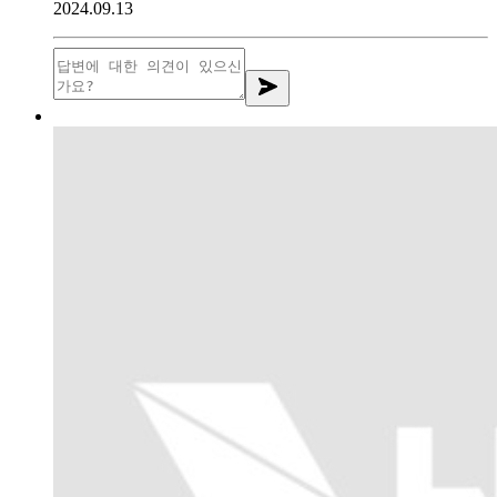
2024.09.13