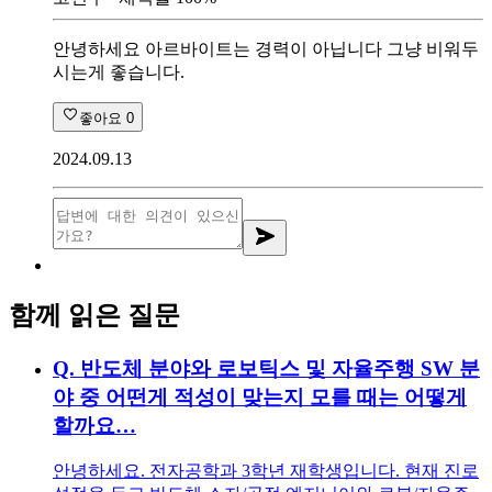
안녕하세요 아르바이트는 경력이 아닙니다 그냥 비워두
시는게 좋습니다.
좋아요
0
2024.09.13
함께 읽은 질문
Q.
반도체 분야와 로보틱스 및 자율주행 SW 분
야 중 어떤게 적성이 맞는지 모를 때는 어떻게
할까요…
안녕하세요. 전자공학과 3학년 재학생입니다. 현재 진로