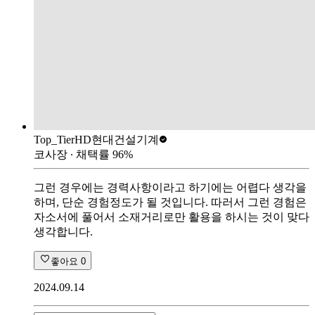
Top_Tier
HD현대건설기계
코사장
∙ 채택률
96
%
그런 경우에는 경력사항이라고 하기에는 어렵다 생각을
하며, 단순 경험정도가 될 것입니다. 따러서 그런 경험은
자소서에 풀어서 소재거리로만 활용을 하시는 것이 맞다
생각합니다.
좋아요
0
2024.09.14