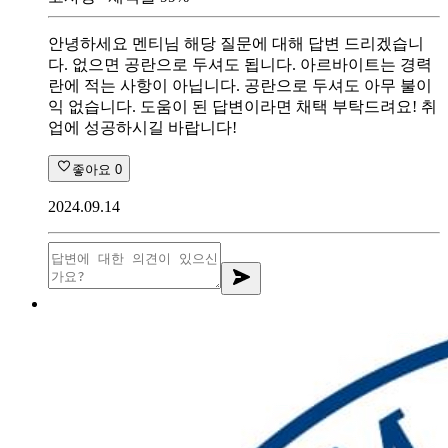
안녕하세요 멘티님 해당 질문에 대해 답변 드리겠습니
다. 없으면 공란으로 두셔도 됩니다. 아르바이트는 경력
란에 적는 사항이 아닙니다. 공란으로 두셔도 아무 불이
익 없습니다. 도움이 된 답변이라면 채택 부탁드려요! 취
업에 성공하시길 바랍니다!
좋아요
0
2024.09.14