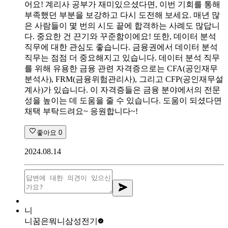
어요! 계리사 공부가 재미있으셨다면, 이번 기회를 통해
부족했던 부분을 보강하고 다시 도전해 보세요. 매년 많
은 사람들이 몇 번의 시도 끝에 합격하는 사례도 많답니
다. 중요한 건 끈기와 꾸준함이에요! 또한, 데이터 분석
직무에 대한 관심도 좋습니다. 금융권에서 데이터 분석
직무는 점점 더 중요해지고 있습니다. 데이터 분석 직무
를 위해 유용한 금융 관련 자격증으로는 CFA(공인재무
분석사), FRM(금융위험관리사), 그리고 CFP(공인재무설
계사)가 있습니다. 이 자격증들은 금융 분야에서의 전문
성을 높이는 데 도움을 줄 수 있습니다. 도움이 되셨다면
채택 부탁드려요~ 응원합니다~!
좋아요
0
2024.08.14
니
니꿈은뭐니
삼성전기