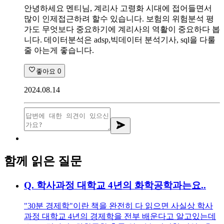
안녕하세요 멘티님, 계리사 고령화 시대에 접어들면서
많이 인제접근하려 할수 있습니다. 보험의 위험분석 평
가도 무엇보다 중요하기에 계리사의 역활이 중요하다 봅
니다. 데이터분석은 adsp,빅데이터 분석기사, sql을 다룰
줄 아는게 좋습니다.
좋아요
0
2024.08.14
함께 읽은 질문
Q.
학사과정 대학교 4년의 화학공학과는요..
"30분 경제학"이란 책을 완전히 다 읽으면 사실상 학사
과정 대학교 4년의 경제학을 전부 배운다고 알고있는데