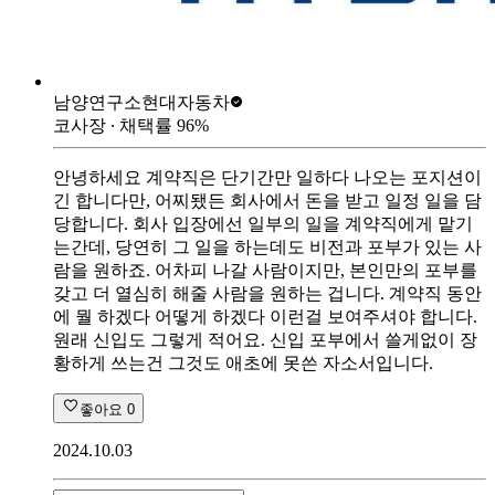
남양연구소
현대자동차
코사장
∙ 채택률
96
%
안녕하세요 계약직은 단기간만 일하다 나오는 포지션이
긴 합니다만, 어찌됐든 회사에서 돈을 받고 일정 일을 담
당합니다. 회사 입장에선 일부의 일을 계약직에게 맡기
는간데, 당연히 그 일을 하는데도 비전과 포부가 있는 사
람을 원하죠. 어차피 나갈 사람이지만, 본인만의 포부를
갖고 더 열심히 해줄 사람을 원하는 겁니다. 계약직 동안
에 뭘 하겠다 어떻게 하겠다 이런걸 보여주셔야 합니다.
원래 신입도 그렇게 적어요. 신입 포부에서 쓸게없이 장
황하게 쓰는건 그것도 애초에 못쓴 자소서입니다.
좋아요
0
2024.10.03