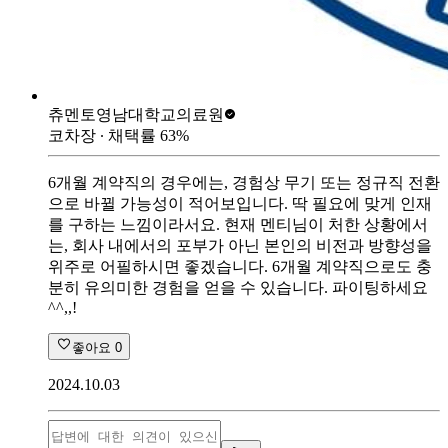
츄멘토
영남대학교의료원
코차장
∙ 채택률
63
%
6개월 계약직의 경우에는, 경험상 무기 또는 정규직 전환
으로 바뀔 가능성이 적어보입니다. 딱 필요에 맞게 인재
를 구하는 느낌이라서요. 현재 멘티님이 처한 상황에서
는, 회사 내에서의 포부가 아닌 본인의 비전과 방향성을
위주로 어필하시면 좋겠습니다. 6개월 계약직으로도 충
분히 유의미한 경험을 얻을 수 있습니다. 파이팅하세요
^^,,!
좋아요
0
2024.10.03