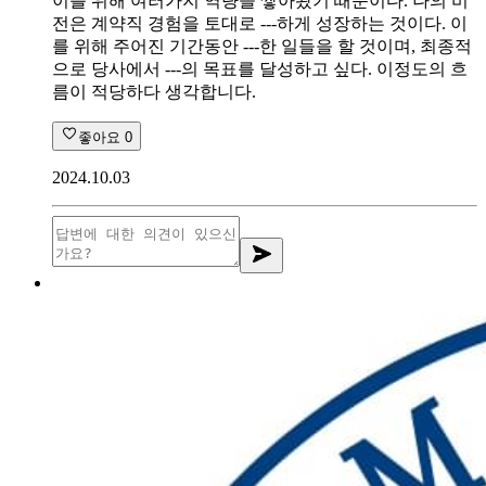
이를 위해 여러가지 역량을 쌓아왔기 때문이다. 나의 비
전은 계약직 경험을 토대로 ---하게 성장하는 것이다. 이
를 위해 주어진 기간동안 ---한 일들을 할 것이며, 최종적
으로 당사에서 ---의 목표를 달성하고 싶다. 이정도의 흐
름이 적당하다 생각합니다.
좋아요
0
2024.10.03