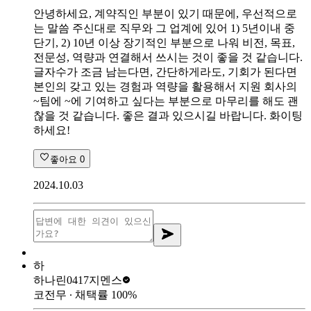
안녕하세요, 계약직인 부분이 있기 때문에, 우선적으로
는 말씀 주신대로 직무와 그 업계에 있어 1) 5년이내 중
단기, 2) 10년 이상 장기적인 부분으로 나워 비전, 목표,
전문성, 역량과 연결해서 쓰시는 것이 좋을 것 같습니다.
글자수가 조금 남는다면, 간단하게라도, 기회가 된다면
본인의 갖고 있는 경험과 역량을 활용해서 지원 회사의
~팀에 ~에 기여하고 싶다는 부분으로 마무리를 해도 괜
찮을 것 같습니다. 좋은 결과 있으시길 바랍니다. 화이팅
하세요!
좋아요
0
2024.10.03
하
하나린0417
지멘스
코전무
∙ 채택률
100
%