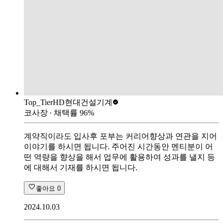
Top_Tier
HD현대건설기계
코사장
∙ 채택률
96
%
계약직이라도 입사후 포부는 커리어향상과 연관을 지어
이야기를 하시면 됩니다. 주어진 시간동안 멘티분이 어
떤 역량을 향상을 해서 업무에 활용하여 성과를 낼지 등
에 대해서 기재를 하시면 됩니다.
좋아요
0
2024.10.03