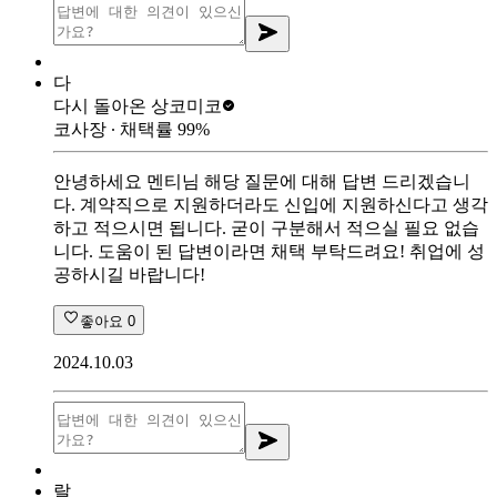
다
다시 돌아온 상
코미코
코사장
∙ 채택률
99
%
안녕하세요 멘티님 해당 질문에 대해 답변 드리겠습니
다. 계약직으로 지원하더라도 신입에 지원하신다고 생각
하고 적으시면 됩니다. 굳이 구분해서 적으실 필요 없습
니다. 도움이 된 답변이라면 채택 부탁드려요! 취업에 성
공하시길 바랍니다!
좋아요
0
2024.10.03
랄