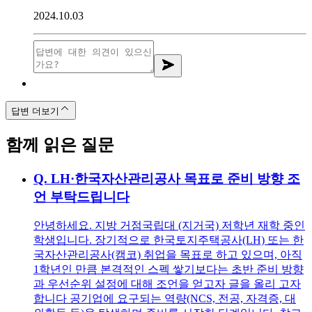
2024.10.03
답변 더보기
함께 읽은 질문
Q.
LH·한국자산관리공사 목표로 준비 방향 조
언 부탁드립니다
안녕하세요. 지방 거점국립대 (지거국) 저학년 재학 중인
학생입니다. 장기적으로 한국토지주택공사(LH) 또는 한
국자산관리공사(캠코) 취업을 목표로 하고 있으며, 아직
1학년인 만큼 본격적인 스펙 쌓기보다는 초반 준비 방향
과 우선순위 설정에 대해 조언을 얻고자 글을 올리 고자
합니다 공기업에 요구되는 역량(NCS, 전공, 자격증, 대