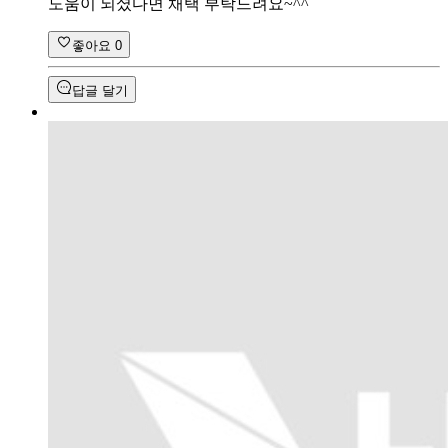
도움이 되셨다면 채택 부탁드려요~^^
좋아요
0
답글 달기