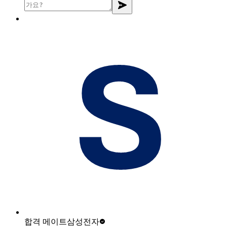
합격 메이트
삼성전자