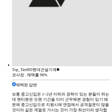
Top_Tier
HD현대건설기계
코사장
∙ 채택률
96
%
채택된 답변
보통 중고신입은 1~2년 이하의 경력이 있는 분들이 하는
데 멘티분은 오랜 기간을 이미 근무해본 경험이 있기 때
문에 중고신입으로 지원시에 면접에서 공격질문이 많을
것이라 같은 계열로 가시는 것이 가장 최선이라 생각합