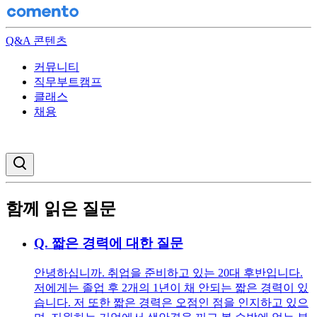
Q&A 콘텐츠
커뮤니티
직무부트캠프
클래스
채용
검색창 열기
함께 읽은 질문
Q.
짧은 경력에 대한 질문
안녕하십니까. 취업을 준비하고 있는 20대 후반입니다.
저에게는 졸업 후 2개의 1년이 채 안되는 짧은 경력이 있
습니다. 저 또한 짧은 경력은 오점인 점을 인지하고 있으