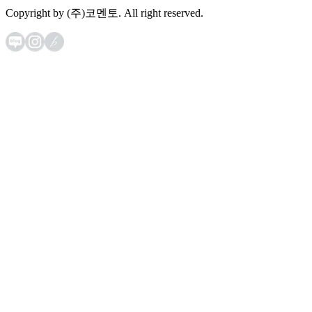
Copyright by (주)코멘토. All right reserved.