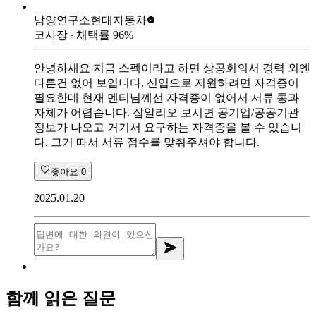
남양연구소
현대자동차
코사장
∙ 채택률
96
%
안녕하새요 지금 스펙이라고 하면 상공회의서 경력 외엔
다른건 없어 보입니다. 신입으로 지원하려면 자격증이
필요한데 현재 멘티님꼐선 자격증이 없어서 서류 통과
자체가 어렵습니다. 잡알리오 보시면 공기업/공공기관
정보가 나오고 거기서 요구하는 자격증을 볼 수 있습니
다. 그거 따서 서류 점수를 맞춰주셔야 합니다.
좋아요
0
2025.01.20
함께 읽은 질문