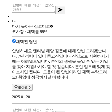
다
다시 돌아온 상
코미코
코사장
∙ 채택률
99
%
채택된 답변
안녕하세요 멘티님 해당 질문에 대해 답변 드리겠습니
다. 7년 경력이 있어 중고신입이나 신입으로 지원하시기
에는 어려워보입니다. 본인의 경력을 녹일 수 있는 기업
을 찾아 지원하셔야 할 것 같습니다. 본인 업무에 맞게 찾
아보시면 됩니다. 도움이 된 답변이라면 채택 부탁드려
요! 취업에 성공하시길 바랍니다!
좋아요
0
2025.01.20