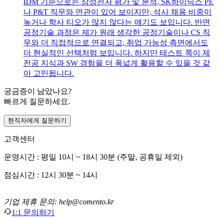
IDM 기준으로는 삼성전자 평가 및 분석, SK하이닉스 PE
나 P&T 직무와 연관이 있어 보이지만, 석사 채용 비중이
높거나 학사 티오가 많지 않다는 얘기도 보입니다. 반면
공정기술 과정은 제가 원래 생각한 공정기술이나 CS 직
무와 더 직접적으로 연결되고, 취업 가능성 측면에서도
더 현실적인 선택처럼 보입니다. 하지만 테스트 쪽이 제
전공 지식과 SW 경험을 더 폭넓게 활용할 수 있을 것 같
아 고민됩니다.
궁금증이 남았나요?
빠르게 질문하세요.
현직자에게 질문하기
고객센터
운영시간 : 평일 10시 ~ 18시 30분 (주말, 공휴일 제외)
점심시간 : 12시 30분 ~ 14시
기업 제휴 문의: help@comento.kr
1:1 문의하기