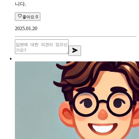
니다.
좋아요
0
2025.01.20