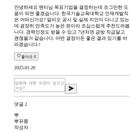
안녕하세요 멘티님 목표기업을 결정하는데 조그만한 도
움이 되면 좋겠습니다. 한국기술교육대학교 인재개발직
은 어떠신가요? 알리오 공시 및 실제 지인이 다니고 있는
데 굉장히 만족도가 높은 편이라 조십스럽게 추천드려봅
니다. 경력인정도 받을 수 있고 7년차면 금방 직급달고
괜찮을거 같습니다. 어떤 결정이든 좋은 결과 있기를 바
라겠습니다.!
좋아요
0
2025.01.20
댓글
2
뿌
뿌뀨쯍
작성자