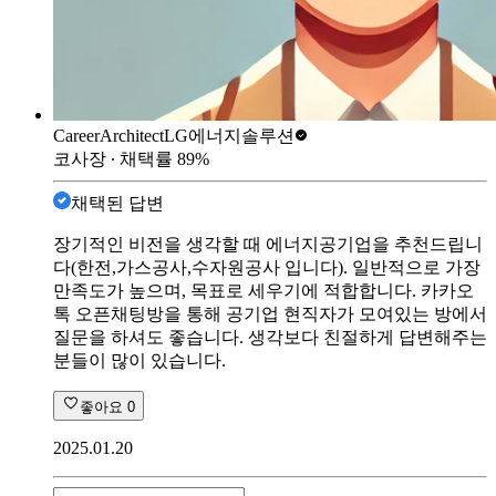
CareerArchitect
LG에너지솔루션
코사장
∙ 채택률
89
%
채택된 답변
장기적인 비전을 생각할 때 에너지공기업을 추천드립니
다(한전,가스공사,수자원공사 입니다). 일반적으로 가장
만족도가 높으며, 목표로 세우기에 적합합니다. 카카오
톡 오픈채팅방을 통해 공기업 현직자가 모여있는 방에서
질문을 하셔도 좋습니다. 생각보다 친절하게 답변해주는
분들이 많이 있습니다.
좋아요
0
2025.01.20