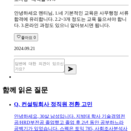
안녕하세요 멘티님, 1.네 기본적인 교육은 사무행정 서류
합격에 유리합니다. 2.2~3개 정도는 교육 들으셔야 합니
다. 3.온라인 과정도 있으니 알아보시면 됩니다.
좋아요
0
2024.09.21
함께 읽은 질문
Q.
컨설팅회사 정직원 전환 고민
안녕하세요, 30살 남성입니다. 지방대 학사 기술경영전
공/HRD부전공 졸업했고 졸업 후 2년 동안 공부하느라
공백기가 있었습니다. 스펙은 토익 785, 사회조사분석사