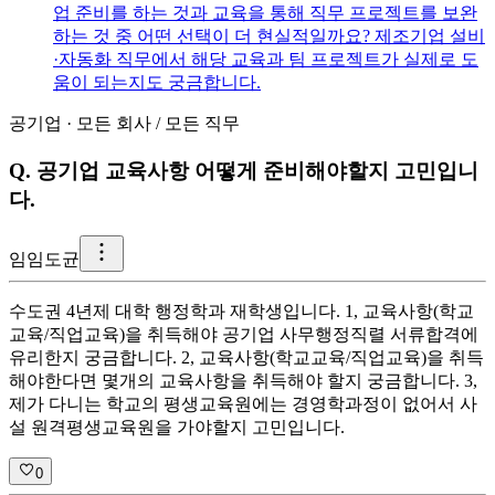
업 준비를 하는 것과 교육을 통해 직무 프로젝트를 보완
하는 것 중 어떤 선택이 더 현실적일까요? 제조기업 설비
·자동화 직무에서 해당 교육과 팀 프로젝트가 실제로 도
움이 되는지도 궁금합니다.
공기업
·
모든 회사
/
모든 직무
Q.
공기업 교육사항 어떻게 준비해야할지 고민입니
다.
임
임도균
수도권 4년제 대학 행정학과 재학생입니다. 1, 교육사항(학교
교육/직업교육)을 취득해야 공기업 사무행정직렬 서류합격에
유리한지 궁금합니다. 2, 교육사항(학교교육/직업교육)을 취득
해야한다면 몇개의 교육사항을 취득해야 할지 궁금합니다. 3,
제가 다니는 학교의 평생교육원에는 경영학과정이 없어서 사
설 원격평생교육원을 가야할지 고민입니다.
0