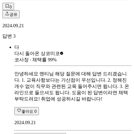
0
공유
2024.09.21
답변
3
다
다시 돌아온 상
코미코
코사장
∙ 채택률
99
%
안녕하세요 멘티님 해당 질문에 대해 답변 드리겠습니
다. 1. 교육사항보다는 가산점이 우선입니다. 2. 정해진
개수 없이 직무와 관련된 교육 들어주시면 됩니다. 3. 온
라인으로 들으셔도 됩니다. 도움이 된 답변이라면 채택
부탁드려요! 취업에 성공하시길 바랍니다!
좋아요
0
2024.09.21