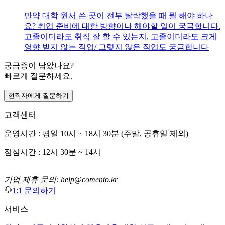
만약 대학 원서 쓴 곳이 전부 탈락했을 때 뭘 해야 하나
요? 취업 준비에 대한 방향이나 해야할 일이 궁금합니다.
고졸이더라도 취직 잘 할 수 있는지, 고졸이더라도 크게
영향 받지 않는 직업/ 그렇지 않은 직업도 궁금합니다
궁금증이 남았나요?
빠르게 질문하세요.
현직자에게 질문하기
고객센터
운영시간 : 평일 10시 ~ 18시 30분 (주말, 공휴일 제외)
점심시간 : 12시 30분 ~ 14시
기업 제휴 문의: help@comento.kr
1:1 문의하기
서비스