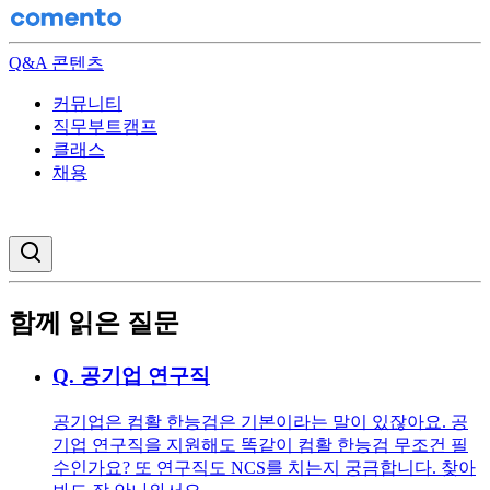
Q&A 콘텐츠
커뮤니티
직무부트캠프
클래스
채용
검색창 열기
함께 읽은 질문
Q.
공기업 연구직
공기업은 컴활 한능검은 기본이라는 말이 있잖아요. 공
기업 연구직을 지원해도 똑같이 컴활 한능검 무조건 필
수인가요? 또 연구직도 NCS를 치는지 궁금합니다. 찾아