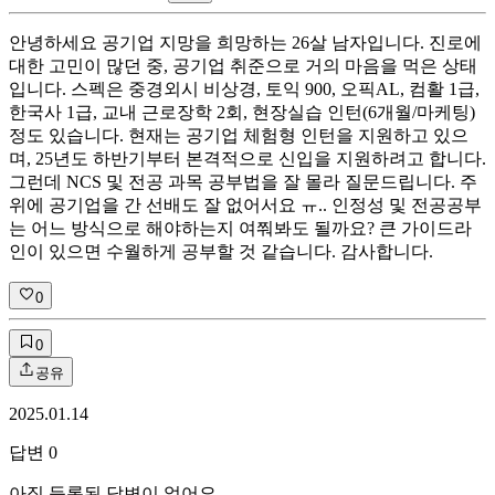
안녕하세요 공기업 지망을 희망하는 26살 남자입니다. 진로에
대한 고민이 많던 중, 공기업 취준으로 거의 마음을 먹은 상태
입니다. 스펙은 중경외시 비상경, 토익 900, 오픽AL, 컴활 1급,
한국사 1급, 교내 근로장학 2회, 현장실습 인턴(6개월/마케팅)
정도 있습니다. 현재는 공기업 체험형 인턴을 지원하고 있으
며, 25년도 하반기부터 본격적으로 신입을 지원하려고 합니다.
그런데 NCS 및 전공 과목 공부법을 잘 몰라 질문드립니다. 주
위에 공기업을 간 선배도 잘 없어서요 ㅠ.. 인정성 및 전공공부
는 어느 방식으로 해야하는지 여쭤봐도 될까요? 큰 가이드라
인이 있으면 수월하게 공부할 것 같습니다. 감사합니다.
0
0
공유
2025.01.14
답변
0
아직 등록된 답변이 없어요.