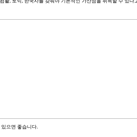
컴활, 토익, 한국사를 갖춰야 기본적인 가산점을 취득할 수 있다
 있으면 좋습니다.