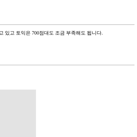
고 있고 토익은 700점대도 조금 부족해도 됩니다.