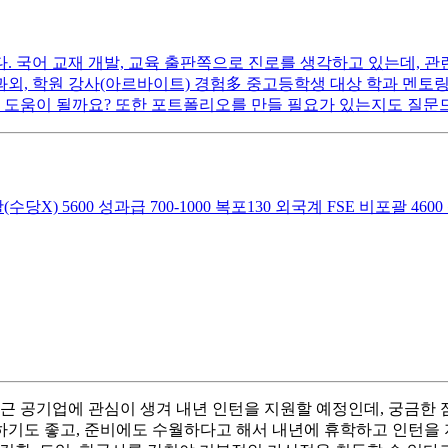
 국어 교재 개발, 교육 출판쪽으로 진로를 생각하고 있는데, 관련
국어 과외, 학원 강사(아르바이트) 경험多 중고등학생 대상 학과 멘
이 도움이 될까요? 또한 포트폴리오를 만들 필요가 있는지도 질문
) 5600 성과급 700-1000 복포130 외국계 FSE 비포괄 46
최근 공기업에 관심이 생겨 내년 인턴을 지원할 예정인데, 궁금한 점
기도 좋고, 준비에도 수월하다고 해서 내년에 휴학하고 인턴을 지원