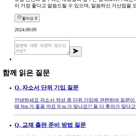
이 가장 좋다고 말씀드릴 수 있으며, 말씀하신 가산점을 
좋아요
0
2024.09.09
함께 읽은 질문
Q.
자소서 단위 기입 질문
안녕하세요 자소서 작성 중 단위 기입에 관련하여 질문이 있
때 Nm 가 좋을 까요 N·m 가 맞나요?? 둘 다 후자가 
Q.
교재 출판 준비 방법 질문