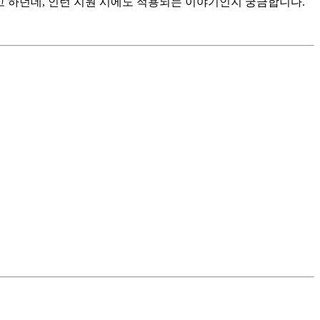
고 하던데, 인턴 지원 시에도 적용되는 이야기인지 궁금합니다.