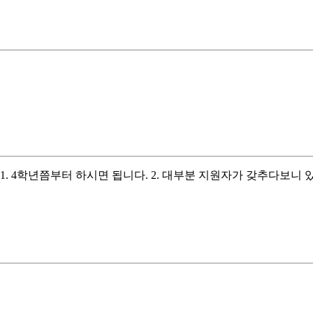
1. 4학년쯤부터 하시면 됩니다. 2. 대부분 지원자가 갖추다보니