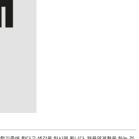
 학기중에 한다고 생각을 하시면 됩니다. 채용연계형을 하는 것