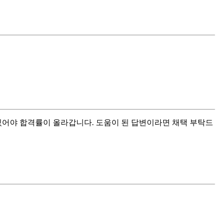
 있어야 합격률이 올라갑니다. 도움이 된 답변이라면 채택 부탁드