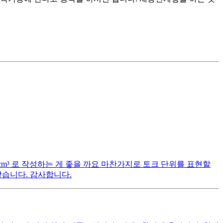
cm³ 로 작성하는 게 좋을 까요 마찬가지로 토크 단위를 표현할
 같습니다. 감사합니다.