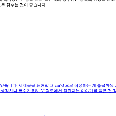
모두 갖추는 것이 좋습니다.
습니다. 세제곱을 표현할 때 cm^3 으로 작성하는 게 좋을까요 
맞다고 생각하나 특수기호라 AI 검토에서 걸린다는 이야기를 들은 것