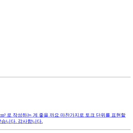
cm³ 로 작성하는 게 좋을 까요 마찬가지로 토크 단위를 표현할
 같습니다. 감사합니다.