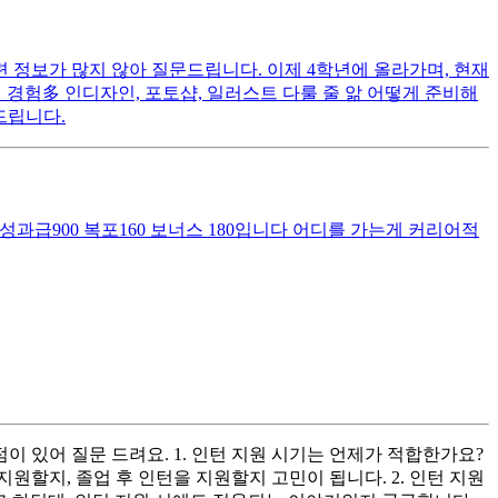
 정보가 많지 않아 질문드립니다. 이제 4학년에 올라가며, 현재
토링 경험多 인디자인, 포토샵, 일러스트 다룰 줄 앎 어떻게 준비해
드립니다.
00 성과급900 복포160 보너스 180입니다 어디를 가는게 커리어적
이 있어 질문 드려요. 1. 인턴 지원 시기는 언제가 적합한가요?
할지, 졸업 후 인턴을 지원할지 고민이 됩니다. 2. 인턴 지원