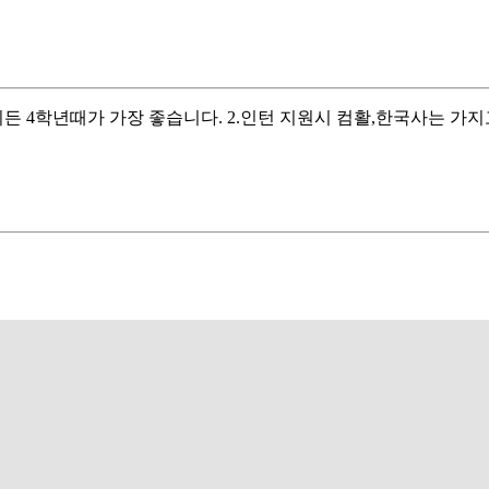
기든 4학년때가 가장 좋습니다. 2.인턴 지원시 컴활,한국사는 가지