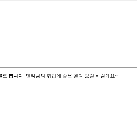
로 봅니다. 멘티님의 취업에 좋은 결과 있길 바랄게요~