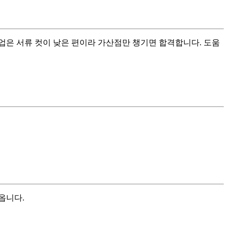
업은 서류 컷이 낮은 편이라 가산점만 챙기면 합격합니다. 도움
옵니다.