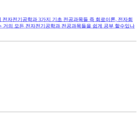
 전자전기공학과 3가지 기초 전공과목들 즉 회로이론, 전자회
우는 거의 모든 전자전기공학과 전공과목들을 쉽게 공부 할수있나