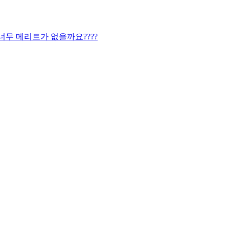
무 메리트가 없을까요????