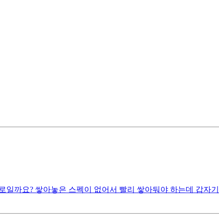
로일까요? 쌓아놓은 스펙이 없어서 빨리 쌓아둬야 하는데 갑자기