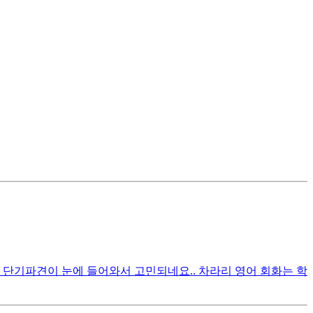
 단기파견이 눈에 들어와서 고민되네요.. 차라리 영어 회화는 학