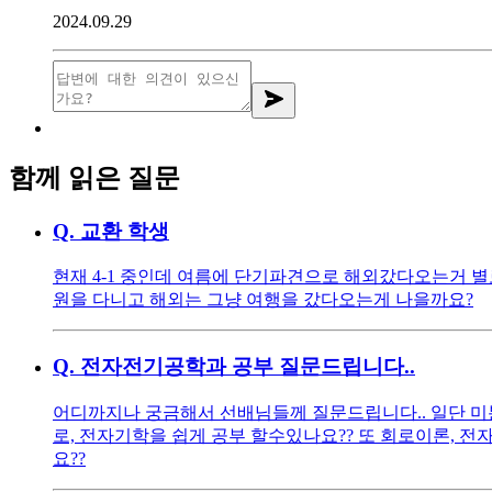
2024.09.29
함께 읽은 질문
Q.
교환 학생
현재 4-1 중인데 여름에 단기파견으로 해외갔다오는거 별
원을 다니고 해외는 그냥 여행을 갔다오는게 나을까요?
Q.
전자전기공학과 공부 질문드립니다..
어디까지나 궁금해서 선배님들께 질문드립니다.. 일단 미
로, 전자기학을 쉽게 공부 할수있나요?? 또 회로이론, 
요??