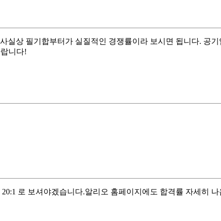
 사실상 필기합부터가 실질적인 경쟁률이라 보시면 됩니다. 공기
바랍니다!
 20:1 로 보셔야겠습니다.알리오 홈페이지에도 합격률 자세히 나