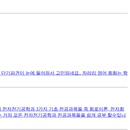
 단기파견이 눈에 들어와서 고민되네요.. 차라리 영어 회화는 학
 전자전기공학과 3가지 기초 전공과목들 즉 회로이론, 전자회
우는 거의 모든 전자전기공학과 전공과목들을 쉽게 공부 할수있나