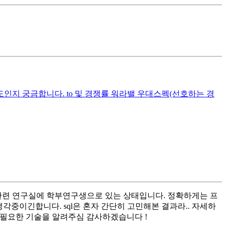
인지 궁금합니다. to 및 경쟁률 워라밸 우대스펙(선호하는 경
t관련 연구실에 학부연구생으로 있는 상태입니다. 정확하게는 프
중이긴합니다. sql은 혼자 간단히 고민해본 결과라.. 자세하
 필요한 기술을 알려주심 감사하겠습니다 !