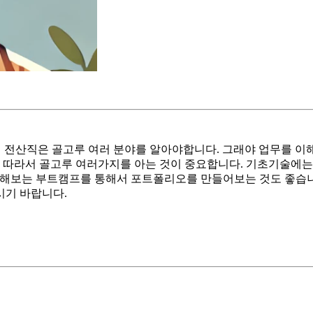
특히 전산직은 골고루 여러 분야를 알아야합니다. 그래야 업무를 이
 따라서 골고루 여러가지를 아는 것이 중요합니다. 기초기술에는
무를 체험해보는 부트캠프를 통해서 포트폴리오를 만들어보는 것도 좋
시기 바랍니다.