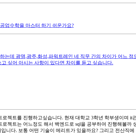
 공업수학을 마스터 하기 쉬운가요?
하는데 광명,광주,화성,파워트레인 네 직무 간의 차이가 어느 정도
쓰고 싶어 아시는 사항이 있다면 차이를 듣고 싶습니다.
프로젝트를 진행하고싶습니다. 현재 대학교 3학년 학부생이며 i
로젝트는 어느정도 해서 백엔드로 sql을 공부하여 진행해볼까 생각
입니다. 보통 어떤 기술이 메리트가 있을까요? 그리고 전산직에