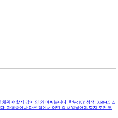
 할지 감이 안 와 여쭤봅니다. 학부: KY 성적: 3.68/4.5 스
입니다. 자격증이나 다른 점에서 어떤 걸 채워넣어야 할지 조언 부