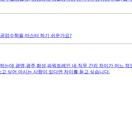
 공업수학을 마스터 하기 쉬운가요?
하는데 광명,광주,화성,파워트레인 네 직무 간의 차이가 어느 정도
쓰고 싶어 아시는 사항이 있다면 차이를 듣고 싶습니다.