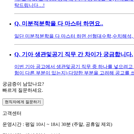
탁드립니다…!
Q.
미분적분학을 다 마스터 하면요..
일단 미분적분학을 다 마스터 하면 선형대수학,수치해석,
Q.
기아 생관및공기 직무 간 차이가 궁금합니다.
이번 기아 공고에서 생관및공기 직무 중 하나를 넣으려고 
험이 다른 부분이 있는지) 다양한 부분을 고려해 공고를 
궁금증이 남았나요?
빠르게 질문하세요.
현직자에게 질문하기
고객센터
운영시간 : 평일 10시 ~ 18시 30분 (주말, 공휴일 제외)