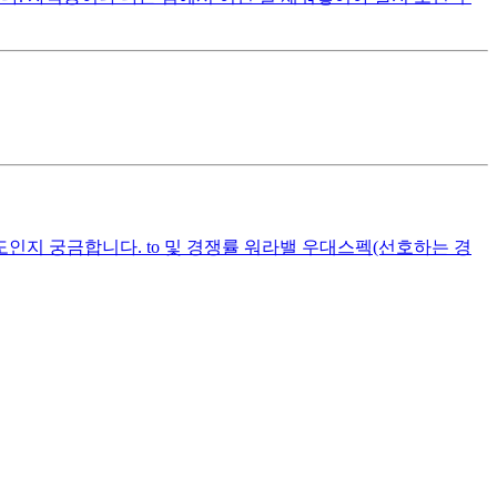
인지 궁금합니다. to 및 경쟁률 워라밸 우대스펙(선호하는 경