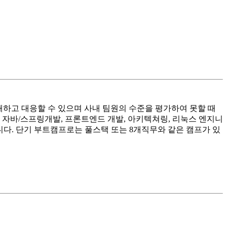
해하고 대응할 수 있으며 사내 팀원의 수준을 평가하여 못할 때
 자바/스프링개발, 프론트엔드 개발, 아키텍쳐링, 리눅스 엔지니
습니다. 단기 부트캠프로는 풀스택 또는 8개직무와 같은 캠프가 있